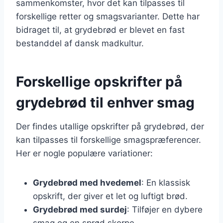
sammenkomster, hvor det kan tilpasses til
forskellige retter og smagsvarianter. Dette har
bidraget til, at grydebrød er blevet en fast
bestanddel af dansk madkultur.
Forskellige opskrifter på
grydebrød til enhver smag
Der findes utallige opskrifter på grydebrød, der
kan tilpasses til forskellige smagspræferencer.
Her er nogle populære variationer:
Grydebrød med hvedemel
: En klassisk
opskrift, der giver et let og luftigt brød.
Grydebrød med surdej
: Tilføjer en dybere
smag og en sprød skorpe.