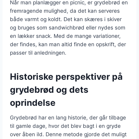
Når man planlægger en picnic, er grydebrød en
fremragende mulighed, da det kan serveres
både varmt og koldt. Det kan skæres i skiver
og bruges som sandwichbrød eller nydes som
en lækker snack. Med de mange variationer,
der findes, kan man altid finde en opskrift, der
passer til anledningen.
Historiske perspektiver på
grydebrød og dets
oprindelse
Grydebrød har en lang historie, der går tilbage
til gamle dage, hvor det blev bagt i en gryde
over åben ild. Denne metode gjorde det muligt