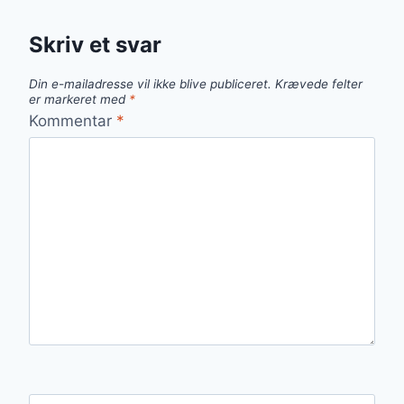
Skriv et svar
Din e-mailadresse vil ikke blive publiceret.
Krævede felter
er markeret med
*
Kommentar
*