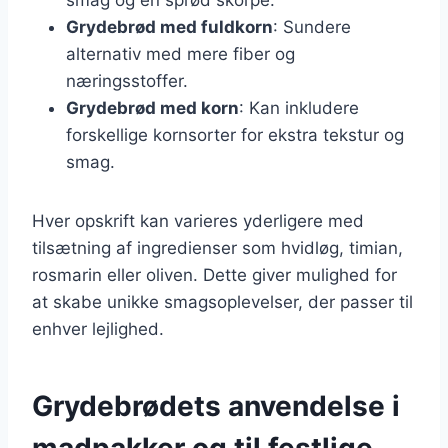
Grydebrød med fuldkorn
: Sundere
alternativ med mere fiber og
næringsstoffer.
Grydebrød med korn
: Kan inkludere
forskellige kornsorter for ekstra tekstur og
smag.
Hver opskrift kan varieres yderligere med
tilsætning af ingredienser som hvidløg, timian,
rosmarin eller oliven. Dette giver mulighed for
at skabe unikke smagsoplevelser, der passer til
enhver lejlighed.
Grydebrødets anvendelse i
madpakker og til festlige