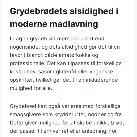
Grydebrødets alsidighed i
moderne madlavning
I dag er grydebrød mere populært end
nogensinde, og dets alsidighed gør det til en
favorit blandt både amatørkokke og
professionelle. Det kan tilpasses til forskellige
kostbehov, såsom glutenfri eller veganske
opskrifter, hvilket gør det til en inkluderende
mulighed for alle.
Grydebrød kan også varieres med forskellige
smagsgivere som krydderurter, nødder og frø.
Dette giver mulighed for at skabe unikke brød,
der passer til enhver ret eller anledning. For