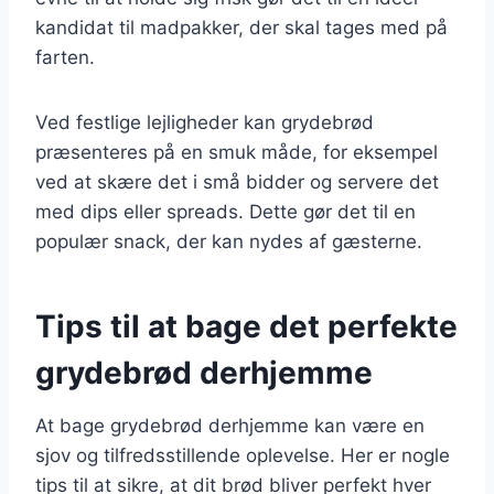
kandidat til madpakker, der skal tages med på
farten.
Ved festlige lejligheder kan grydebrød
præsenteres på en smuk måde, for eksempel
ved at skære det i små bidder og servere det
med dips eller spreads. Dette gør det til en
populær snack, der kan nydes af gæsterne.
Tips til at bage det perfekte
grydebrød derhjemme
At bage grydebrød derhjemme kan være en
sjov og tilfredsstillende oplevelse. Her er nogle
tips til at sikre, at dit brød bliver perfekt hver