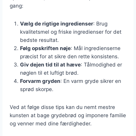
gang:
Vælg de rigtige ingredienser
: Brug
kvalitetsmel og friske ingredienser for det
bedste resultat.
Følg opskriften nøje
: Mål ingredienserne
præcist for at sikre den rette konsistens.
Giv dejen tid til at hæve
: Tålmodighed er
nøglen til et luftigt brød.
Forvarm gryden
: En varm gryde sikrer en
sprød skorpe.
Ved at følge disse tips kan du nemt mestre
kunsten at bage grydebrød og imponere familie
og venner med dine færdigheder.