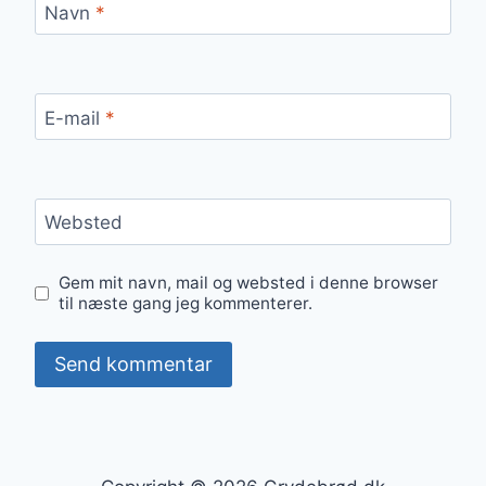
Navn
*
E-mail
*
Websted
Gem mit navn, mail og websted i denne browser
til næste gang jeg kommenterer.