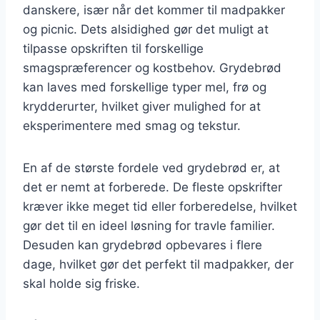
danskere, især når det kommer til madpakker
og picnic. Dets alsidighed gør det muligt at
tilpasse opskriften til forskellige
smagspræferencer og kostbehov. Grydebrød
kan laves med forskellige typer mel, frø og
krydderurter, hvilket giver mulighed for at
eksperimentere med smag og tekstur.
En af de største fordele ved grydebrød er, at
det er nemt at forberede. De fleste opskrifter
kræver ikke meget tid eller forberedelse, hvilket
gør det til en ideel løsning for travle familier.
Desuden kan grydebrød opbevares i flere
dage, hvilket gør det perfekt til madpakker, der
skal holde sig friske.