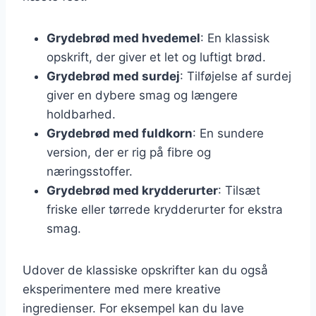
Grydebrød med hvedemel
: En klassisk
opskrift, der giver et let og luftigt brød.
Grydebrød med surdej
: Tilføjelse af surdej
giver en dybere smag og længere
holdbarhed.
Grydebrød med fuldkorn
: En sundere
version, der er rig på fibre og
næringsstoffer.
Grydebrød med krydderurter
: Tilsæt
friske eller tørrede krydderurter for ekstra
smag.
Udover de klassiske opskrifter kan du også
eksperimentere med mere kreative
ingredienser. For eksempel kan du lave