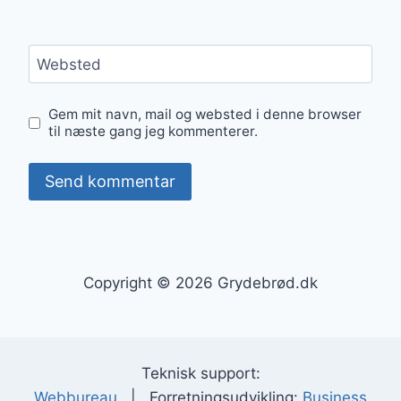
Websted
Gem mit navn, mail og websted i denne browser
til næste gang jeg kommenterer.
Copyright © 2026 Grydebrød.dk
Teknisk support:
Webbureau
| Forretningsudvikling:
Business