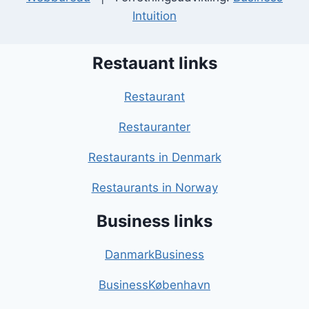
Intuition
Restauant links
Restaurant
Restauranter
Restaurants in Denmark
Restaurants in Norway
Business links
DanmarkBusiness
BusinessKøbenhavn