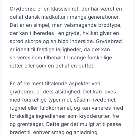
Grydebrød er en klassisk ret, der har været en
del af dansk madkultur i mange generationer.
Det er en simpel, men velsmagende brødtype,
der kan tilberedes i en gryde, hvilket giver en
sprød skorpe og en blød inderside. Grydebrød
er ideelt til festlige lejligheder, da det kan
serveres som tilbehør til mange forskellige
retter eller som en del af en buffet.
En af de mest tiltalende aspekter ved
grydebrød er dets alsidighed. Det kan laves
med forskellige typer mel, såsom hvedemel,
rugmel eller fuldkornsmel, og kan varieres med
forskellige ingredienser som krydderurter, frø
og grøntsager. Dette gør det muligt at tilpasse
brødet til enhver smag og anledning.