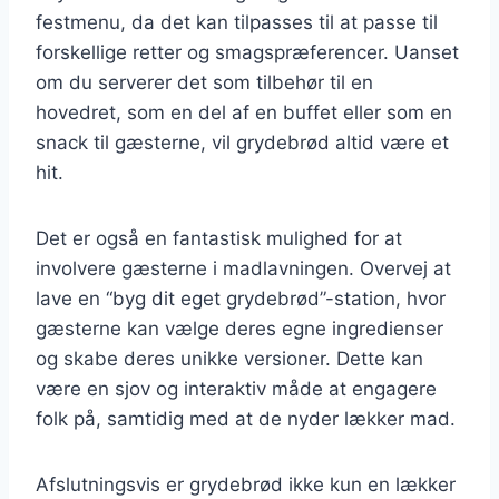
festmenu, da det kan tilpasses til at passe til
forskellige retter og smagspræferencer. Uanset
om du serverer det som tilbehør til en
hovedret, som en del af en buffet eller som en
snack til gæsterne, vil grydebrød altid være et
hit.
Det er også en fantastisk mulighed for at
involvere gæsterne i madlavningen. Overvej at
lave en “byg dit eget grydebrød”-station, hvor
gæsterne kan vælge deres egne ingredienser
og skabe deres unikke versioner. Dette kan
være en sjov og interaktiv måde at engagere
folk på, samtidig med at de nyder lækker mad.
Afslutningsvis er grydebrød ikke kun en lækker