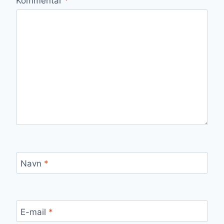
Kommentar
*
Navn
*
E-mail
*