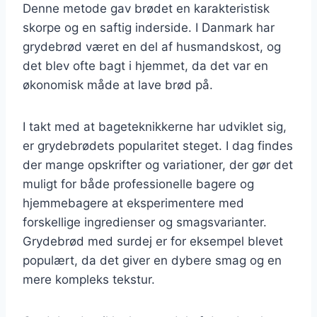
Denne metode gav brødet en karakteristisk
skorpe og en saftig inderside. I Danmark har
grydebrød været en del af husmandskost, og
det blev ofte bagt i hjemmet, da det var en
økonomisk måde at lave brød på.
I takt med at bageteknikkerne har udviklet sig,
er grydebrødets popularitet steget. I dag findes
der mange opskrifter og variationer, der gør det
muligt for både professionelle bagere og
hjemmebagere at eksperimentere med
forskellige ingredienser og smagsvarianter.
Grydebrød med surdej er for eksempel blevet
populært, da det giver en dybere smag og en
mere kompleks tekstur.