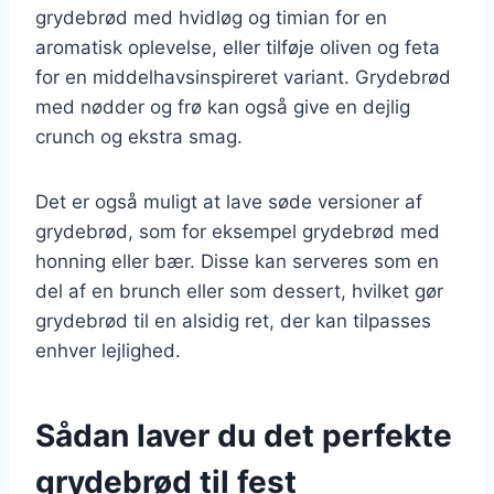
grydebrød med hvidløg og timian for en
aromatisk oplevelse, eller tilføje oliven og feta
for en middelhavsinspireret variant. Grydebrød
med nødder og frø kan også give en dejlig
crunch og ekstra smag.
Det er også muligt at lave søde versioner af
grydebrød, som for eksempel grydebrød med
honning eller bær. Disse kan serveres som en
del af en brunch eller som dessert, hvilket gør
grydebrød til en alsidig ret, der kan tilpasses
enhver lejlighed.
Sådan laver du det perfekte
grydebrød til fest