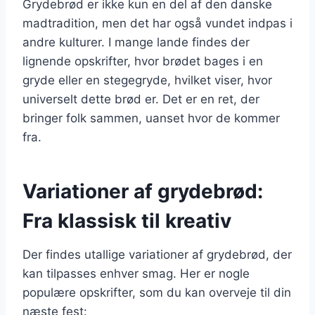
Grydebrød er ikke kun en del af den danske
madtradition, men det har også vundet indpas i
andre kulturer. I mange lande findes der
lignende opskrifter, hvor brødet bages i en
gryde eller en stegegryde, hvilket viser, hvor
universelt dette brød er. Det er en ret, der
bringer folk sammen, uanset hvor de kommer
fra.
Variationer af grydebrød:
Fra klassisk til kreativ
Der findes utallige variationer af grydebrød, der
kan tilpasses enhver smag. Her er nogle
populære opskrifter, som du kan overveje til din
næste fest: