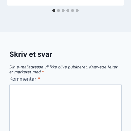
Skriv et svar
Din e-mailadresse vil ikke blive publiceret.
Krævede felter
er markeret med
*
Kommentar
*