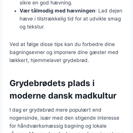
sikre en god hævning.
Vær tålmodig med hævningen
: Lad dejen
hæve i tilstrækkelig tid for at udvikle smag
og tekstur.
Ved at følge disse tips kan du forbedre dine
bagningsevner og imponere dine gæster med
lækkert, hjemmelavet grydebrød.
Grydebrødets plads i
moderne dansk madkultur
I dag er grydebrød mere populært end
nogensinde, især med den stigende interesse
for håndværksmæssig bagning og lokale