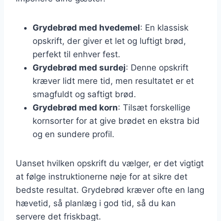
Grydebrød med hvedemel
: En klassisk
opskrift, der giver et let og luftigt brød,
perfekt til enhver fest.
Grydebrød med surdej
: Denne opskrift
kræver lidt mere tid, men resultatet er et
smagfuldt og saftigt brød.
Grydebrød med korn
: Tilsæt forskellige
kornsorter for at give brødet en ekstra bid
og en sundere profil.
Uanset hvilken opskrift du vælger, er det vigtigt
at følge instruktionerne nøje for at sikre det
bedste resultat. Grydebrød kræver ofte en lang
hævetid, så planlæg i god tid, så du kan
servere det friskbagt.