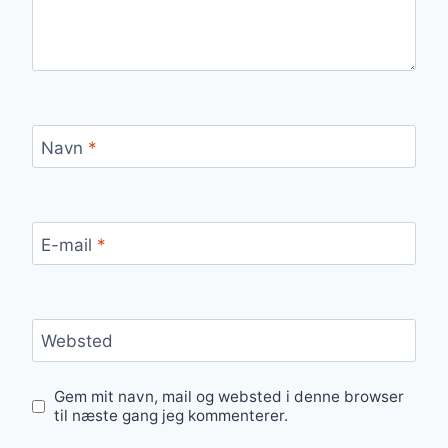
Navn
*
E-mail
*
Websted
Gem mit navn, mail og websted i denne browser
til næste gang jeg kommenterer.