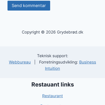
Copyright © 2026 Grydebrød.dk
Teknisk support:
Webbureau
| Forretningsudvikling:
Business
Intuition
Restauant links
Restaurant