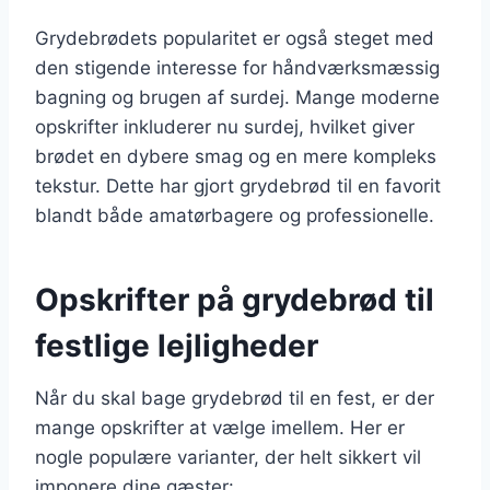
Grydebrødets popularitet er også steget med
den stigende interesse for håndværksmæssig
bagning og brugen af surdej. Mange moderne
opskrifter inkluderer nu surdej, hvilket giver
brødet en dybere smag og en mere kompleks
tekstur. Dette har gjort grydebrød til en favorit
blandt både amatørbagere og professionelle.
Opskrifter på grydebrød til
festlige lejligheder
Når du skal bage grydebrød til en fest, er der
mange opskrifter at vælge imellem. Her er
nogle populære varianter, der helt sikkert vil
imponere dine gæster: