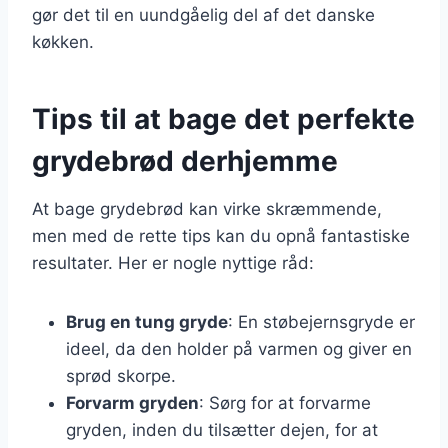
gør det til en uundgåelig del af det danske
køkken.
Tips til at bage det perfekte
grydebrød derhjemme
At bage grydebrød kan virke skræmmende,
men med de rette tips kan du opnå fantastiske
resultater. Her er nogle nyttige råd:
Brug en tung gryde
: En støbejernsgryde er
ideel, da den holder på varmen og giver en
sprød skorpe.
Forvarm gryden
: Sørg for at forvarme
gryden, inden du tilsætter dejen, for at