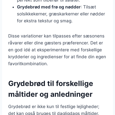
Grydebrød med frø og nødder
: Tilsæt
solsikkekerner, græskarkerner eller nødder
for ekstra tekstur og smag.
Disse variationer kan tilpasses efter sæsonens
råvarer eller dine gæsters præferencer. Det er
en god idé at eksperimentere med forskellige
krydderier og ingredienser for at finde din egen
favoritkombination.
Grydebrød til forskellige
måltider og anledninger
Grydebrød er ikke kun til festlige lejligheder;
det kan også bruges til dagligdags måltider.