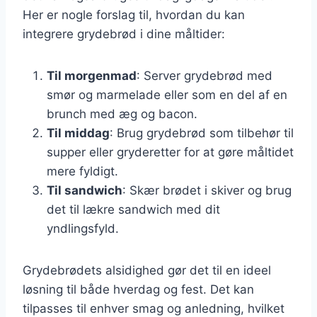
Her er nogle forslag til, hvordan du kan
integrere grydebrød i dine måltider:
Til morgenmad
: Server grydebrød med
smør og marmelade eller som en del af en
brunch med æg og bacon.
Til middag
: Brug grydebrød som tilbehør til
supper eller gryderetter for at gøre måltidet
mere fyldigt.
Til sandwich
: Skær brødet i skiver og brug
det til lækre sandwich med dit
yndlingsfyld.
Grydebrødets alsidighed gør det til en ideel
løsning til både hverdag og fest. Det kan
tilpasses til enhver smag og anledning, hvilket