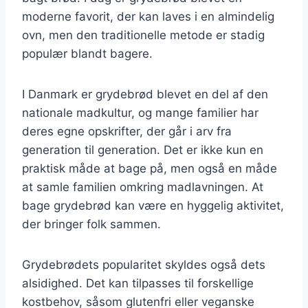
moderne favorit, der kan laves i en almindelig
ovn, men den traditionelle metode er stadig
populær blandt bagere.
I Danmark er grydebrød blevet en del af den
nationale madkultur, og mange familier har
deres egne opskrifter, der går i arv fra
generation til generation. Det er ikke kun en
praktisk måde at bage på, men også en måde
at samle familien omkring madlavningen. At
bage grydebrød kan være en hyggelig aktivitet,
der bringer folk sammen.
Grydebrødets popularitet skyldes også dets
alsidighed. Det kan tilpasses til forskellige
kostbehov, såsom glutenfri eller veganske