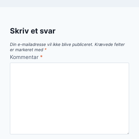
Skriv et svar
Din e-mailadresse vil ikke blive publiceret.
Krævede felter
er markeret med
*
Kommentar
*