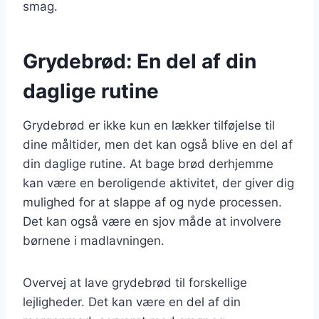
smag.
Grydebrød: En del af din
daglige rutine
Grydebrød er ikke kun en lækker tilføjelse til
dine måltider, men det kan også blive en del af
din daglige rutine. At bage brød derhjemme
kan være en beroligende aktivitet, der giver dig
mulighed for at slappe af og nyde processen.
Det kan også være en sjov måde at involvere
børnene i madlavningen.
Overvej at lave grydebrød til forskellige
lejligheder. Det kan være en del af din