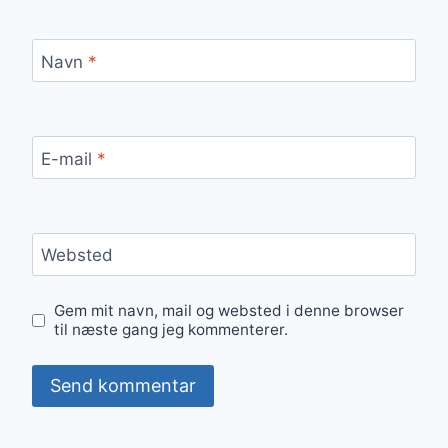
Navn
*
E-mail
*
Websted
Gem mit navn, mail og websted i denne browser
til næste gang jeg kommenterer.