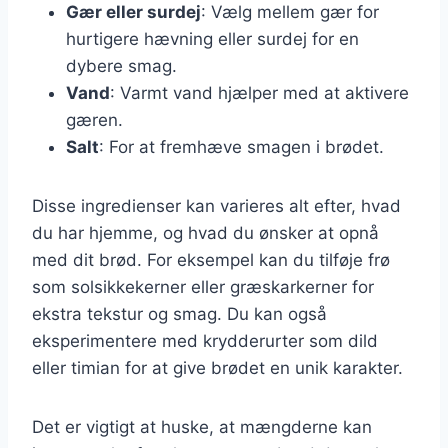
Gær eller surdej
: Vælg mellem gær for
hurtigere hævning eller surdej for en
dybere smag.
Vand
: Varmt vand hjælper med at aktivere
gæren.
Salt
: For at fremhæve smagen i brødet.
Disse ingredienser kan varieres alt efter, hvad
du har hjemme, og hvad du ønsker at opnå
med dit brød. For eksempel kan du tilføje frø
som solsikkekerner eller græskarkerner for
ekstra tekstur og smag. Du kan også
eksperimentere med krydderurter som dild
eller timian for at give brødet en unik karakter.
Det er vigtigt at huske, at mængderne kan