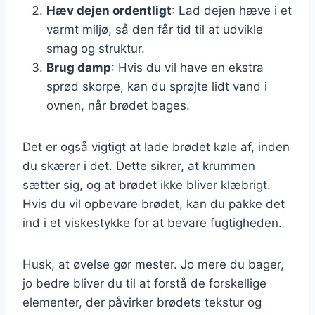
Hæv dejen ordentligt
: Lad dejen hæve i et
varmt miljø, så den får tid til at udvikle
smag og struktur.
Brug damp
: Hvis du vil have en ekstra
sprød skorpe, kan du sprøjte lidt vand i
ovnen, når brødet bages.
Det er også vigtigt at lade brødet køle af, inden
du skærer i det. Dette sikrer, at krummen
sætter sig, og at brødet ikke bliver klæbrigt.
Hvis du vil opbevare brødet, kan du pakke det
ind i et viskestykke for at bevare fugtigheden.
Husk, at øvelse gør mester. Jo mere du bager,
jo bedre bliver du til at forstå de forskellige
elementer, der påvirker brødets tekstur og