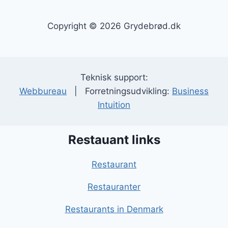
Copyright © 2026 Grydebrød.dk
Teknisk support:
Webbureau
| Forretningsudvikling:
Business
Intuition
Restauant links
Restaurant
Restauranter
Restaurants in Denmark