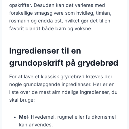
opskrifter. Desuden kan det varieres med
forskellige smagsgivere som hvidløg, timian,
rosmarin og endda ost, hvilket gør det til en
favorit blandt både børn og voksne.
Ingredienser til en
grundopskrift på grydebrød
For at lave et klassisk grydebrød kræves der
nogle grundlæggende ingredienser. Her er en
liste over de mest almindelige ingredienser, du
skal bruge:
Mel
: Hvedemel, rugmel eller fuldkornsmel
kan anvendes.