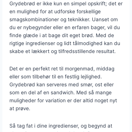
Grydebrød er ikke kun en simpel opskrift; det er
en mulighed for at udforske forskellige
smagskombinationer og teknikker. Uanset om
du er nybegynder eller en erfaren bager, vil du
finde glæde i at bage dit eget brød. Med de
rigtige ingredienser og lidt tålmodighed kan du
skabe et lækkert og tilfredsstillende resultat.
Det er en perfekt ret til morgenmad, middag
eller som tilbehør til en festlig lejlighed.
Grydebrød kan serveres med smør, ost eller
som en del af en sandwich. Med så mange
muligheder for variation er der altid noget nyt
at prøve.
Så tag fat i dine ingredienser, og begynd at