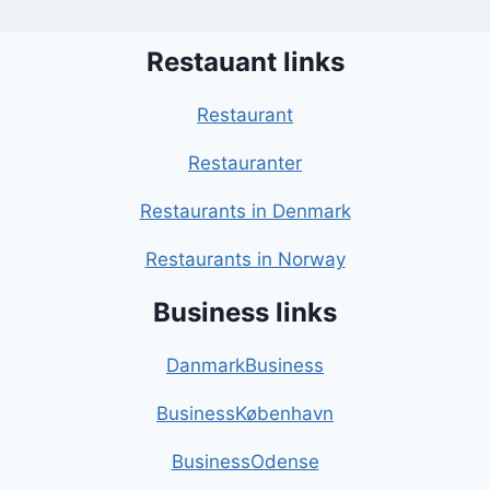
Restauant links
Restaurant
Restauranter
Restaurants in Denmark
Restaurants in Norway
Business links
DanmarkBusiness
BusinessKøbenhavn
BusinessOdense