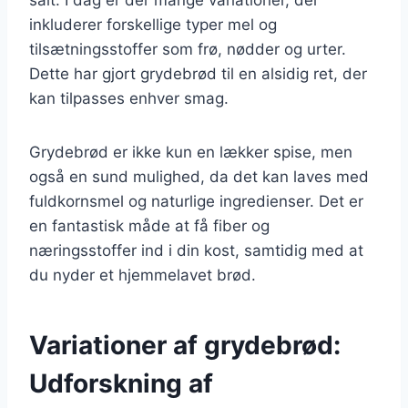
inkluderer forskellige typer mel og
tilsætningsstoffer som frø, nødder og urter.
Dette har gjort grydebrød til en alsidig ret, der
kan tilpasses enhver smag.
Grydebrød er ikke kun en lækker spise, men
også en sund mulighed, da det kan laves med
fuldkornsmel og naturlige ingredienser. Det er
en fantastisk måde at få fiber og
næringsstoffer ind i din kost, samtidig med at
du nyder et hjemmelavet brød.
Variationer af grydebrød:
Udforskning af