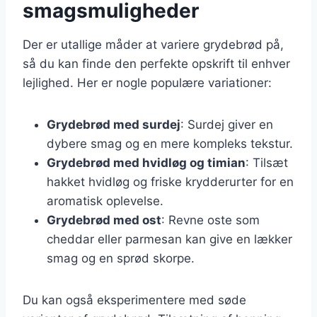
smagsmuligheder
Der er utallige måder at variere grydebrød på,
så du kan finde den perfekte opskrift til enhver
lejlighed. Her er nogle populære variationer:
Grydebrød med surdej
: Surdej giver en
dybere smag og en mere kompleks tekstur.
Grydebrød med hvidløg og timian
: Tilsæt
hakket hvidløg og friske krydderurter for en
aromatisk oplevelse.
Grydebrød med ost
: Revne oste som
cheddar eller parmesan kan give en lækker
smag og en sprød skorpe.
Du kan også eksperimentere med søde