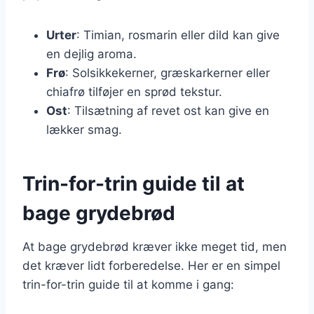
Urter
: Timian, rosmarin eller dild kan give
en dejlig aroma.
Frø
: Solsikkekerner, græskarkerner eller
chiafrø tilføjer en sprød tekstur.
Ost
: Tilsætning af revet ost kan give en
lækker smag.
Trin-for-trin guide til at
bage grydebrød
At bage grydebrød kræver ikke meget tid, men
det kræver lidt forberedelse. Her er en simpel
trin-for-trin guide til at komme i gang: