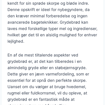
kendt for sin sprøde skorpe og bløde indre.
Denne opskrift er ideel for nybegyndere, da
den kræver minimal forberedelse og ingen
avancerede bageteknikker. Grydebrød kan
laves med forskellige typer mel og ingredienser,
hvilket gør det til en alsidig mulighed for enhver
lejlighed.
En af de mest tiltalende aspekter ved
grydebrød er, at det kan tilberedes i en
almindelig gryde eller en støbejernsgryde.
Dette giver en jævn varmefordeling, som er
essentiel for at opnå den perfekte skorpe.
Uanset om du vælger at bruge hvedemel,
rugmel eller fuldkornsmel, vil du opleve, at
grydebrød er en fantastisk måde at