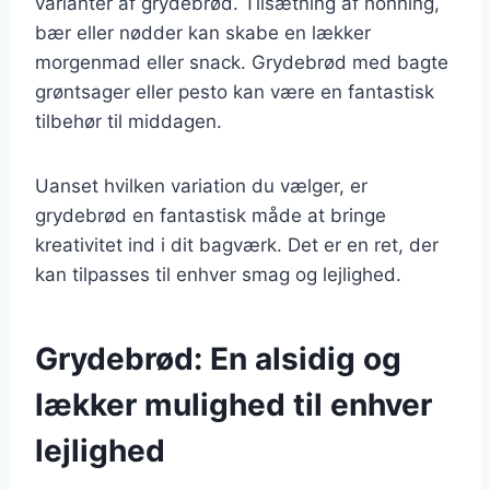
varianter af grydebrød. Tilsætning af honning,
bær eller nødder kan skabe en lækker
morgenmad eller snack. Grydebrød med bagte
grøntsager eller pesto kan være en fantastisk
tilbehør til middagen.
Uanset hvilken variation du vælger, er
grydebrød en fantastisk måde at bringe
kreativitet ind i dit bagværk. Det er en ret, der
kan tilpasses til enhver smag og lejlighed.
Grydebrød: En alsidig og
lækker mulighed til enhver
lejlighed