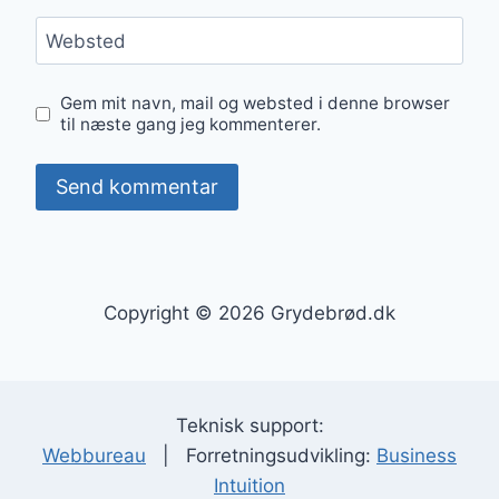
Websted
Gem mit navn, mail og websted i denne browser
til næste gang jeg kommenterer.
Copyright © 2026 Grydebrød.dk
Teknisk support:
Webbureau
| Forretningsudvikling:
Business
Intuition