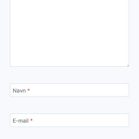
Navn
*
E-mail
*