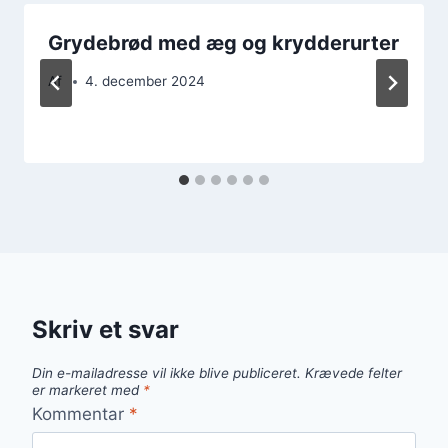
Grydebrød med æg og krydderurter
Af
4. december 2024
Skriv et svar
Din e-mailadresse vil ikke blive publiceret.
Krævede felter
er markeret med
*
Kommentar
*