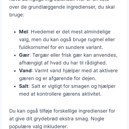
over de grundlæggende ingredienser, du skal
bruge:
Mel
: Hvedemel er det mest almindelige
valg, men du kan også bruge rugmel eller
fuldkornsmel for en sundere variant.
Gær
: Tørgær eller frisk gær kan anvendes,
afhængigt af hvad du har til rådighed.
Vand
: Varmt vand hjælper med at aktivere
gæren og er afgørende for dejen.
Salt
: Salt er vigtigt for smagen og hjælper
med at kontrollere gærens aktivitet.
Du kan også tilføje forskellige ingredienser for
at give dit grydebrød ekstra smag. Nogle
populære valg inkluderer: