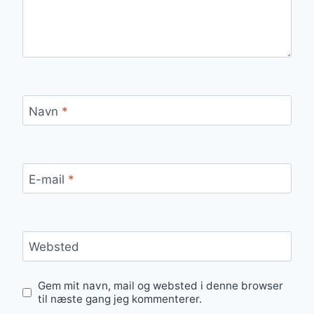
Navn
*
E-mail
*
Websted
Gem mit navn, mail og websted i denne browser
til næste gang jeg kommenterer.