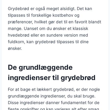
Grydebrød er også meget alsidigt. Det kan
tilpasses til forskellige kostbehov og
præferencer, hvilket gør det til en favorit blandt
mange. Uanset om du ønsker et klassisk
hvedebrød eller en sundere version med
fuldkorn, kan grydebrød tilpasses til dine
ønsker.
De grundlæggende
ingredienser til grydebrød
For at bage et lækkert grydebrød, er der nogle
grundlæggende ingredienser, du skal bruge.
Disse ingredienser danner fundamentet for de
fleste opskrifter og kan varieres alt efter smag