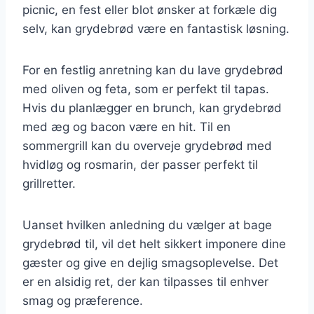
picnic, en fest eller blot ønsker at forkæle dig
selv, kan grydebrød være en fantastisk løsning.
For en festlig anretning kan du lave grydebrød
med oliven og feta, som er perfekt til tapas.
Hvis du planlægger en brunch, kan grydebrød
med æg og bacon være en hit. Til en
sommergrill kan du overveje grydebrød med
hvidløg og rosmarin, der passer perfekt til
grillretter.
Uanset hvilken anledning du vælger at bage
grydebrød til, vil det helt sikkert imponere dine
gæster og give en dejlig smagsoplevelse. Det
er en alsidig ret, der kan tilpasses til enhver
smag og præference.