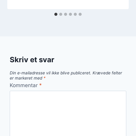
Skriv et svar
Din e-mailadresse vil ikke blive publiceret.
Krævede felter
er markeret med
*
Kommentar
*