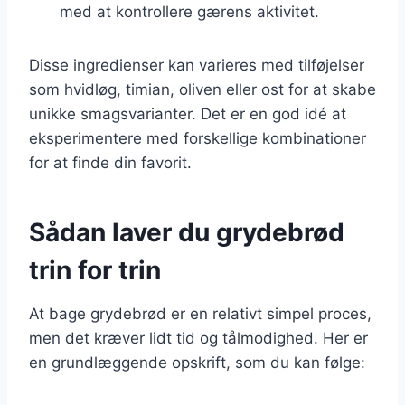
med at kontrollere gærens aktivitet.
Disse ingredienser kan varieres med tilføjelser
som hvidløg, timian, oliven eller ost for at skabe
unikke smagsvarianter. Det er en god idé at
eksperimentere med forskellige kombinationer
for at finde din favorit.
Sådan laver du grydebrød
trin for trin
At bage grydebrød er en relativt simpel proces,
men det kræver lidt tid og tålmodighed. Her er
en grundlæggende opskrift, som du kan følge: