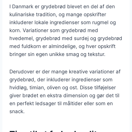
I Danmark er grydebrød blevet en del af den
kulinariske tradition, og mange opskrifter
inkluderer lokale ingredienser som rugmel og
korn. Variationer som grydebrød med
hvedemel, grydebrød med surdej og grydebrød
med fuldkorn er almindelige, og hver opskrift
bringer sin egen unikke smag og tekstur.
Derudover er der mange kreative variationer af
grydebrød, der inkluderer ingredienser som
hvidløg, timian, oliven og ost. Disse tilføjelser
giver brødet en ekstra dimension og gør det til
en perfekt ledsager til måltider eller som en
snack.