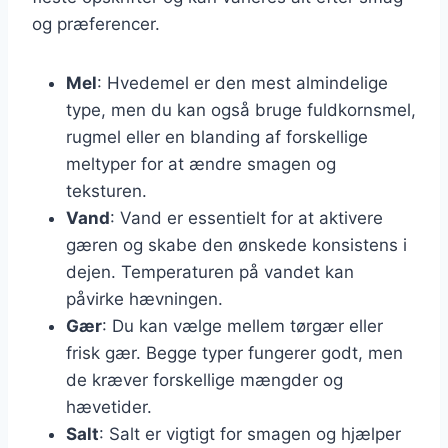
og præferencer.
Mel
: Hvedemel er den mest almindelige
type, men du kan også bruge fuldkornsmel,
rugmel eller en blanding af forskellige
meltyper for at ændre smagen og
teksturen.
Vand
: Vand er essentielt for at aktivere
gæren og skabe den ønskede konsistens i
dejen. Temperaturen på vandet kan
påvirke hævningen.
Gær
: Du kan vælge mellem tørgær eller
frisk gær. Begge typer fungerer godt, men
de kræver forskellige mængder og
hævetider.
Salt
: Salt er vigtigt for smagen og hjælper