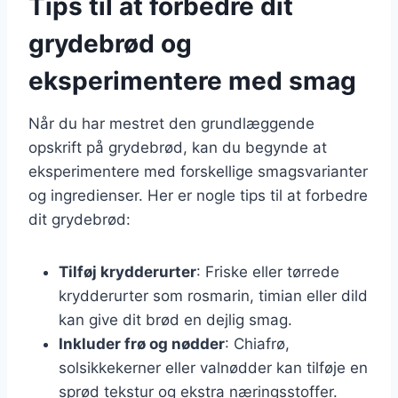
Tips til at forbedre dit
grydebrød og
eksperimentere med smag
Når du har mestret den grundlæggende
opskrift på grydebrød, kan du begynde at
eksperimentere med forskellige smagsvarianter
og ingredienser. Her er nogle tips til at forbedre
dit grydebrød:
Tilføj krydderurter
: Friske eller tørrede
krydderurter som rosmarin, timian eller dild
kan give dit brød en dejlig smag.
Inkluder frø og nødder
: Chiafrø,
solsikkekerner eller valnødder kan tilføje en
sprød tekstur og ekstra næringsstoffer.