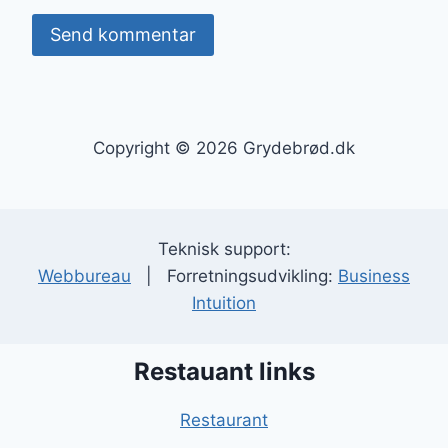
Copyright © 2026 Grydebrød.dk
Teknisk support:
Webbureau
| Forretningsudvikling:
Business
Intuition
Restauant links
Restaurant