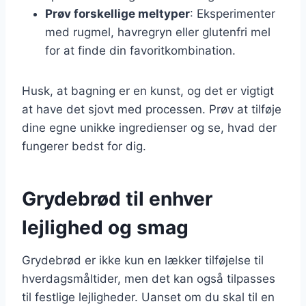
Prøv forskellige meltyper
: Eksperimenter
med rugmel, havregryn eller glutenfri mel
for at finde din favoritkombination.
Husk, at bagning er en kunst, og det er vigtigt
at have det sjovt med processen. Prøv at tilføje
dine egne unikke ingredienser og se, hvad der
fungerer bedst for dig.
Grydebrød til enhver
lejlighed og smag
Grydebrød er ikke kun en lækker tilføjelse til
hverdagsmåltider, men det kan også tilpasses
til festlige lejligheder. Uanset om du skal til en