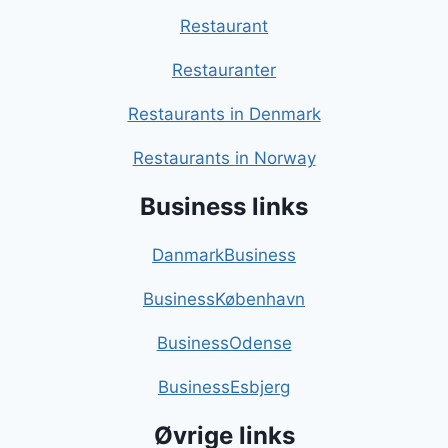
Restaurant
Restauranter
Restaurants in Denmark
Restaurants in Norway
Business links
DanmarkBusiness
BusinessKøbenhavn
BusinessOdense
BusinessEsbjerg
Øvrige links