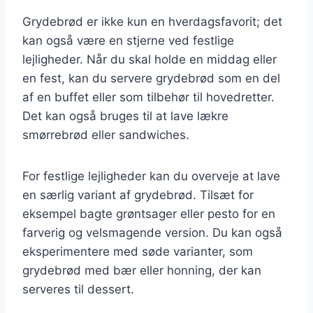
Grydebrød er ikke kun en hverdagsfavorit; det
kan også være en stjerne ved festlige
lejligheder. Når du skal holde en middag eller
en fest, kan du servere grydebrød som en del
af en buffet eller som tilbehør til hovedretter.
Det kan også bruges til at lave lækre
smørrebrød eller sandwiches.
For festlige lejligheder kan du overveje at lave
en særlig variant af grydebrød. Tilsæt for
eksempel bagte grøntsager eller pesto for en
farverig og velsmagende version. Du kan også
eksperimentere med søde varianter, som
grydebrød med bær eller honning, der kan
serveres til dessert.