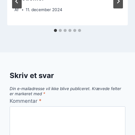
Af
11. december 2024
Skriv et svar
Din e-mailadresse vil ikke blive publiceret.
Krævede felter
er markeret med
*
Kommentar
*