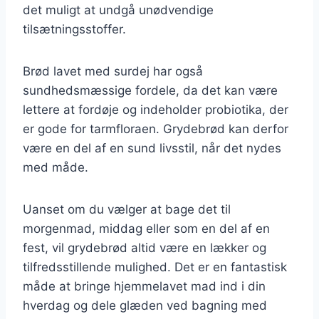
det muligt at undgå unødvendige
tilsætningsstoffer.
Brød lavet med surdej har også
sundhedsmæssige fordele, da det kan være
lettere at fordøje og indeholder probiotika, der
er gode for tarmfloraen. Grydebrød kan derfor
være en del af en sund livsstil, når det nydes
med måde.
Uanset om du vælger at bage det til
morgenmad, middag eller som en del af en
fest, vil grydebrød altid være en lækker og
tilfredsstillende mulighed. Det er en fantastisk
måde at bringe hjemmelavet mad ind i din
hverdag og dele glæden ved bagning med