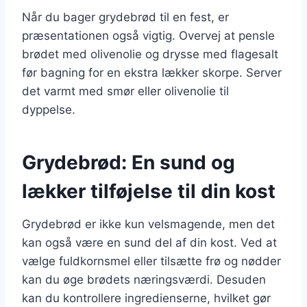
Når du bager grydebrød til en fest, er
præsentationen også vigtig. Overvej at pensle
brødet med olivenolie og drysse med flagesalt
før bagning for en ekstra lækker skorpe. Server
det varmt med smør eller olivenolie til
dyppelse.
Grydebrød: En sund og
lækker tilføjelse til din kost
Grydebrød er ikke kun velsmagende, men det
kan også være en sund del af din kost. Ved at
vælge fuldkornsmel eller tilsætte frø og nødder
kan du øge brødets næringsværdi. Desuden
kan du kontrollere ingredienserne, hvilket gør