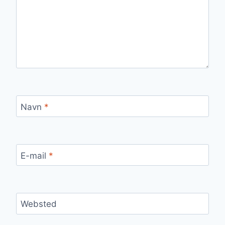
Navn
*
E-mail
*
Websted