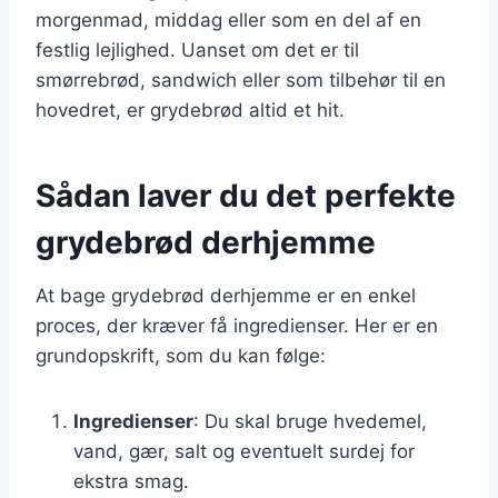
morgenmad, middag eller som en del af en
festlig lejlighed. Uanset om det er til
smørrebrød, sandwich eller som tilbehør til en
hovedret, er grydebrød altid et hit.
Sådan laver du det perfekte
grydebrød derhjemme
At bage grydebrød derhjemme er en enkel
proces, der kræver få ingredienser. Her er en
grundopskrift, som du kan følge:
Ingredienser
: Du skal bruge hvedemel,
vand, gær, salt og eventuelt surdej for
ekstra smag.