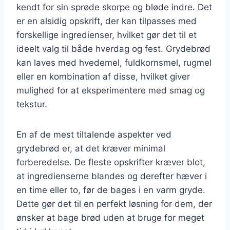
kendt for sin sprøde skorpe og bløde indre. Det
er en alsidig opskrift, der kan tilpasses med
forskellige ingredienser, hvilket gør det til et
ideelt valg til både hverdag og fest. Grydebrød
kan laves med hvedemel, fuldkornsmel, rugmel
eller en kombination af disse, hvilket giver
mulighed for at eksperimentere med smag og
tekstur.
En af de mest tiltalende aspekter ved
grydebrød er, at det kræver minimal
forberedelse. De fleste opskrifter kræver blot,
at ingredienserne blandes og derefter hæver i
en time eller to, før de bages i en varm gryde.
Dette gør det til en perfekt løsning for dem, der
ønsker at bage brød uden at bruge for meget