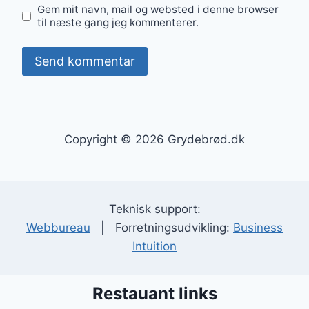
Gem mit navn, mail og websted i denne browser
til næste gang jeg kommenterer.
Copyright © 2026 Grydebrød.dk
Teknisk support:
Webbureau
| Forretningsudvikling:
Business
Intuition
Restauant links