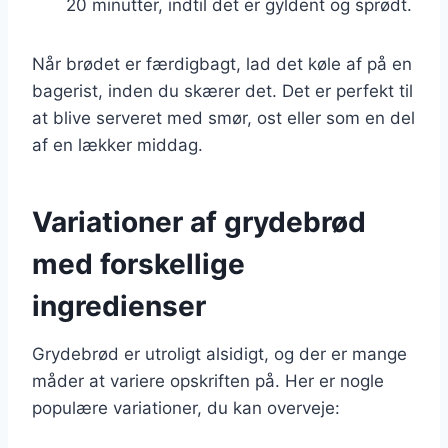
20 minutter, indtil det er gyldent og sprødt.
Når brødet er færdigbagt, lad det køle af på en
bagerist, inden du skærer det. Det er perfekt til
at blive serveret med smør, ost eller som en del
af en lækker middag.
Variationer af grydebrød
med forskellige
ingredienser
Grydebrød er utroligt alsidigt, og der er mange
måder at variere opskriften på. Her er nogle
populære variationer, du kan overveje: