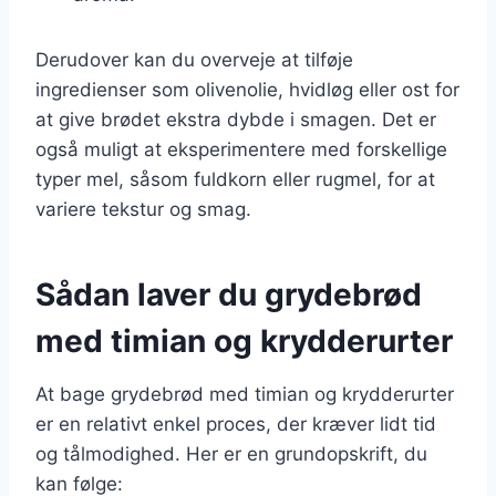
Derudover kan du overveje at tilføje
ingredienser som olivenolie, hvidløg eller ost for
at give brødet ekstra dybde i smagen. Det er
også muligt at eksperimentere med forskellige
typer mel, såsom fuldkorn eller rugmel, for at
variere tekstur og smag.
Sådan laver du grydebrød
med timian og krydderurter
At bage grydebrød med timian og krydderurter
er en relativt enkel proces, der kræver lidt tid
og tålmodighed. Her er en grundopskrift, du
kan følge: