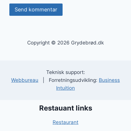
Copyright © 2026 Grydebrød.dk
Teknisk support:
Webbureau
| Forretningsudvikling:
Business
Intuition
Restauant links
Restaurant