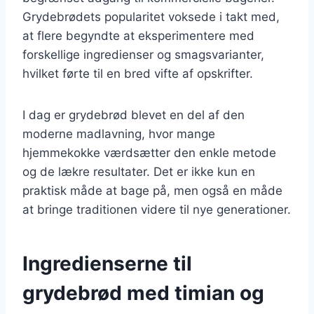
Grydebrødets popularitet voksede i takt med,
at flere begyndte at eksperimentere med
forskellige ingredienser og smagsvarianter,
hvilket førte til en bred vifte af opskrifter.
I dag er grydebrød blevet en del af den
moderne madlavning, hvor mange
hjemmekokke værdsætter den enkle metode
og de lækre resultater. Det er ikke kun en
praktisk måde at bage på, men også en måde
at bringe traditionen videre til nye generationer.
Ingredienserne til
grydebrød med timian og