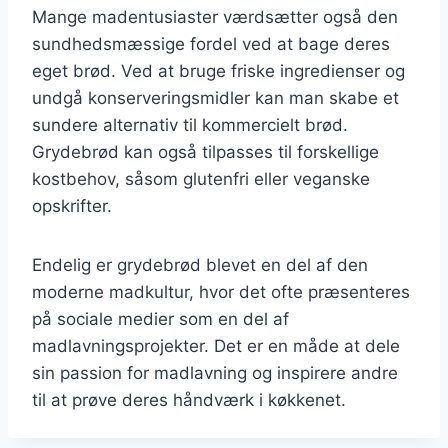
Mange madentusiaster værdsætter også den
sundhedsmæssige fordel ved at bage deres
eget brød. Ved at bruge friske ingredienser og
undgå konserveringsmidler kan man skabe et
sundere alternativ til kommercielt brød.
Grydebrød kan også tilpasses til forskellige
kostbehov, såsom glutenfri eller veganske
opskrifter.
Endelig er grydebrød blevet en del af den
moderne madkultur, hvor det ofte præsenteres
på sociale medier som en del af
madlavningsprojekter. Det er en måde at dele
sin passion for madlavning og inspirere andre
til at prøve deres håndværk i køkkenet.