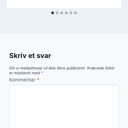
Skriv et svar
Din e-mailadresse vil ikke blive publiceret.
Krævede felter
er markeret med
*
Kommentar
*