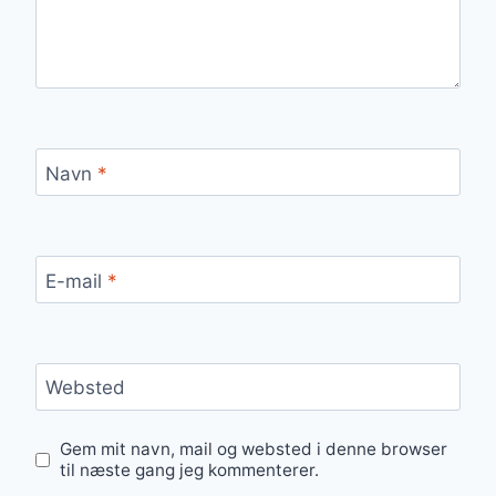
Navn
*
E-mail
*
Websted
Gem mit navn, mail og websted i denne browser
til næste gang jeg kommenterer.