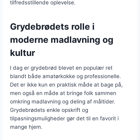
tilfredsstillende oplevelse.
Grydebrødets rolle i
moderne madlavning og
kultur
I dag er grydebrød blevet en populær ret
blandt både amatørkokke og professionelle.
Det er ikke kun en praktisk måde at bage på,
men også en måde at bringe folk sammen
omkring madlavning og deling af måltider.
Grydebrødets enkle opskrift og
tilpasningsmuligheder gør det til en favorit i
mange hjem.