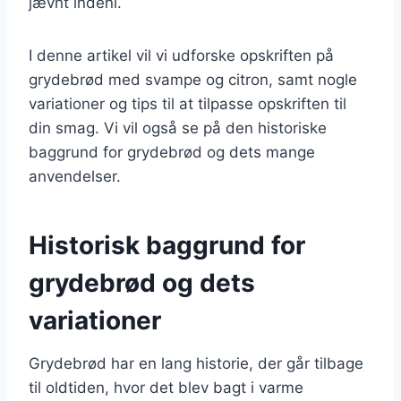
jævnt indeni.
I denne artikel vil vi udforske opskriften på
grydebrød med svampe og citron, samt nogle
variationer og tips til at tilpasse opskriften til
din smag. Vi vil også se på den historiske
baggrund for grydebrød og dets mange
anvendelser.
Historisk baggrund for
grydebrød og dets
variationer
Grydebrød har en lang historie, der går tilbage
til oldtiden, hvor det blev bagt i varme