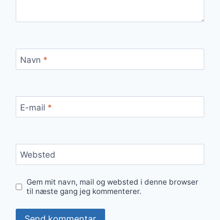
Navn
*
E-mail
*
Websted
Gem mit navn, mail og websted i denne browser
til næste gang jeg kommenterer.