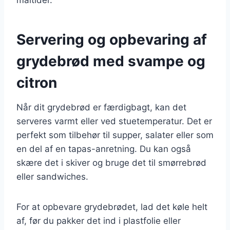
Servering og opbevaring af
grydebrød med svampe og
citron
Når dit grydebrød er færdigbagt, kan det
serveres varmt eller ved stuetemperatur. Det er
perfekt som tilbehør til supper, salater eller som
en del af en tapas-anretning. Du kan også
skære det i skiver og bruge det til smørrebrød
eller sandwiches.
For at opbevare grydebrødet, lad det køle helt
af, før du pakker det ind i plastfolie eller