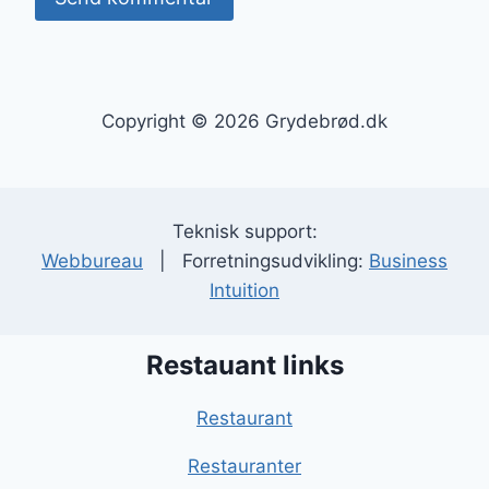
Copyright © 2026 Grydebrød.dk
Teknisk support:
Webbureau
| Forretningsudvikling:
Business
Intuition
Restauant links
Restaurant
Restauranter