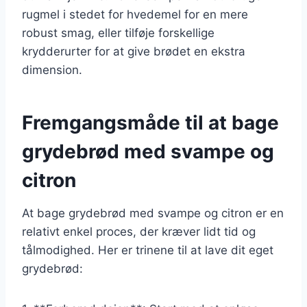
rugmel i stedet for hvedemel for en mere
robust smag, eller tilføje forskellige
krydderurter for at give brødet en ekstra
dimension.
Fremgangsmåde til at bage
grydebrød med svampe og
citron
At bage grydebrød med svampe og citron er en
relativt enkel proces, der kræver lidt tid og
tålmodighed. Her er trinene til at lave dit eget
grydebrød: