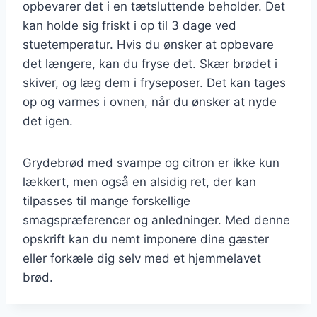
opbevarer det i en tætsluttende beholder. Det
kan holde sig friskt i op til 3 dage ved
stuetemperatur. Hvis du ønsker at opbevare
det længere, kan du fryse det. Skær brødet i
skiver, og læg dem i fryseposer. Det kan tages
op og varmes i ovnen, når du ønsker at nyde
det igen.
Grydebrød med svampe og citron er ikke kun
lækkert, men også en alsidig ret, der kan
tilpasses til mange forskellige
smagspræferencer og anledninger. Med denne
opskrift kan du nemt imponere dine gæster
eller forkæle dig selv med et hjemmelavet
brød.