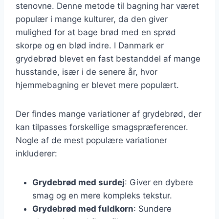
stenovne. Denne metode til bagning har været
populær i mange kulturer, da den giver
mulighed for at bage brød med en sprød
skorpe og en blød indre. I Danmark er
grydebrød blevet en fast bestanddel af mange
husstande, især i de senere år, hvor
hjemmebagning er blevet mere populært.
Der findes mange variationer af grydebrød, der
kan tilpasses forskellige smagspræferencer.
Nogle af de mest populære variationer
inkluderer:
Grydebrød med surdej
: Giver en dybere
smag og en mere kompleks tekstur.
Grydebrød med fuldkorn
: Sundere