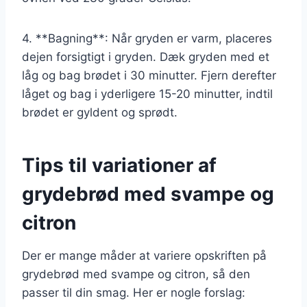
4. **Bagning**: Når gryden er varm, placeres
dejen forsigtigt i gryden. Dæk gryden med et
låg og bag brødet i 30 minutter. Fjern derefter
låget og bag i yderligere 15-20 minutter, indtil
brødet er gyldent og sprødt.
Tips til variationer af
grydebrød med svampe og
citron
Der er mange måder at variere opskriften på
grydebrød med svampe og citron, så den
passer til din smag. Her er nogle forslag: