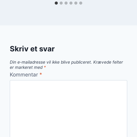
Skriv et svar
Din e-mailadresse vil ikke blive publiceret.
Krævede felter
er markeret med
*
Kommentar
*