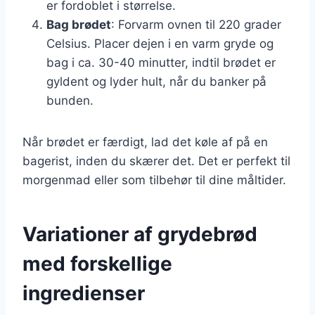
er fordoblet i størrelse.
Bag brødet
: Forvarm ovnen til 220 grader
Celsius. Placer dejen i en varm gryde og
bag i ca. 30-40 minutter, indtil brødet er
gyldent og lyder hult, når du banker på
bunden.
Når brødet er færdigt, lad det køle af på en
bagerist, inden du skærer det. Det er perfekt til
morgenmad eller som tilbehør til dine måltider.
Variationer af grydebrød
med forskellige
ingredienser