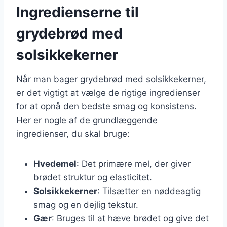
Ingredienserne til
grydebrød med
solsikkekerner
Når man bager grydebrød med solsikkekerner,
er det vigtigt at vælge de rigtige ingredienser
for at opnå den bedste smag og konsistens.
Her er nogle af de grundlæggende
ingredienser, du skal bruge:
Hvedemel
: Det primære mel, der giver
brødet struktur og elasticitet.
Solsikkekerner
: Tilsætter en nøddeagtig
smag og en dejlig tekstur.
Gær
: Bruges til at hæve brødet og give det