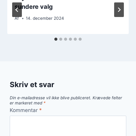
sundere valg
Af
14. december 2024
Skriv et svar
Din e-mailadresse vil ikke blive publiceret.
Krævede felter
er markeret med
*
Kommentar
*