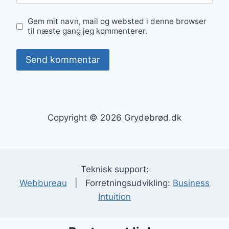
Gem mit navn, mail og websted i denne browser
til næste gang jeg kommenterer.
Copyright © 2026 Grydebrød.dk
Teknisk support:
Webbureau
| Forretningsudvikling:
Business
Intuition