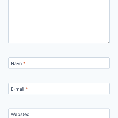
Navn
*
E-mail
*
Websted