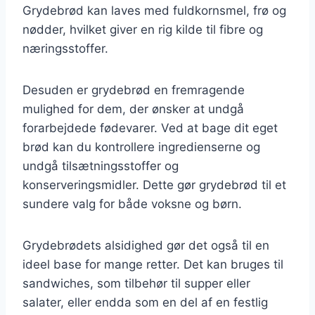
Grydebrød kan laves med fuldkornsmel, frø og
nødder, hvilket giver en rig kilde til fibre og
næringsstoffer.
Desuden er grydebrød en fremragende
mulighed for dem, der ønsker at undgå
forarbejdede fødevarer. Ved at bage dit eget
brød kan du kontrollere ingredienserne og
undgå tilsætningsstoffer og
konserveringsmidler. Dette gør grydebrød til et
sundere valg for både voksne og børn.
Grydebrødets alsidighed gør det også til en
ideel base for mange retter. Det kan bruges til
sandwiches, som tilbehør til supper eller
salater, eller endda som en del af en festlig