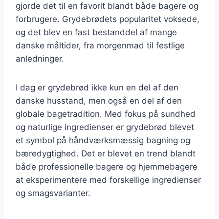
gjorde det til en favorit blandt både bagere og
forbrugere. Grydebrødets popularitet voksede,
og det blev en fast bestanddel af mange
danske måltider, fra morgenmad til festlige
anledninger.
I dag er grydebrød ikke kun en del af den
danske husstand, men også en del af den
globale bagetradition. Med fokus på sundhed
og naturlige ingredienser er grydebrød blevet
et symbol på håndværksmæssig bagning og
bæredygtighed. Det er blevet en trend blandt
både professionelle bagere og hjemmebagere
at eksperimentere med forskellige ingredienser
og smagsvarianter.