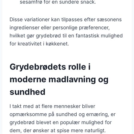
sesamfrø for en sundere snack.
Disse variationer kan tilpasses efter sæsonens
ingredienser eller personlige præferencer,
hvilket gør grydebrød til en fantastisk mulighed
for kreativitet i køkkenet.
Grydebrødets rolle i
moderne madlavning og
sundhed
I takt med at flere mennesker bliver
opmærksomme på sundhed og ernæring, er
grydebrød blevet en populær mulighed for
dem, der ønsker at spise mere naturligt.