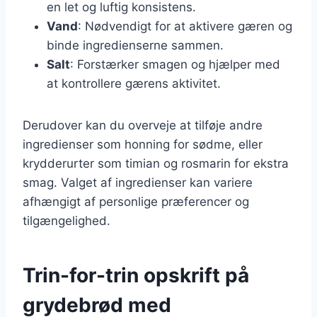
en let og luftig konsistens.
Vand
: Nødvendigt for at aktivere gæren og
binde ingredienserne sammen.
Salt
: Forstærker smagen og hjælper med
at kontrollere gærens aktivitet.
Derudover kan du overveje at tilføje andre
ingredienser som honning for sødme, eller
krydderurter som timian og rosmarin for ekstra
smag. Valget af ingredienser kan variere
afhængigt af personlige præferencer og
tilgængelighed.
Trin-for-trin opskrift på
grydebrød med