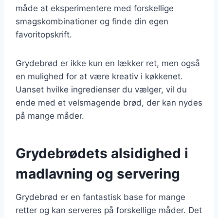
måde at eksperimentere med forskellige
smagskombinationer og finde din egen
favoritopskrift.
Grydebrød er ikke kun en lækker ret, men også
en mulighed for at være kreativ i køkkenet.
Uanset hvilke ingredienser du vælger, vil du
ende med et velsmagende brød, der kan nydes
på mange måder.
Grydebrødets alsidighed i
madlavning og servering
Grydebrød er en fantastisk base for mange
retter og kan serveres på forskellige måder. Det