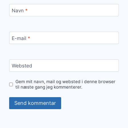
Navn
*
E-mail
*
Websted
Gem mit navn, mail og websted i denne browser
til næste gang jeg kommenterer.