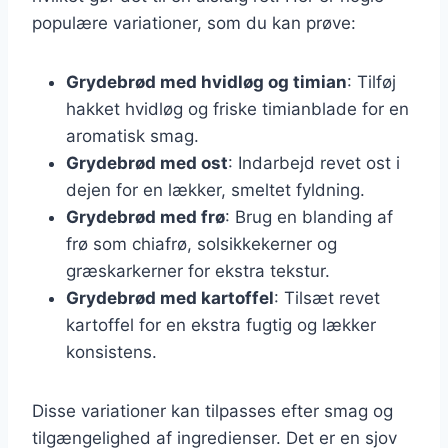
populære variationer, som du kan prøve:
Grydebrød med hvidløg og timian
: Tilføj
hakket hvidløg og friske timianblade for en
aromatisk smag.
Grydebrød med ost
: Indarbejd revet ost i
dejen for en lækker, smeltet fyldning.
Grydebrød med frø
: Brug en blanding af
frø som chiafrø, solsikkekerner og
græskarkerner for ekstra tekstur.
Grydebrød med kartoffel
: Tilsæt revet
kartoffel for en ekstra fugtig og lækker
konsistens.
Disse variationer kan tilpasses efter smag og
tilgængelighed af ingredienser. Det er en sjov