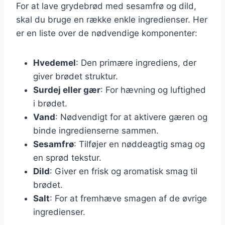
For at lave grydebrød med sesamfrø og dild,
skal du bruge en række enkle ingredienser. Her
er en liste over de nødvendige komponenter:
Hvedemel
: Den primære ingrediens, der
giver brødet struktur.
Surdej eller gær
: For hævning og luftighed
i brødet.
Vand
: Nødvendigt for at aktivere gæren og
binde ingredienserne sammen.
Sesamfrø
: Tilføjer en nøddeagtig smag og
en sprød tekstur.
Dild
: Giver en frisk og aromatisk smag til
brødet.
Salt
: For at fremhæve smagen af de øvrige
ingredienser.