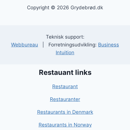
Copyright © 2026 Grydebrød.dk
Teknisk support:
Webbureau
| Forretningsudvikling:
Business
Intuition
Restauant links
Restaurant
Restauranter
Restaurants in Denmark
Restaurants in Norway