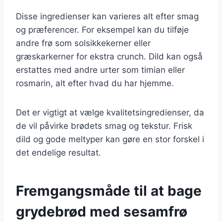
Disse ingredienser kan varieres alt efter smag
og præferencer. For eksempel kan du tilføje
andre frø som solsikkekerner eller
græskarkerner for ekstra crunch. Dild kan også
erstattes med andre urter som timian eller
rosmarin, alt efter hvad du har hjemme.
Det er vigtigt at vælge kvalitetsingredienser, da
de vil påvirke brødets smag og tekstur. Frisk
dild og gode meltyper kan gøre en stor forskel i
det endelige resultat.
Fremgangsmåde til at bage
grydebrød med sesamfrø