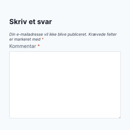
Skriv et svar
Din e-mailadresse vil ikke blive publiceret.
Krævede felter
er markeret med
*
Kommentar
*