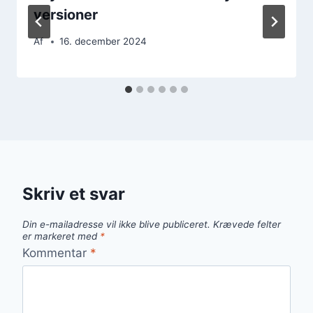
versioner
Af
16. december 2024
Skriv et svar
Din e-mailadresse vil ikke blive publiceret.
Krævede felter
er markeret med
*
Kommentar
*