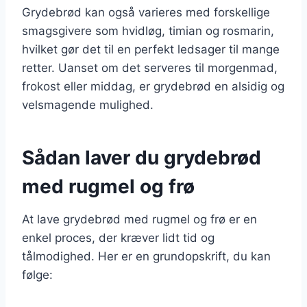
Grydebrød kan også varieres med forskellige
smagsgivere som hvidløg, timian og rosmarin,
hvilket gør det til en perfekt ledsager til mange
retter. Uanset om det serveres til morgenmad,
frokost eller middag, er grydebrød en alsidig og
velsmagende mulighed.
Sådan laver du grydebrød
med rugmel og frø
At lave grydebrød med rugmel og frø er en
enkel proces, der kræver lidt tid og
tålmodighed. Her er en grundopskrift, du kan
følge: