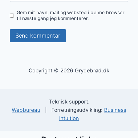
Gem mit navn, mail og websted i denne browser
til næste gang jeg kommenterer.
Copyright © 2026 Grydebrød.dk
Teknisk support:
Webbureau
| Forretningsudvikling:
Business
Intuition