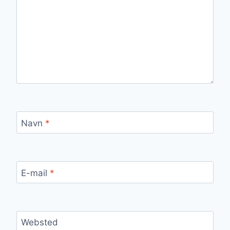
Navn
*
E-mail
*
Websted