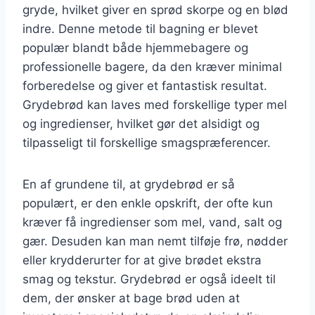
gryde, hvilket giver en sprød skorpe og en blød
indre. Denne metode til bagning er blevet
populær blandt både hjemmebagere og
professionelle bagere, da den kræver minimal
forberedelse og giver et fantastisk resultat.
Grydebrød kan laves med forskellige typer mel
og ingredienser, hvilket gør det alsidigt og
tilpasseligt til forskellige smagspræferencer.
En af grundene til, at grydebrød er så
populært, er den enkle opskrift, der ofte kun
kræver få ingredienser som mel, vand, salt og
gær. Desuden kan man nemt tilføje frø, nødder
eller krydderurter for at give brødet ekstra
smag og tekstur. Grydebrød er også ideelt til
dem, der ønsker at bage brød uden at