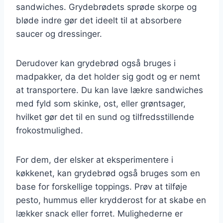
sandwiches. Grydebrødets sprøde skorpe og
bløde indre gør det ideelt til at absorbere
saucer og dressinger.
Derudover kan grydebrød også bruges i
madpakker, da det holder sig godt og er nemt
at transportere. Du kan lave lækre sandwiches
med fyld som skinke, ost, eller grøntsager,
hvilket gør det til en sund og tilfredsstillende
frokostmulighed.
For dem, der elsker at eksperimentere i
køkkenet, kan grydebrød også bruges som en
base for forskellige toppings. Prøv at tilføje
pesto, hummus eller krydderost for at skabe en
lækker snack eller forret. Mulighederne er