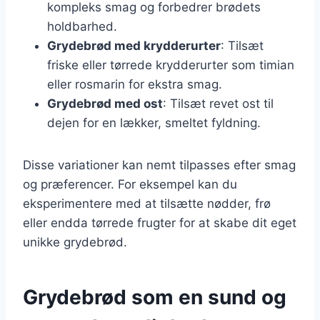
kompleks smag og forbedrer brødets
holdbarhed.
Grydebrød med krydderurter
: Tilsæt
friske eller tørrede krydderurter som timian
eller rosmarin for ekstra smag.
Grydebrød med ost
: Tilsæt revet ost til
dejen for en lækker, smeltet fyldning.
Disse variationer kan nemt tilpasses efter smag
og præferencer. For eksempel kan du
eksperimentere med at tilsætte nødder, frø
eller endda tørrede frugter for at skabe dit eget
unikke grydebrød.
Grydebrød som en sund og