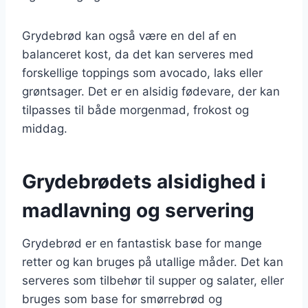
Grydebrød kan også være en del af en
balanceret kost, da det kan serveres med
forskellige toppings som avocado, laks eller
grøntsager. Det er en alsidig fødevare, der kan
tilpasses til både morgenmad, frokost og
middag.
Grydebrødets alsidighed i
madlavning og servering
Grydebrød er en fantastisk base for mange
retter og kan bruges på utallige måder. Det kan
serveres som tilbehør til supper og salater, eller
bruges som base for smørrebrød og