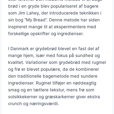
brød i en gryde blev populariseret af bagere
som Jim Lahey, der introducerede teknikken i
sin bog “My Bread”. Denne metode har siden
inspireret mange til at eksperimentere med
forskellige opskrifter og ingredienser.
I Danmark er grydebrød blevet en fast del af
mange hjem, især med fokus på sundhed og
kvalitet. Variationer som grydebrød med rugmel
og frø er blevet populære, da de kombinerer
den traditionelle bagemetode med sundere
ingredienser. Rugmel tilføjer en nøddeagtig
smag og en tættere tekstur, mens frø som
solsikkekerner og græskarkerner giver ekstra
crunch og næringsværdi.