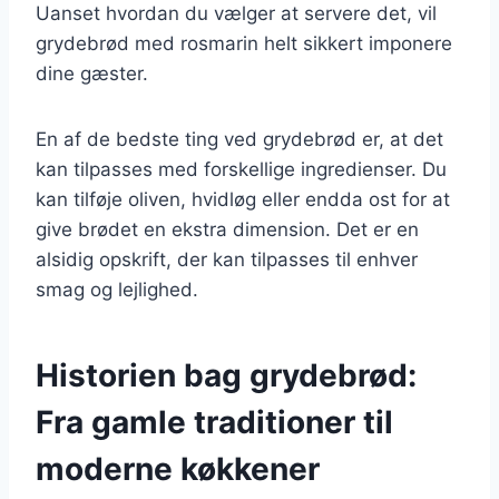
Uanset hvordan du vælger at servere det, vil
grydebrød med rosmarin helt sikkert imponere
dine gæster.
En af de bedste ting ved grydebrød er, at det
kan tilpasses med forskellige ingredienser. Du
kan tilføje oliven, hvidløg eller endda ost for at
give brødet en ekstra dimension. Det er en
alsidig opskrift, der kan tilpasses til enhver
smag og lejlighed.
Historien bag grydebrød:
Fra gamle traditioner til
moderne køkkener