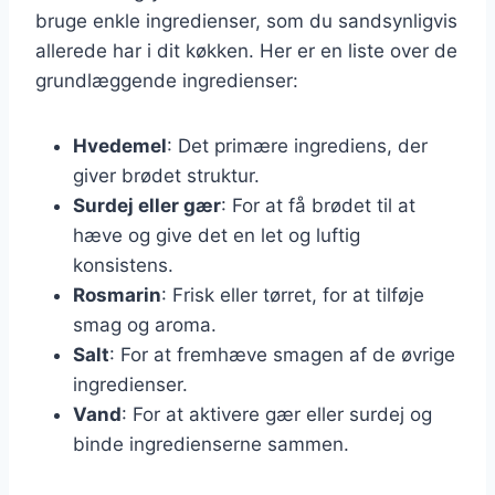
bruge enkle ingredienser, som du sandsynligvis
allerede har i dit køkken. Her er en liste over de
grundlæggende ingredienser:
Hvedemel
: Det primære ingrediens, der
giver brødet struktur.
Surdej eller gær
: For at få brødet til at
hæve og give det en let og luftig
konsistens.
Rosmarin
: Frisk eller tørret, for at tilføje
smag og aroma.
Salt
: For at fremhæve smagen af de øvrige
ingredienser.
Vand
: For at aktivere gær eller surdej og
binde ingredienserne sammen.