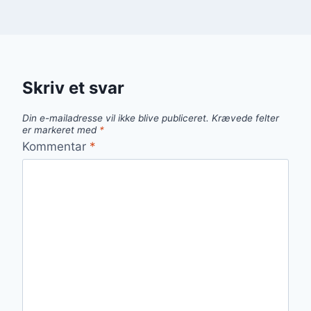
Skriv et svar
Din e-mailadresse vil ikke blive publiceret.
Krævede felter
er markeret med
*
Kommentar
*