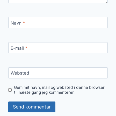
Navn
*
E-mail
*
Websted
Gem mit navn, mail og websted i denne browser
til næste gang jeg kommenterer.