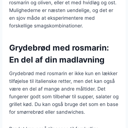
rosmarin og oliven, eller et med hvidløg og ost.
Mulighederne er næsten uendelige, og det er
en sjov måde at eksperimentere med
forskellige smagskombinationer.
Grydebrød med rosmarin:
En del af din madlavning
Grydebrød med rosmarin er ikke kun en lækker
tilføjelse til italienske retter, men det kan også
være en del af mange andre måltider. Det
fungerer godt som tilbehør til supper, salater og
grillet kød. Du kan også bruge det som en base
for smørrebrød eller sandwiches.