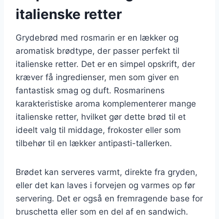
italienske retter
Grydebrød med rosmarin er en lækker og
aromatisk brødtype, der passer perfekt til
italienske retter. Det er en simpel opskrift, der
kræver få ingredienser, men som giver en
fantastisk smag og duft. Rosmarinens
karakteristiske aroma komplementerer mange
italienske retter, hvilket gør dette brød til et
ideelt valg til middage, frokoster eller som
tilbehør til en lækker antipasti-tallerken.
Brødet kan serveres varmt, direkte fra gryden,
eller det kan laves i forvejen og varmes op før
servering. Det er også en fremragende base for
bruschetta eller som en del af en sandwich.