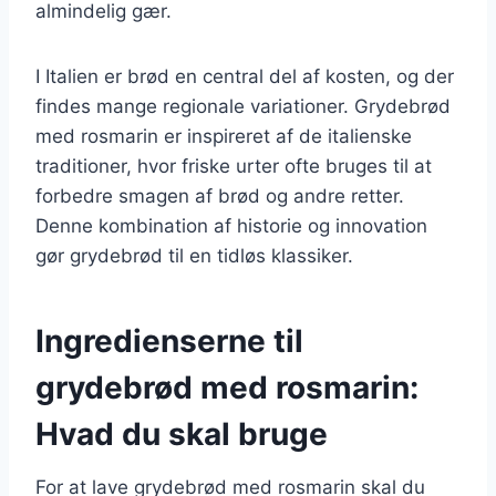
almindelig gær.
I Italien er brød en central del af kosten, og der
findes mange regionale variationer. Grydebrød
med rosmarin er inspireret af de italienske
traditioner, hvor friske urter ofte bruges til at
forbedre smagen af brød og andre retter.
Denne kombination af historie og innovation
gør grydebrød til en tidløs klassiker.
Ingredienserne til
grydebrød med rosmarin:
Hvad du skal bruge
For at lave grydebrød med rosmarin skal du