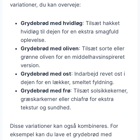
variationer, du kan overveje:
Grydebrød med hvidløg
: Tilsæt hakket
hvidløg til dejen for en ekstra smagfuld
oplevelse.
Grydebrød med oliven
: Tilsæt sorte eller
grønne oliven for en middelhavsinspireret
version.
Grydebrød med ost
: Indarbejd revet ost i
dejen for en lækker, smeltet fyldning.
Grydebrød med frø
: Tilsæt solsikkekerner,
græskarkerner eller chiafrø for ekstra
tekstur og sundhed.
Disse variationer kan også kombineres. For
eksempel kan du lave et grydebrød med