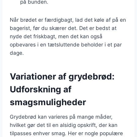
på bunden.
Når brødet er færdigbagt, lad det køle af på en
bagerist, før du skærer det. Det er bedst at
nyde det friskbagt, men det kan også
opbevares i en tætsluttende beholder i et par
dage.
Variationer af grydebrød:
Udforskning af
smagsmuligheder
Grydebrød kan varieres på mange måder,
hvilket gør det til en alsidig opskrift, der kan
tilpasses enhver smag. Her er nogle populære