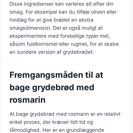
Disse ingredienser kan varieres alt efter din
smag. For eksempel kan du tilføje oliven eller
hvidløg for at give brødet en ekstra
smagsdimension. Det er også muligt at
eksperimentere med forskellige typer mel,
såsom fuldkornsmel eller rugmel, for at skabe
en sundere version af grydebrødet.
Fremgangsmåden til at
bage grydebrød med
rosmarin
At bage grydebrød med rosmarin er en relativt
enkel proces, der kræver lidt tid og
tålmodighed. Her er en grundlæggende