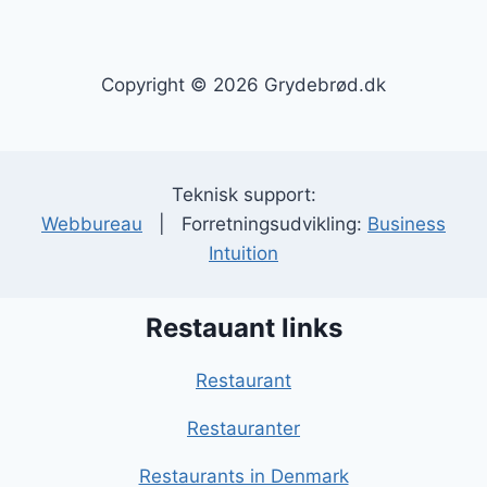
Copyright © 2026 Grydebrød.dk
Teknisk support:
Webbureau
| Forretningsudvikling:
Business
Intuition
Restauant links
Restaurant
Restauranter
Restaurants in Denmark