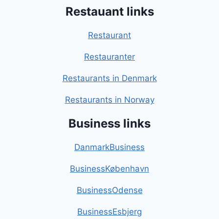
Restauant links
Restaurant
Restauranter
Restaurants in Denmark
Restaurants in Norway
Business links
DanmarkBusiness
BusinessKøbenhavn
BusinessOdense
BusinessEsbjerg