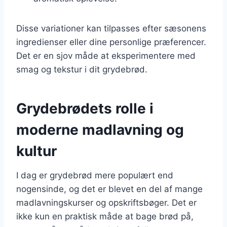
Disse variationer kan tilpasses efter sæsonens
ingredienser eller dine personlige præferencer.
Det er en sjov måde at eksperimentere med
smag og tekstur i dit grydebrød.
Grydebrødets rolle i
moderne madlavning og
kultur
I dag er grydebrød mere populært end
nogensinde, og det er blevet en del af mange
madlavningskurser og opskriftsbøger. Det er
ikke kun en praktisk måde at bage brød på,