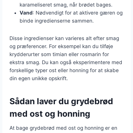
karameliseret smag, når brødet bages.
Vand
: Nødvendigt for at aktivere gæren og
binde ingredienserne sammen.
Disse ingredienser kan varieres alt efter smag
og præferencer. For eksempel kan du tilføje
krydderurter som timian eller rosmarin for
ekstra smag. Du kan også eksperimentere med
forskellige typer ost eller honning for at skabe
din egen unikke opskrift.
Sådan laver du grydebrød
med ost og honning
At bage grydebrød med ost og honning er en