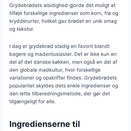
Grydebrødets alsidighed gjorde det muligt at
tilføje forskellige ingredienser som korn, frø og
krydderurter, hvilket gav brødet en unik smag
og tekstur.
I dag er grydebrød stadig en favorit blandt
bagere og madentusiaster. Det er ikke kun en
del af det danske køkken, men også en del af
den globale madkultur, hvor forskellige
variationer og opskrifter findes. Grydebrødets
popularitet skyldes dets enkle ingredienser og
den lette tilberedningsmetode, der gør det
tilgængeligt for alle.
Ingredienserne til