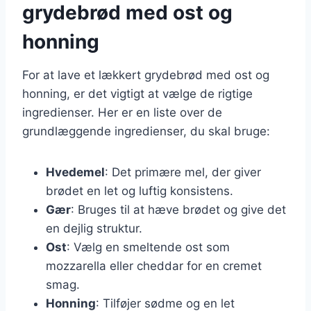
grydebrød med ost og
honning
For at lave et lækkert grydebrød med ost og
honning, er det vigtigt at vælge de rigtige
ingredienser. Her er en liste over de
grundlæggende ingredienser, du skal bruge:
Hvedemel
: Det primære mel, der giver
brødet en let og luftig konsistens.
Gær
: Bruges til at hæve brødet og give det
en dejlig struktur.
Ost
: Vælg en smeltende ost som
mozzarella eller cheddar for en cremet
smag.
Honning
: Tilføjer sødme og en let