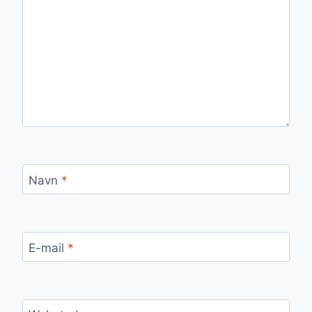
Navn
*
E-mail
*