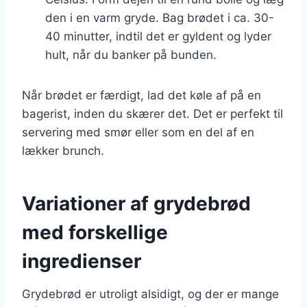
den i en varm gryde. Bag brødet i ca. 30-
40 minutter, indtil det er gyldent og lyder
hult, når du banker på bunden.
Når brødet er færdigt, lad det køle af på en
bagerist, inden du skærer det. Det er perfekt til
servering med smør eller som en del af en
lækker brunch.
Variationer af grydebrød
med forskellige
ingredienser
Grydebrød er utroligt alsidigt, og der er mange