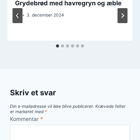
Grydebrød med havregryn og æble
Af
3. december 2024
Skriv et svar
Din e-mailadresse vil ikke blive publiceret.
Krævede felter
er markeret med
*
Kommentar
*