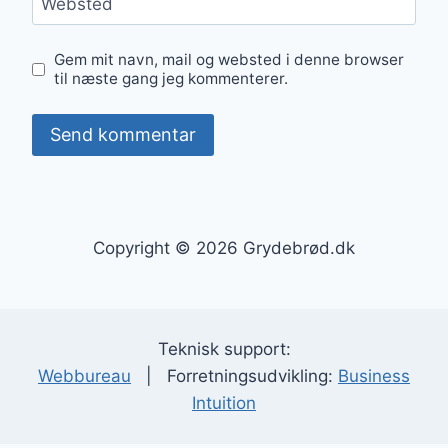
Websted
Gem mit navn, mail og websted i denne browser
til næste gang jeg kommenterer.
Copyright © 2026 Grydebrød.dk
Teknisk support:
Webbureau
| Forretningsudvikling:
Business
Intuition