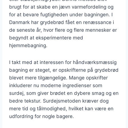
brugt for at skabe en jævn varmefordeling og
for at bevare fugtigheden under bagningen. I
Danmark har grydebrød fået en renæssance i
de seneste år, hvor flere og flere mennesker er
begyndt at eksperimentere med
hjemmebagning.
I takt med at interessen for håndværksmæssig
bagning er steget, er opskrifterne på grydebrød
blevet mere tilgængelige. Mange opskrifter
inkluderer nu moderne ingredienser som
surdej, som giver brødet en dybere smag og en
bedre tekstur. Surdejsmetoden kræver dog
mere tid og tålmodighed, hvilket kan være en
udfordring for nogle bagere.