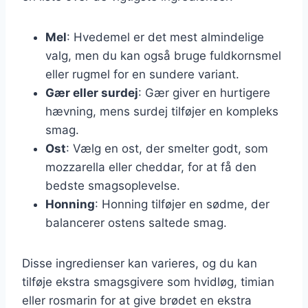
Mel
: Hvedemel er det mest almindelige
valg, men du kan også bruge fuldkornsmel
eller rugmel for en sundere variant.
Gær eller surdej
: Gær giver en hurtigere
hævning, mens surdej tilføjer en kompleks
smag.
Ost
: Vælg en ost, der smelter godt, som
mozzarella eller cheddar, for at få den
bedste smagsoplevelse.
Honning
: Honning tilføjer en sødme, der
balancerer ostens saltede smag.
Disse ingredienser kan varieres, og du kan
tilføje ekstra smagsgivere som hvidløg, timian
eller rosmarin for at give brødet en ekstra