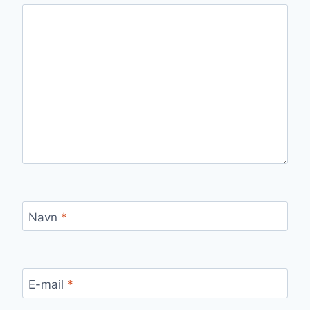
Navn
*
E-mail
*