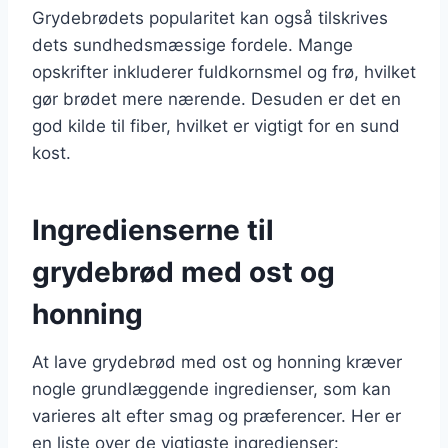
Grydebrødets popularitet kan også tilskrives
dets sundhedsmæssige fordele. Mange
opskrifter inkluderer fuldkornsmel og frø, hvilket
gør brødet mere nærende. Desuden er det en
god kilde til fiber, hvilket er vigtigt for en sund
kost.
Ingredienserne til
grydebrød med ost og
honning
At lave grydebrød med ost og honning kræver
nogle grundlæggende ingredienser, som kan
varieres alt efter smag og præferencer. Her er
en liste over de vigtigste ingredienser: