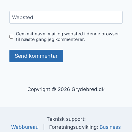
Websted
Gem mit navn, mail og websted i denne browser
til næste gang jeg kommenterer.
Copyright © 2026 Grydebrød.dk
Teknisk support:
Webbureau
| Forretningsudvikling:
Business