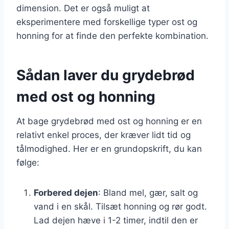
dimension. Det er også muligt at
eksperimentere med forskellige typer ost og
honning for at finde den perfekte kombination.
Sådan laver du grydebrød
med ost og honning
At bage grydebrød med ost og honning er en
relativt enkel proces, der kræver lidt tid og
tålmodighed. Her er en grundopskrift, du kan
følge:
Forbered dejen
: Bland mel, gær, salt og
vand i en skål. Tilsæt honning og rør godt.
Lad dejen hæve i 1-2 timer, indtil den er