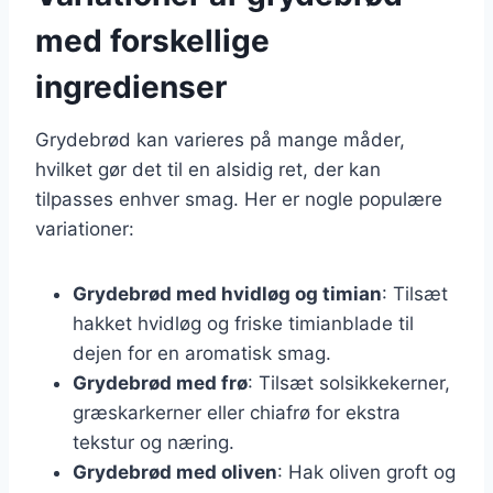
med forskellige
ingredienser
Grydebrød kan varieres på mange måder,
hvilket gør det til en alsidig ret, der kan
tilpasses enhver smag. Her er nogle populære
variationer:
Grydebrød med hvidløg og timian
: Tilsæt
hakket hvidløg og friske timianblade til
dejen for en aromatisk smag.
Grydebrød med frø
: Tilsæt solsikkekerner,
græskarkerner eller chiafrø for ekstra
tekstur og næring.
Grydebrød med oliven
: Hak oliven groft og