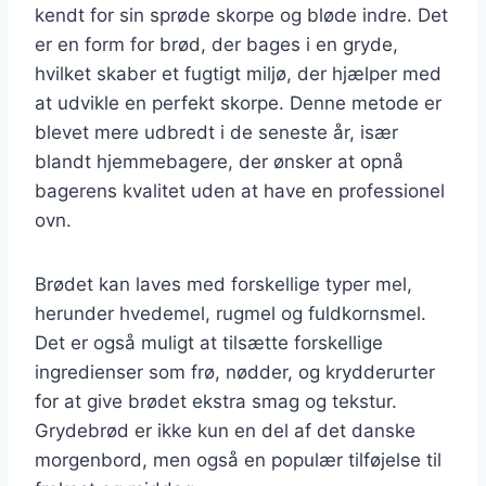
kendt for sin sprøde skorpe og bløde indre. Det
er en form for brød, der bages i en gryde,
hvilket skaber et fugtigt miljø, der hjælper med
at udvikle en perfekt skorpe. Denne metode er
blevet mere udbredt i de seneste år, især
blandt hjemmebagere, der ønsker at opnå
bagerens kvalitet uden at have en professionel
ovn.
Brødet kan laves med forskellige typer mel,
herunder hvedemel, rugmel og fuldkornsmel.
Det er også muligt at tilsætte forskellige
ingredienser som frø, nødder, og krydderurter
for at give brødet ekstra smag og tekstur.
Grydebrød er ikke kun en del af det danske
morgenbord, men også en populær tilføjelse til