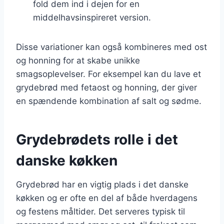
fold dem ind i dejen for en
middelhavsinspireret version.
Disse variationer kan også kombineres med ost
og honning for at skabe unikke
smagsoplevelser. For eksempel kan du lave et
grydebrød med fetaost og honning, der giver
en spændende kombination af salt og sødme.
Grydebrødets rolle i det
danske køkken
Grydebrød har en vigtig plads i det danske
køkken og er ofte en del af både hverdagens
og festens måltider. Det serveres typisk til