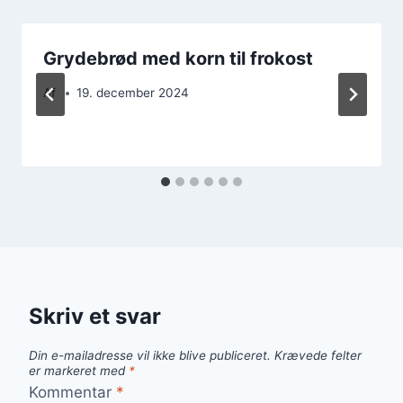
Grydebrød med korn til frokost
Af
19. december 2024
Skriv et svar
Din e-mailadresse vil ikke blive publiceret.
Krævede felter
er markeret med
*
Kommentar
*