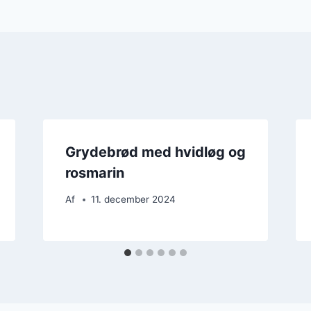
Grydebrød med hvidløg og
rosmarin
Af
11. december 2024