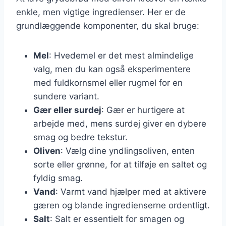
enkle, men vigtige ingredienser. Her er de
grundlæggende komponenter, du skal bruge:
Mel
: Hvedemel er det mest almindelige
valg, men du kan også eksperimentere
med fuldkornsmel eller rugmel for en
sundere variant.
Gær eller surdej
: Gær er hurtigere at
arbejde med, mens surdej giver en dybere
smag og bedre tekstur.
Oliven
: Vælg dine yndlingsoliven, enten
sorte eller grønne, for at tilføje en saltet og
fyldig smag.
Vand
: Varmt vand hjælper med at aktivere
gæren og blande ingredienserne ordentligt.
Salt
: Salt er essentielt for smagen og