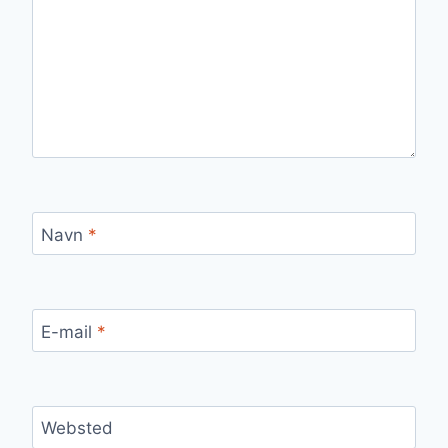
Navn
*
E-mail
*
Websted