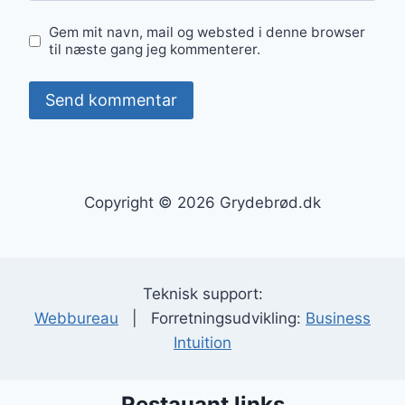
Gem mit navn, mail og websted i denne browser
til næste gang jeg kommenterer.
Copyright © 2026 Grydebrød.dk
Teknisk support:
Webbureau
| Forretningsudvikling:
Business
Intuition
Restauant links