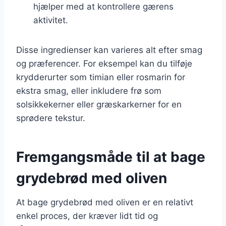
hjælper med at kontrollere gærens
aktivitet.
Disse ingredienser kan varieres alt efter smag
og præferencer. For eksempel kan du tilføje
krydderurter som timian eller rosmarin for
ekstra smag, eller inkludere frø som
solsikkekerner eller græskarkerner for en
sprødere tekstur.
Fremgangsmåde til at bage
grydebrød med oliven
At bage grydebrød med oliven er en relativt
enkel proces, der kræver lidt tid og