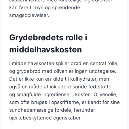
kan føre til nye og spændende
smagsoplevelser.
Grydebrødets rolle i
middelhavskosten
I middelhavskosten spiller brød en central rolle,
og grydebrød med oliven er ingen undtagelse.
Det er ikke kun en kilde til kulhydrater, men
også en måde at inkludere sunde fedtstoffer
og smagfulde ingredienser i kosten. Olivenolie,
som ofte bruges i opskrifterne, er kendt for sine
sundhedsmæssige fordele, herunder
hjertebeskyttende egenskaber.