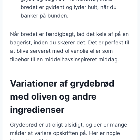
brødet er gyldent og lyder hult, når du
banker på bunden.
Når brødet er færdigbagt, lad det køle af på en
bagerist, inden du skærer det. Det er perfekt til
at blive serveret med olivenolie eller som
tilbehør til en middelhavsinspireret middag.
Variationer af grydebrød
med oliven og andre
ingredienser
Grydebrød er utroligt alsidigt, og der er mange
måder at variere opskriften på. Her er nogle