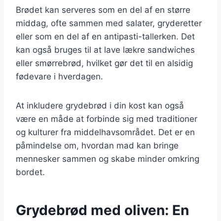
Brødet kan serveres som en del af en større
middag, ofte sammen med salater, gryderetter
eller som en del af en antipasti-tallerken. Det
kan også bruges til at lave lækre sandwiches
eller smørrebrød, hvilket gør det til en alsidig
fødevare i hverdagen.
At inkludere grydebrød i din kost kan også
være en måde at forbinde sig med traditioner
og kulturer fra middelhavsområdet. Det er en
påmindelse om, hvordan mad kan bringe
mennesker sammen og skabe minder omkring
bordet.
Grydebrød med oliven: En