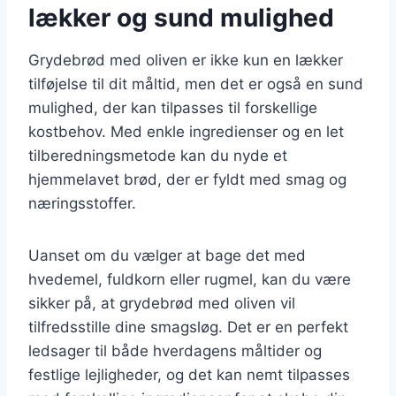
lækker og sund mulighed
Grydebrød med oliven er ikke kun en lækker
tilføjelse til dit måltid, men det er også en sund
mulighed, der kan tilpasses til forskellige
kostbehov. Med enkle ingredienser og en let
tilberedningsmetode kan du nyde et
hjemmelavet brød, der er fyldt med smag og
næringsstoffer.
Uanset om du vælger at bage det med
hvedemel, fuldkorn eller rugmel, kan du være
sikker på, at grydebrød med oliven vil
tilfredsstille dine smagsløg. Det er en perfekt
ledsager til både hverdagens måltider og
festlige lejligheder, og det kan nemt tilpasses