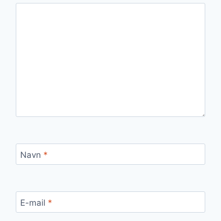
Navn
*
E-mail
*