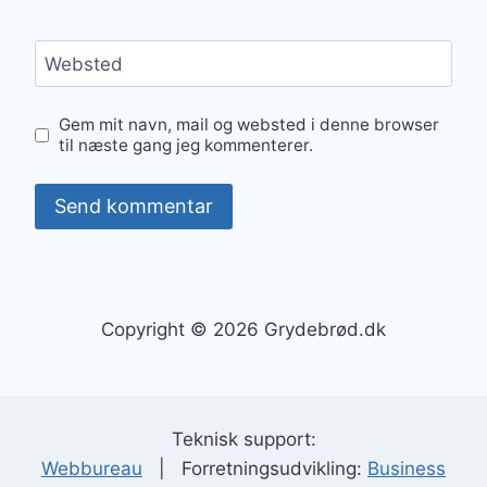
Websted
Gem mit navn, mail og websted i denne browser
til næste gang jeg kommenterer.
Copyright © 2026 Grydebrød.dk
Teknisk support:
Webbureau
| Forretningsudvikling:
Business