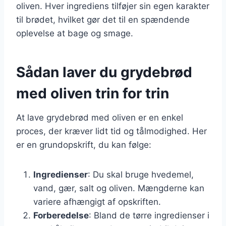
oliven. Hver ingrediens tilføjer sin egen karakter
til brødet, hvilket gør det til en spændende
oplevelse at bage og smage.
Sådan laver du grydebrød
med oliven trin for trin
At lave grydebrød med oliven er en enkel
proces, der kræver lidt tid og tålmodighed. Her
er en grundopskrift, du kan følge:
Ingredienser
: Du skal bruge hvedemel,
vand, gær, salt og oliven. Mængderne kan
variere afhængigt af opskriften.
Forberedelse
: Bland de tørre ingredienser i