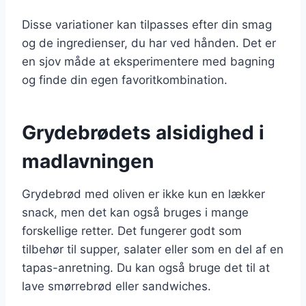
Disse variationer kan tilpasses efter din smag
og de ingredienser, du har ved hånden. Det er
en sjov måde at eksperimentere med bagning
og finde din egen favoritkombination.
Grydebrødets alsidighed i
madlavningen
Grydebrød med oliven er ikke kun en lækker
snack, men det kan også bruges i mange
forskellige retter. Det fungerer godt som
tilbehør til supper, salater eller som en del af en
tapas-anretning. Du kan også bruge det til at
lave smørrebrød eller sandwiches.