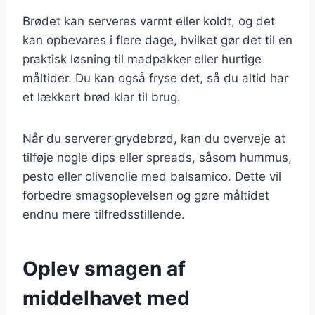
Brødet kan serveres varmt eller koldt, og det
kan opbevares i flere dage, hvilket gør det til en
praktisk løsning til madpakker eller hurtige
måltider. Du kan også fryse det, så du altid har
et lækkert brød klar til brug.
Når du serverer grydebrød, kan du overveje at
tilføje nogle dips eller spreads, såsom hummus,
pesto eller olivenolie med balsamico. Dette vil
forbedre smagsoplevelsen og gøre måltidet
endnu mere tilfredsstillende.
Oplev smagen af
middelhavet med