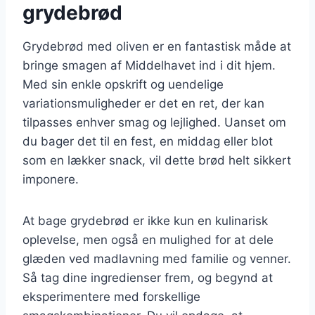
grydebrød
Grydebrød med oliven er en fantastisk måde at
bringe smagen af Middelhavet ind i dit hjem.
Med sin enkle opskrift og uendelige
variationsmuligheder er det en ret, der kan
tilpasses enhver smag og lejlighed. Uanset om
du bager det til en fest, en middag eller blot
som en lækker snack, vil dette brød helt sikkert
imponere.
At bage grydebrød er ikke kun en kulinarisk
oplevelse, men også en mulighed for at dele
glæden ved madlavning med familie og venner.
Så tag dine ingredienser frem, og begynd at
eksperimentere med forskellige