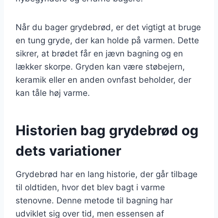
Når du bager grydebrød, er det vigtigt at bruge
en tung gryde, der kan holde på varmen. Dette
sikrer, at brødet får en jævn bagning og en
lækker skorpe. Gryden kan være støbejern,
keramik eller en anden ovnfast beholder, der
kan tåle høj varme.
Historien bag grydebrød og
dets variationer
Grydebrød har en lang historie, der går tilbage
til oldtiden, hvor det blev bagt i varme
stenovne. Denne metode til bagning har
udviklet sig over tid, men essensen af