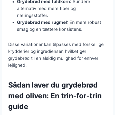
Grydebrød med fuldkorn
: Sundere
alternativ med mere fiber og
næringsstoffer.
Grydebrød med rugmel
: En mere robust
smag og en tættere konsistens.
Disse variationer kan tilpasses med forskellige
krydderier og ingredienser, hvilket gør
grydebrød til en alsidig mulighed for enhver
lejlighed.
Sådan laver du grydebrød
med oliven: En trin-for-trin
guide