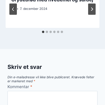
Af
7. december 2024
Skriv et svar
Din e-mailadresse vil ikke blive publiceret.
Krævede felter
er markeret med
*
Kommentar
*