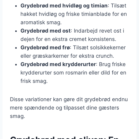
Grydebrød med hvidløg og timian
: Tilsæt
hakket hvidløg og friske timianblade for en
aromatisk smag.
Grydebrød med ost
: Indarbejd revet ost i
dejen for en ekstra cremet konsistens.
Grydebrød med frø
: Tilsæt solsikkekerner
eller græskarkerner for ekstra crunch.
Grydebrød med krydderurter
: Brug friske
krydderurter som rosmarin eller dild for en
frisk smag.
Disse variationer kan gøre dit grydebrød endnu
mere spændende og tilpasset dine gæsters
smag.