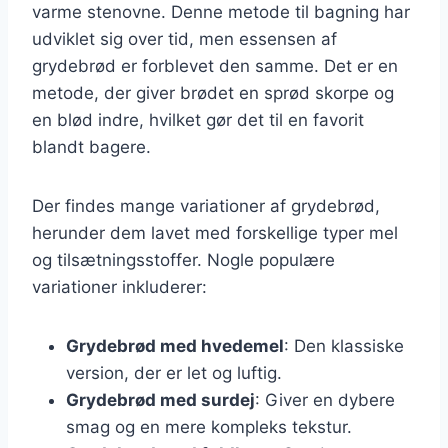
varme stenovne. Denne metode til bagning har
udviklet sig over tid, men essensen af
grydebrød er forblevet den samme. Det er en
metode, der giver brødet en sprød skorpe og
en blød indre, hvilket gør det til en favorit
blandt bagere.
Der findes mange variationer af grydebrød,
herunder dem lavet med forskellige typer mel
og tilsætningsstoffer. Nogle populære
variationer inkluderer:
Grydebrød med hvedemel
: Den klassiske
version, der er let og luftig.
Grydebrød med surdej
: Giver en dybere
smag og en mere kompleks tekstur.