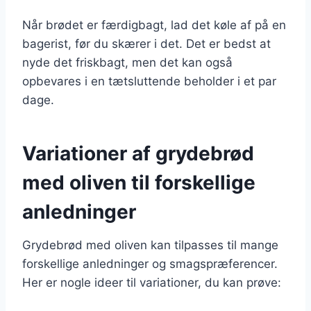
Når brødet er færdigbagt, lad det køle af på en
bagerist, før du skærer i det. Det er bedst at
nyde det friskbagt, men det kan også
opbevares i en tætsluttende beholder i et par
dage.
Variationer af grydebrød
med oliven til forskellige
anledninger
Grydebrød med oliven kan tilpasses til mange
forskellige anledninger og smagspræferencer.
Her er nogle ideer til variationer, du kan prøve: