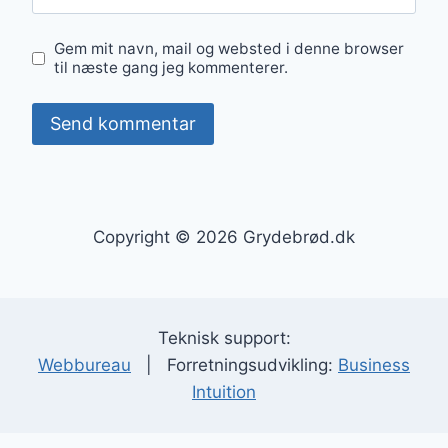
Gem mit navn, mail og websted i denne browser
til næste gang jeg kommenterer.
Copyright © 2026 Grydebrød.dk
Teknisk support:
Webbureau
| Forretningsudvikling:
Business
Intuition