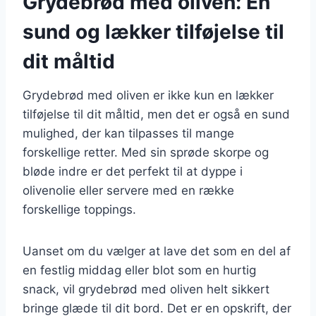
Grydebrød med oliven: En
sund og lækker tilføjelse til
dit måltid
Grydebrød med oliven er ikke kun en lækker
tilføjelse til dit måltid, men det er også en sund
mulighed, der kan tilpasses til mange
forskellige retter. Med sin sprøde skorpe og
bløde indre er det perfekt til at dyppe i
olivenolie eller servere med en række
forskellige toppings.
Uanset om du vælger at lave det som en del af
en festlig middag eller blot som en hurtig
snack, vil grydebrød med oliven helt sikkert
bringe glæde til dit bord. Det er en opskrift, der