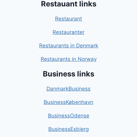
Restauant links
Restaurant
Restauranter
Restaurants in Denmark
Restaurants in Norway
Business links
DanmarkBusiness
BusinessKøbenhavn
BusinessOdense
BusinessEsbjerg