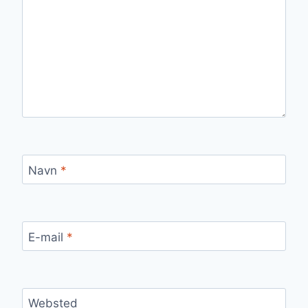
Navn
*
E-mail
*
Websted