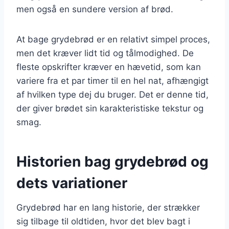
men også en sundere version af brød.
At bage grydebrød er en relativt simpel proces,
men det kræver lidt tid og tålmodighed. De
fleste opskrifter kræver en hævetid, som kan
variere fra et par timer til en hel nat, afhængigt
af hvilken type dej du bruger. Det er denne tid,
der giver brødet sin karakteristiske tekstur og
smag.
Historien bag grydebrød og
dets variationer
Grydebrød har en lang historie, der strækker
sig tilbage til oldtiden, hvor det blev bagt i