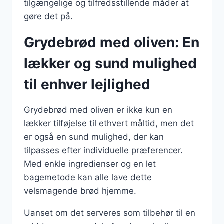
tilgængelige og tilfredsstillende måder at
gøre det på.
Grydebrød med oliven: En
lækker og sund mulighed
til enhver lejlighed
Grydebrød med oliven er ikke kun en
lækker tilføjelse til ethvert måltid, men det
er også en sund mulighed, der kan
tilpasses efter individuelle præferencer.
Med enkle ingredienser og en let
bagemetode kan alle lave dette
velsmagende brød hjemme.
Uanset om det serveres som tilbehør til en