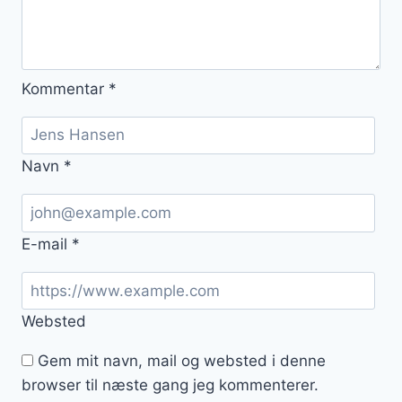
Kommentar
*
Navn
*
E-mail
*
Websted
Gem mit navn, mail og websted i denne
browser til næste gang jeg kommenterer.