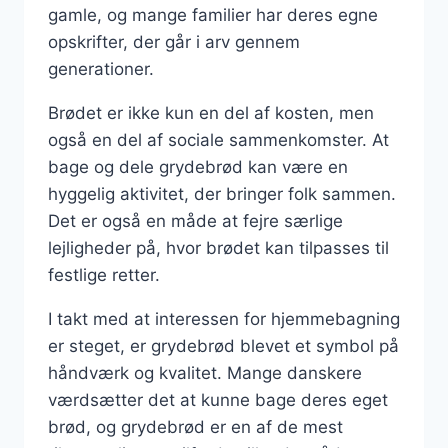
gamle, og mange familier har deres egne
opskrifter, der går i arv gennem
generationer.
Brødet er ikke kun en del af kosten, men
også en del af sociale sammenkomster. At
bage og dele grydebrød kan være en
hyggelig aktivitet, der bringer folk sammen.
Det er også en måde at fejre særlige
lejligheder på, hvor brødet kan tilpasses til
festlige retter.
I takt med at interessen for hjemmebagning
er steget, er grydebrød blevet et symbol på
håndværk og kvalitet. Mange danskere
værdsætter det at kunne bage deres eget
brød, og grydebrød er en af de mest