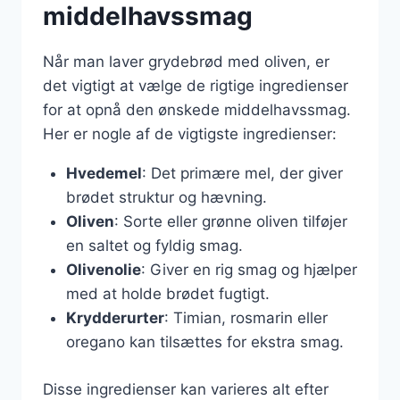
middelhavssmag
Når man laver grydebrød med oliven, er
det vigtigt at vælge de rigtige ingredienser
for at opnå den ønskede middelhavssmag.
Her er nogle af de vigtigste ingredienser:
Hvedemel
: Det primære mel, der giver
brødet struktur og hævning.
Oliven
: Sorte eller grønne oliven tilføjer
en saltet og fyldig smag.
Olivenolie
: Giver en rig smag og hjælper
med at holde brødet fugtigt.
Krydderurter
: Timian, rosmarin eller
oregano kan tilsættes for ekstra smag.
Disse ingredienser kan varieres alt efter