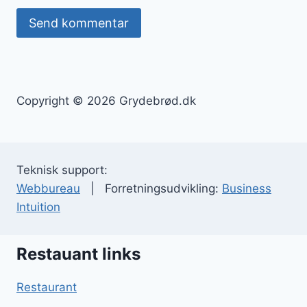
Copyright © 2026 Grydebrød.dk
Teknisk support:
Webbureau
| Forretningsudvikling:
Business
Intuition
Restauant links
Restaurant