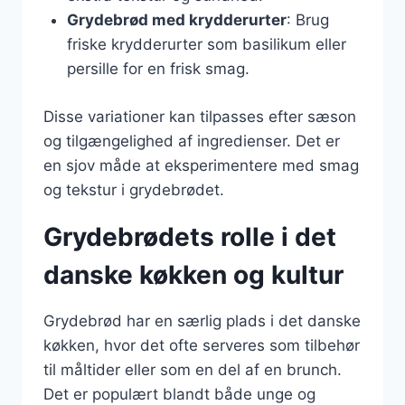
Grydebrød med krydderurter
: Brug
friske krydderurter som basilikum eller
persille for en frisk smag.
Disse variationer kan tilpasses efter sæson
og tilgængelighed af ingredienser. Det er
en sjov måde at eksperimentere med smag
og tekstur i grydebrødet.
Grydebrødets rolle i det
danske køkken og kultur
Grydebrød har en særlig plads i det danske
køkken, hvor det ofte serveres som tilbehør
til måltider eller som en del af en brunch.
Det er populært blandt både unge og