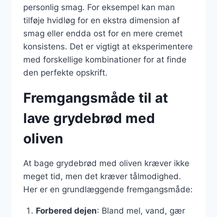
personlig smag. For eksempel kan man
tilføje hvidløg for en ekstra dimension af
smag eller endda ost for en mere cremet
konsistens. Det er vigtigt at eksperimentere
med forskellige kombinationer for at finde
den perfekte opskrift.
Fremgangsmåde til at
lave grydebrød med
oliven
At bage grydebrød med oliven kræver ikke
meget tid, men det kræver tålmodighed.
Her er en grundlæggende fremgangsmåde:
Forbered dejen
: Bland mel, vand, gær