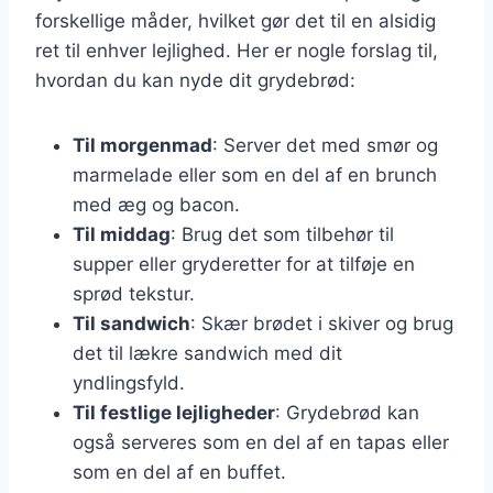
forskellige måder, hvilket gør det til en alsidig
ret til enhver lejlighed. Her er nogle forslag til,
hvordan du kan nyde dit grydebrød:
Til morgenmad
: Server det med smør og
marmelade eller som en del af en brunch
med æg og bacon.
Til middag
: Brug det som tilbehør til
supper eller gryderetter for at tilføje en
sprød tekstur.
Til sandwich
: Skær brødet i skiver og brug
det til lækre sandwich med dit
yndlingsfyld.
Til festlige lejligheder
: Grydebrød kan
også serveres som en del af en tapas eller
som en del af en buffet.