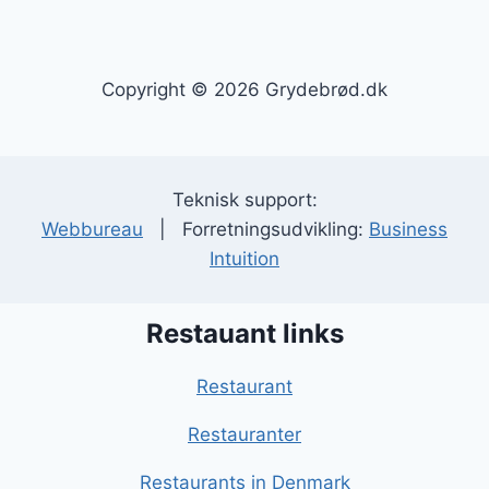
Copyright © 2026 Grydebrød.dk
Teknisk support:
Webbureau
| Forretningsudvikling:
Business
Intuition
Restauant links
Restaurant
Restauranter
Restaurants in Denmark