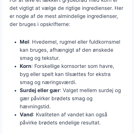
det vigtigt at vælge de rigtige ingredienser. Her
er nogle af de mest almindelige ingredienser,
der bruges i opskrifterne:
Mel
: Hvedemel, rugmel eller fuldkornsmel
kan bruges, afhængigt af den ønskede
smag og tekstur.
Korn
: Forskellige kornsorter som havre,
byg eller spelt kan tilsættes for ekstra
smag og næringsværdi.
Surdej eller gær
: Valget mellem surdej og
gær påvirker brødets smag og
hævningstid.
Vand
: Kvaliteten af vandet kan også
påvirke brødets endelige resultat.