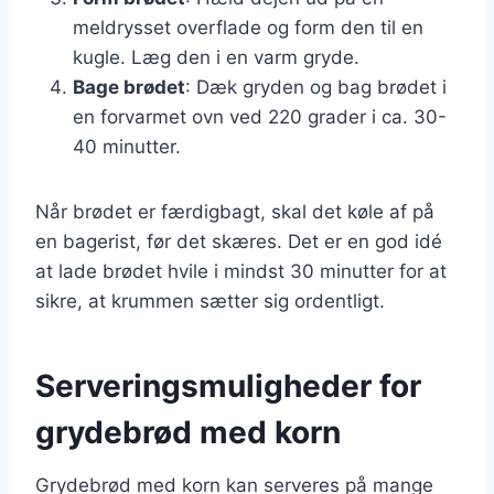
meldrysset overflade og form den til en
kugle. Læg den i en varm gryde.
Bage brødet
: Dæk gryden og bag brødet i
en forvarmet ovn ved 220 grader i ca. 30-
40 minutter.
Når brødet er færdigbagt, skal det køle af på
en bagerist, før det skæres. Det er en god idé
at lade brødet hvile i mindst 30 minutter for at
sikre, at krummen sætter sig ordentligt.
Serveringsmuligheder for
grydebrød med korn
Grydebrød med korn kan serveres på mange