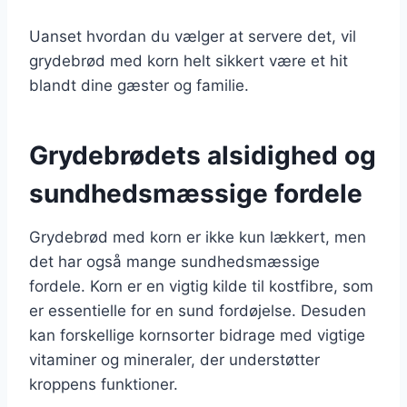
Uanset hvordan du vælger at servere det, vil
grydebrød med korn helt sikkert være et hit
blandt dine gæster og familie.
Grydebrødets alsidighed og
sundhedsmæssige fordele
Grydebrød med korn er ikke kun lækkert, men
det har også mange sundhedsmæssige
fordele. Korn er en vigtig kilde til kostfibre, som
er essentielle for en sund fordøjelse. Desuden
kan forskellige kornsorter bidrage med vigtige
vitaminer og mineraler, der understøtter
kroppens funktioner.