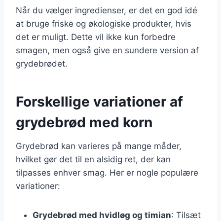
Når du vælger ingredienser, er det en god idé
at bruge friske og økologiske produkter, hvis
det er muligt. Dette vil ikke kun forbedre
smagen, men også give en sundere version af
grydebrødet.
Forskellige variationer af
grydebrød med korn
Grydebrød kan varieres på mange måder,
hvilket gør det til en alsidig ret, der kan
tilpasses enhver smag. Her er nogle populære
variationer:
Grydebrød med hvidløg og timian
: Tilsæt