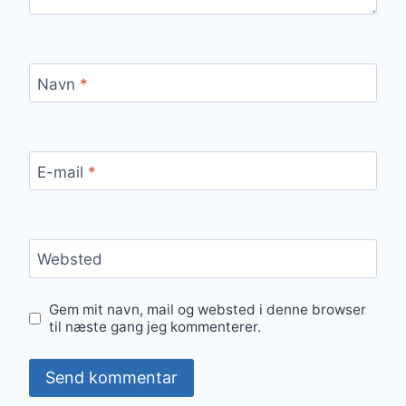
Navn
*
E-mail
*
Websted
Gem mit navn, mail og websted i denne browser
til næste gang jeg kommenterer.