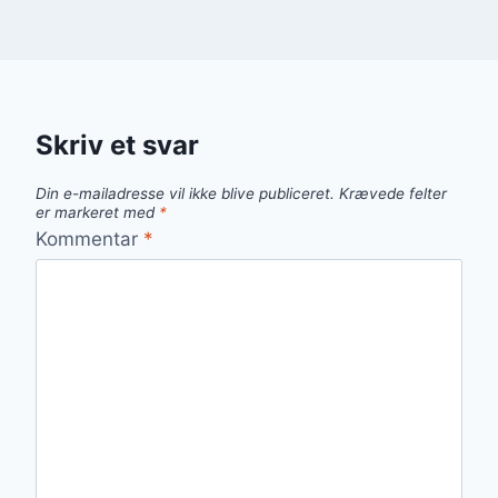
Skriv et svar
Din e-mailadresse vil ikke blive publiceret.
Krævede felter
er markeret med
*
Kommentar
*