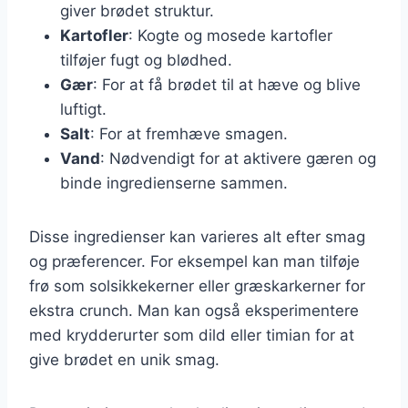
giver brødet struktur.
Kartofler
: Kogte og mosede kartofler
tilføjer fugt og blødhed.
Gær
: For at få brødet til at hæve og blive
luftigt.
Salt
: For at fremhæve smagen.
Vand
: Nødvendigt for at aktivere gæren og
binde ingredienserne sammen.
Disse ingredienser kan varieres alt efter smag
og præferencer. For eksempel kan man tilføje
frø som solsikkekerner eller græskarkerner for
ekstra crunch. Man kan også eksperimentere
med krydderurter som dild eller timian for at
give brødet en unik smag.