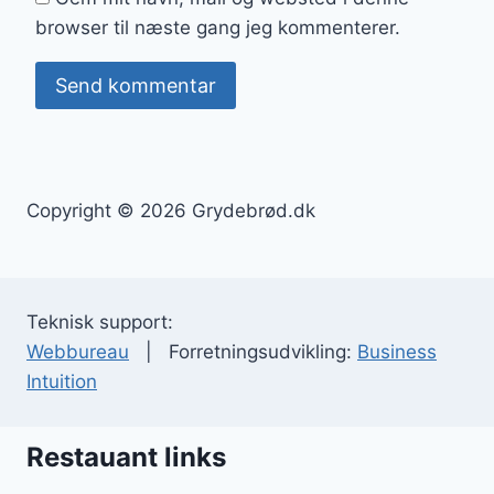
browser til næste gang jeg kommenterer.
Copyright © 2026 Grydebrød.dk
Teknisk support:
Webbureau
| Forretningsudvikling:
Business
Intuition
Restauant links