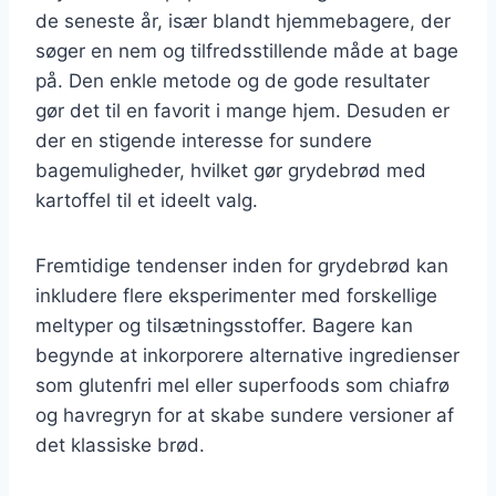
de seneste år, især blandt hjemmebagere, der
søger en nem og tilfredsstillende måde at bage
på. Den enkle metode og de gode resultater
gør det til en favorit i mange hjem. Desuden er
der en stigende interesse for sundere
bagemuligheder, hvilket gør grydebrød med
kartoffel til et ideelt valg.
Fremtidige tendenser inden for grydebrød kan
inkludere flere eksperimenter med forskellige
meltyper og tilsætningsstoffer. Bagere kan
begynde at inkorporere alternative ingredienser
som glutenfri mel eller superfoods som chiafrø
og havregryn for at skabe sundere versioner af
det klassiske brød.