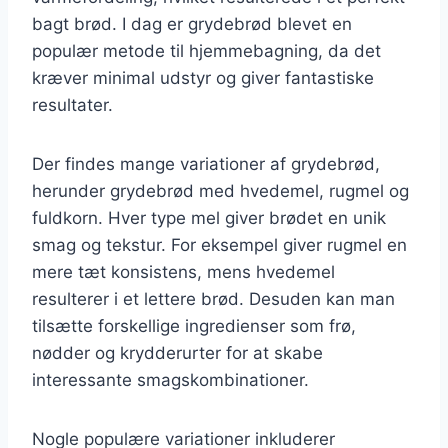
bagt brød. I dag er grydebrød blevet en
populær metode til hjemmebagning, da det
kræver minimal udstyr og giver fantastiske
resultater.
Der findes mange variationer af grydebrød,
herunder grydebrød med hvedemel, rugmel og
fuldkorn. Hver type mel giver brødet en unik
smag og tekstur. For eksempel giver rugmel en
mere tæt konsistens, mens hvedemel
resulterer i et lettere brød. Desuden kan man
tilsætte forskellige ingredienser som frø,
nødder og krydderurter for at skabe
interessante smagskombinationer.
Nogle populære variationer inkluderer