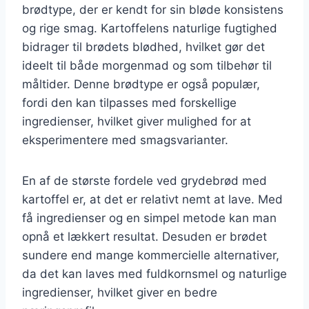
brødtype, der er kendt for sin bløde konsistens
og rige smag. Kartoffelens naturlige fugtighed
bidrager til brødets blødhed, hvilket gør det
ideelt til både morgenmad og som tilbehør til
måltider. Denne brødtype er også populær,
fordi den kan tilpasses med forskellige
ingredienser, hvilket giver mulighed for at
eksperimentere med smagsvarianter.
En af de største fordele ved grydebrød med
kartoffel er, at det er relativt nemt at lave. Med
få ingredienser og en simpel metode kan man
opnå et lækkert resultat. Desuden er brødet
sundere end mange kommercielle alternativer,
da det kan laves med fuldkornsmel og naturlige
ingredienser, hvilket giver en bedre