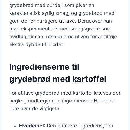
grydebrød med surdej, som giver en
karakteristisk syrlig smag, og grydebrød med
gær, der er hurtigere at lave. Derudover kan
man eksperimentere med smagsgivere som
hvidløg, timian, rosmarin og oliven for at tilføje
ekstra dybde til brødet.
Ingredienserne til
grydebrød med kartoffel
For at lave grydebrød med kartoffel kræves der
nogle grundlæggende ingredienser. Her er en
liste over de vigtigste:
Hvedemel
: Den primære ingrediens, der