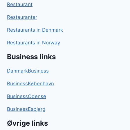
Restaurant
Restauranter
Restaurants in Denmark
Restaurants in Norway
Business links
DanmarkBusiness
BusinessKøbenhavn
BusinessOdense
BusinessEsbjerg
Øvrige links