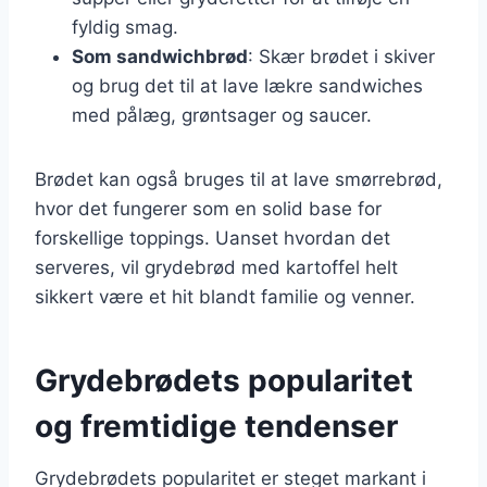
fyldig smag.
Som sandwichbrød
: Skær brødet i skiver
og brug det til at lave lækre sandwiches
med pålæg, grøntsager og saucer.
Brødet kan også bruges til at lave smørrebrød,
hvor det fungerer som en solid base for
forskellige toppings. Uanset hvordan det
serveres, vil grydebrød med kartoffel helt
sikkert være et hit blandt familie og venner.
Grydebrødets popularitet
og fremtidige tendenser
Grydebrødets popularitet er steget markant i