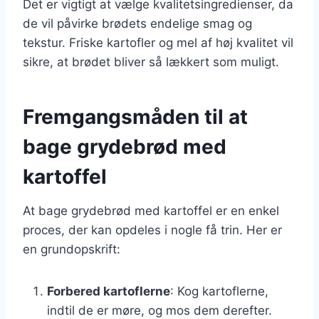
Det er vigtigt at vælge kvalitetsingredienser, da
de vil påvirke brødets endelige smag og
tekstur. Friske kartofler og mel af høj kvalitet vil
sikre, at brødet bliver så lækkert som muligt.
Fremgangsmåden til at
bage grydebrød med
kartoffel
At bage grydebrød med kartoffel er en enkel
proces, der kan opdeles i nogle få trin. Her er
en grundopskrift:
Forbered kartoflerne
: Kog kartoflerne,
indtil de er møre, og mos dem derefter.