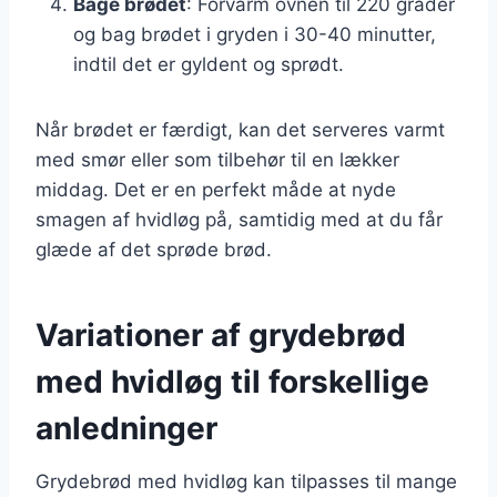
Bage brødet
: Forvarm ovnen til 220 grader
og bag brødet i gryden i 30-40 minutter,
indtil det er gyldent og sprødt.
Når brødet er færdigt, kan det serveres varmt
med smør eller som tilbehør til en lækker
middag. Det er en perfekt måde at nyde
smagen af hvidløg på, samtidig med at du får
glæde af det sprøde brød.
Variationer af grydebrød
med hvidløg til forskellige
anledninger
Grydebrød med hvidløg kan tilpasses til mange