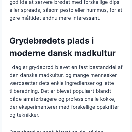
god idé at servere brødet med forskellige dips
eller spreads, såsom pesto eller hummus, for at
gøre måltidet endnu mere interessant.
Grydebrødets plads i
moderne dansk madkultur
I dag er grydebrød blevet en fast bestanddel af
den danske madkultur, og mange mennesker
værdsætter dets enkle ingredienser og lette
tilberedning. Det er blevet populært blandt
både amatørbagere og professionelle kokke,
der eksperimenterer med forskellige opskrifter
og teknikker.