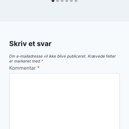
Skriv et svar
Din e-mailadresse vil ikke blive publiceret.
Krævede felter
er markeret med
*
Kommentar
*