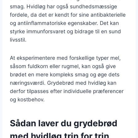
smag. Hvidløg har også sundhedsmæssige
fordele, da det er kendt for sine antibakterielle
og antiinflammatoriske egenskaber. Det kan
styrke immunforsvaret og bidrage til en sund
livsstil.
At eksperimentere med forskellige typer mel,
såsom fuldkorn eller rugmel, kan også give
brødet en mere kompleks smag og øge dets
næringsværdi. Grydebrød med hvidløg kan
derfor tilpasses efter individuelle præferencer
og kostbehov.
Sådan laver du grydebrød
med hvidløg trin for trin