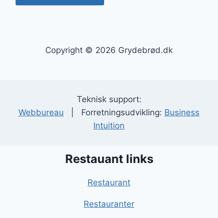
Copyright © 2026 Grydebrød.dk
Teknisk support:
Webbureau
| Forretningsudvikling:
Business
Intuition
Restauant links
Restaurant
Restauranter