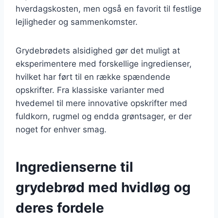
hverdagskosten, men også en favorit til festlige
lejligheder og sammenkomster.
Grydebrødets alsidighed gør det muligt at
eksperimentere med forskellige ingredienser,
hvilket har ført til en række spændende
opskrifter. Fra klassiske varianter med
hvedemel til mere innovative opskrifter med
fuldkorn, rugmel og endda grøntsager, er der
noget for enhver smag.
Ingredienserne til
grydebrød med hvidløg og
deres fordele