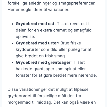
forskellige anledninger og smagspræferencer.
Her er nogle ideer til variationer:
Grydebrød med ost
: Tilsæt revet ost til
dejen for en ekstra cremet og smagfuld
oplevelse.
Grydebrød med urter
: Brug friske
krydderurter som dild eller purløg for at
give brødet en frisk smag.
Grydebrød med grøntsager
: Tilsæt
hakkede grøntsager som spinat eller
tomater for at gøre brødet mere nærende.
Disse variationer gør det muligt at tilpasse
grydebrødet til forskellige måltider, fra
morgenmad til middag. Det kan også være en