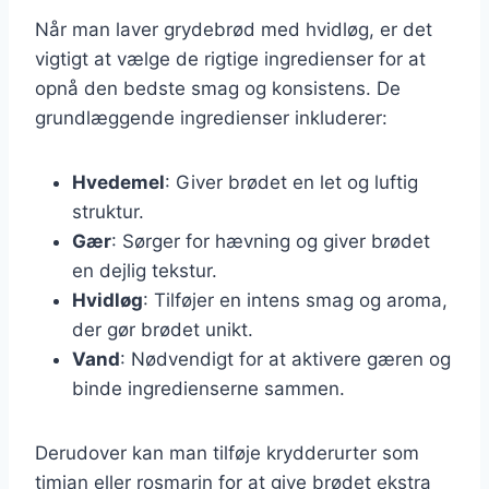
Når man laver grydebrød med hvidløg, er det
vigtigt at vælge de rigtige ingredienser for at
opnå den bedste smag og konsistens. De
grundlæggende ingredienser inkluderer:
Hvedemel
: Giver brødet en let og luftig
struktur.
Gær
: Sørger for hævning og giver brødet
en dejlig tekstur.
Hvidløg
: Tilføjer en intens smag og aroma,
der gør brødet unikt.
Vand
: Nødvendigt for at aktivere gæren og
binde ingredienserne sammen.
Derudover kan man tilføje krydderurter som
timian eller rosmarin for at give brødet ekstra