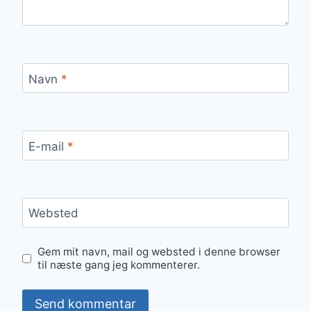
Navn
*
E-mail
*
Websted
Gem mit navn, mail og websted i denne browser
til næste gang jeg kommenterer.