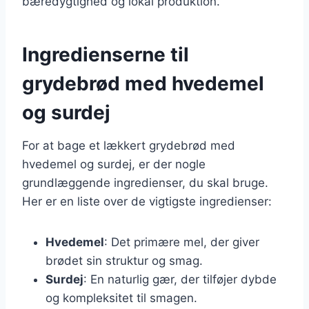
bæredygtighed og lokal produktion.
Ingredienserne til
grydebrød med hvedemel
og surdej
For at bage et lækkert grydebrød med
hvedemel og surdej, er der nogle
grundlæggende ingredienser, du skal bruge.
Her er en liste over de vigtigste ingredienser:
Hvedemel
: Det primære mel, der giver
brødet sin struktur og smag.
Surdej
: En naturlig gær, der tilføjer dybde
og kompleksitet til smagen.