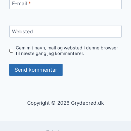
E-mail
*
Websted
Gem mit navn, mail og websted i denne browser
til næste gang jeg kommenterer.
Copyright © 2026 Grydebrød.dk