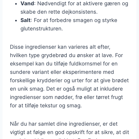
Vand
: Nødvendigt for at aktivere gæren og
skabe den rette dejkonsistens.
Salt
: For at forbedre smagen og styrke
glutenstrukturen.
Disse ingredienser kan varieres alt efter,
hvilken type grydebrød du ønsker at lave. For
eksempel kan du tilføje fuldkornsmel for en
sundere variant eller eksperimentere med
forskellige krydderier og urter for at give brødet
en unik smag. Det er også muligt at inkludere
ingredienser som nødder, frø eller tørret frugt
for at tilføje tekstur og smag.
Når du har samlet dine ingredienser, er det
vigtigt at følge en god opskrift for at sikre, at dit