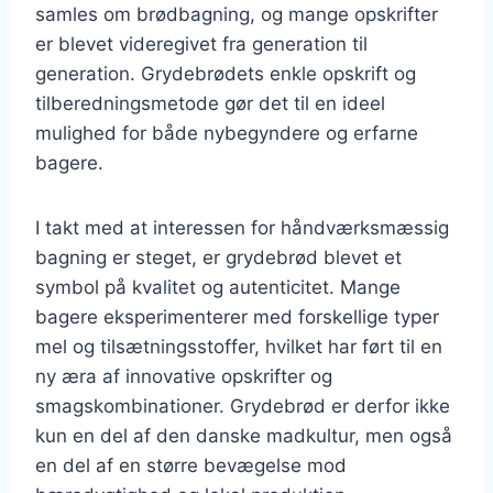
samles om brødbagning, og mange opskrifter
er blevet videregivet fra generation til
generation. Grydebrødets enkle opskrift og
tilberedningsmetode gør det til en ideel
mulighed for både nybegyndere og erfarne
bagere.
I takt med at interessen for håndværksmæssig
bagning er steget, er grydebrød blevet et
symbol på kvalitet og autenticitet. Mange
bagere eksperimenterer med forskellige typer
mel og tilsætningsstoffer, hvilket har ført til en
ny æra af innovative opskrifter og
smagskombinationer. Grydebrød er derfor ikke
kun en del af den danske madkultur, men også
en del af en større bevægelse mod