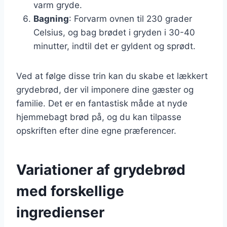
varm gryde.
Bagning
: Forvarm ovnen til 230 grader
Celsius, og bag brødet i gryden i 30-40
minutter, indtil det er gyldent og sprødt.
Ved at følge disse trin kan du skabe et lækkert
grydebrød, der vil imponere dine gæster og
familie. Det er en fantastisk måde at nyde
hjemmebagt brød på, og du kan tilpasse
opskriften efter dine egne præferencer.
Variationer af grydebrød
med forskellige
ingredienser