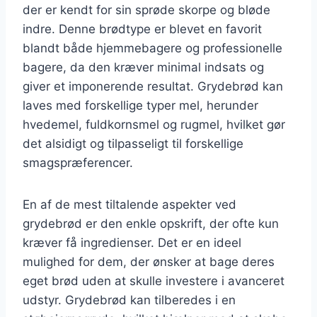
der er kendt for sin sprøde skorpe og bløde
indre. Denne brødtype er blevet en favorit
blandt både hjemmebagere og professionelle
bagere, da den kræver minimal indsats og
giver et imponerende resultat. Grydebrød kan
laves med forskellige typer mel, herunder
hvedemel, fuldkornsmel og rugmel, hvilket gør
det alsidigt og tilpasseligt til forskellige
smagspræferencer.
En af de mest tiltalende aspekter ved
grydebrød er den enkle opskrift, der ofte kun
kræver få ingredienser. Det er en ideel
mulighed for dem, der ønsker at bage deres
eget brød uden at skulle investere i avanceret
udstyr. Grydebrød kan tilberedes i en