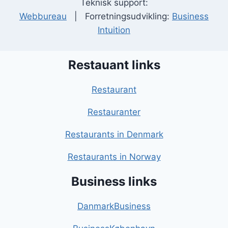
Teknisk support:
Webbureau
| Forretningsudvikling:
Business
Intuition
Restauant links
Restaurant
Restauranter
Restaurants in Denmark
Restaurants in Norway
Business links
DanmarkBusiness