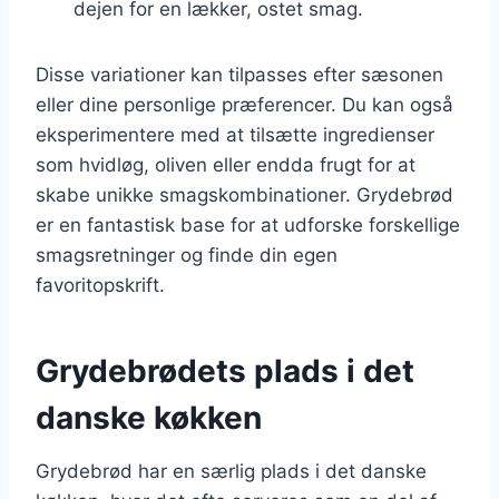
dejen for en lækker, ostet smag.
Disse variationer kan tilpasses efter sæsonen
eller dine personlige præferencer. Du kan også
eksperimentere med at tilsætte ingredienser
som hvidløg, oliven eller endda frugt for at
skabe unikke smagskombinationer. Grydebrød
er en fantastisk base for at udforske forskellige
smagsretninger og finde din egen
favoritopskrift.
Grydebrødets plads i det
danske køkken
Grydebrød har en særlig plads i det danske