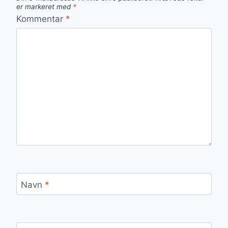
er markeret med
*
Kommentar
*
Navn
*