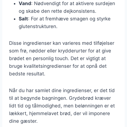
Vand
: Nødvendigt for at aktivere surdejen
og skabe den rette dejkonsistens.
Salt
: For at fremhæve smagen og styrke
glutenstrukturen.
Disse ingredienser kan varieres med tilføjelser
som frø, nødder eller krydderurter for at give
brødet en personlig touch. Det er vigtigt at
bruge kvalitetsingredienser for at opnå det
bedste resultat.
Når du har samlet dine ingredienser, er det tid
til at begynde bagningen. Grydebrød kræver
lidt tid og tålmodighed, men belønningen er et
lækkert, hjemmelavet brød, der vil imponere
dine gæster.