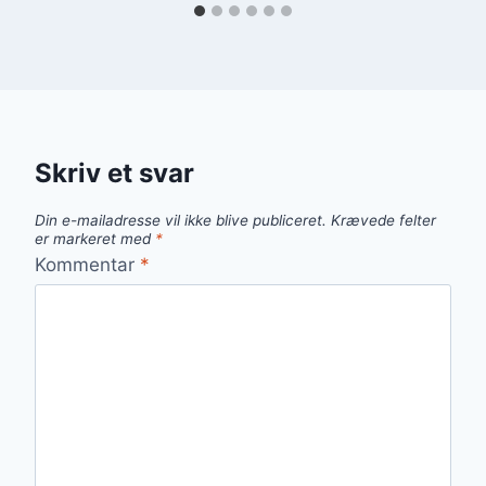
Skriv et svar
Din e-mailadresse vil ikke blive publiceret.
Krævede felter
er markeret med
*
Kommentar
*