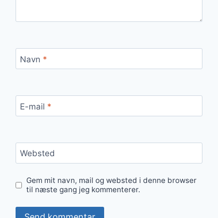
Navn
*
E-mail
*
Websted
Gem mit navn, mail og websted i denne browser
til næste gang jeg kommenterer.