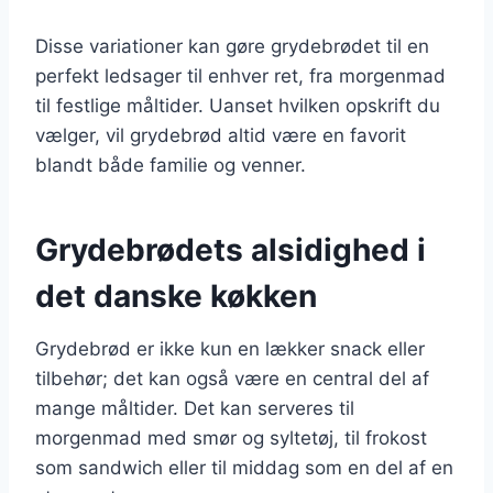
Disse variationer kan gøre grydebrødet til en
perfekt ledsager til enhver ret, fra morgenmad
til festlige måltider. Uanset hvilken opskrift du
vælger, vil grydebrød altid være en favorit
blandt både familie og venner.
Grydebrødets alsidighed i
det danske køkken
Grydebrød er ikke kun en lækker snack eller
tilbehør; det kan også være en central del af
mange måltider. Det kan serveres til
morgenmad med smør og syltetøj, til frokost
som sandwich eller til middag som en del af en