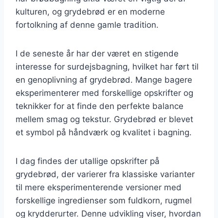
kulturen, og grydebrød er en moderne
fortolkning af denne gamle tradition.
I de seneste år har der været en stigende
interesse for surdejsbagning, hvilket har ført til
en genoplivning af grydebrød. Mange bagere
eksperimenterer med forskellige opskrifter og
teknikker for at finde den perfekte balance
mellem smag og tekstur. Grydebrød er blevet
et symbol på håndværk og kvalitet i bagning.
I dag findes der utallige opskrifter på
grydebrød, der varierer fra klassiske varianter
til mere eksperimenterende versioner med
forskellige ingredienser som fuldkorn, rugmel
og krydderurter. Denne udvikling viser, hvordan