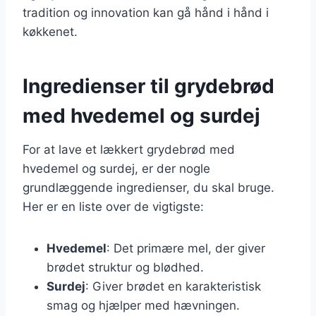
tradition og innovation kan gå hånd i hånd i
køkkenet.
Ingredienser til grydebrød
med hvedemel og surdej
For at lave et lækkert grydebrød med
hvedemel og surdej, er der nogle
grundlæggende ingredienser, du skal bruge.
Her er en liste over de vigtigste:
Hvedemel
: Det primære mel, der giver
brødet struktur og blødhed.
Surdej
: Giver brødet en karakteristisk
smag og hjælper med hævningen.