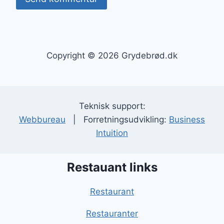
Copyright © 2026 Grydebrød.dk
Teknisk support:
Webbureau
| Forretningsudvikling:
Business
Intuition
Restauant links
Restaurant
Restauranter