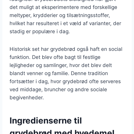
det muligt at eksperimentere med forskellige
meltyper, krydderier og tilsætningsstoffer,
hvilket har resulteret i et væld af varianter, der
stadig er populære i dag.
Historisk set har grydebrød også haft en social
funktion. Det blev ofte bagt til festlige
lejligheder og samlinger, hvor det blev delt
blandt venner og familie. Denne tradition
fortsætter i dag, hvor grydebrød ofte serveres
ved middage, bruncher og andre sociale
begivenheder.
Ingredienserne til
grydebrød med hvedemel