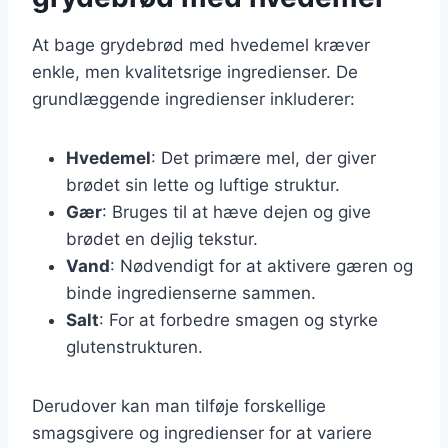
At bage grydebrød med hvedemel kræver
enkle, men kvalitetsrige ingredienser. De
grundlæggende ingredienser inkluderer:
Hvedemel
: Det primære mel, der giver
brødet sin lette og luftige struktur.
Gær
: Bruges til at hæve dejen og give
brødet en dejlig tekstur.
Vand
: Nødvendigt for at aktivere gæren og
binde ingredienserne sammen.
Salt
: For at forbedre smagen og styrke
glutenstrukturen.
Derudover kan man tilføje forskellige
smagsgivere og ingredienser for at variere