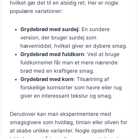
hvilket gør det til en alsidig ret. Her er nogle
populære variationer:
Grydebrød med surdej
: En sundere
version, der bruger surdej som
hævemiddel, hvilket giver en dybere smag.
Grydebrød med fuldkorn
: Ved at bruge
fuldkornsmel får man et mere nærende
brød med en kraftigere smag.
Grydebrød med korn
: Tilsætning af
forskellige kornsorter som havre eller rug
giver en interessant tekstur og smag.
Derudover kan man eksperimentere med
smagsgivere som hvidløg, timian eller oliven for
at skabe unikke varianter. Nogle opskrifter