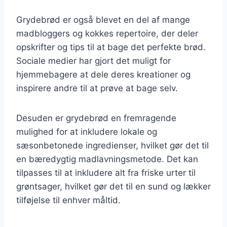
Grydebrød er også blevet en del af mange
madbloggers og kokkes repertoire, der deler
opskrifter og tips til at bage det perfekte brød.
Sociale medier har gjort det muligt for
hjemmebagere at dele deres kreationer og
inspirere andre til at prøve at bage selv.
Desuden er grydebrød en fremragende
mulighed for at inkludere lokale og
sæsonbetonede ingredienser, hvilket gør det til
en bæredygtig madlavningsmetode. Det kan
tilpasses til at inkludere alt fra friske urter til
grøntsager, hvilket gør det til en sund og lækker
tilføjelse til enhver måltid.