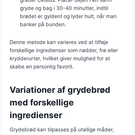
gryde og bag i 30-40 minutter, indtil
brødet er gyldent og lyder hult, når man
banker på bunden.
Denne metode kan varieres ved at tilføje
forskellige ingredienser som nødder, frø eller
krydderurter, hvilket giver mulighed for at
skabe en personlig favorit.
Variationer af grydebrød
med forskellige
ingredienser
Grydebrød kan tilpasses på utallige måder,