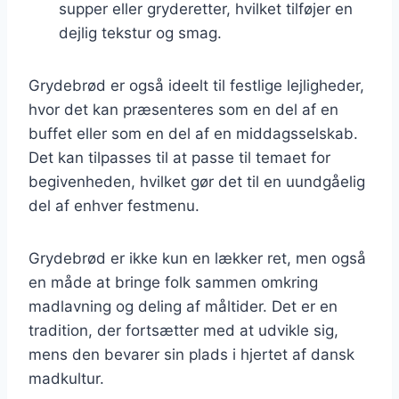
supper eller gryderetter, hvilket tilføjer en
dejlig tekstur og smag.
Grydebrød er også ideelt til festlige lejligheder,
hvor det kan præsenteres som en del af en
buffet eller som en del af en middagsselskab.
Det kan tilpasses til at passe til temaet for
begivenheden, hvilket gør det til en uundgåelig
del af enhver festmenu.
Grydebrød er ikke kun en lækker ret, men også
en måde at bringe folk sammen omkring
madlavning og deling af måltider. Det er en
tradition, der fortsætter med at udvikle sig,
mens den bevarer sin plads i hjertet af dansk
madkultur.