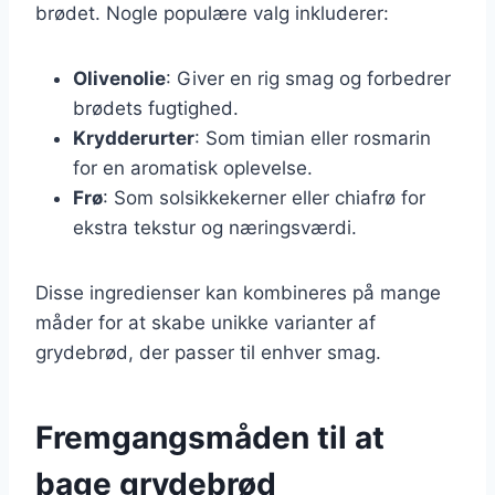
brødet. Nogle populære valg inkluderer:
Olivenolie
: Giver en rig smag og forbedrer
brødets fugtighed.
Krydderurter
: Som timian eller rosmarin
for en aromatisk oplevelse.
Frø
: Som solsikkekerner eller chiafrø for
ekstra tekstur og næringsværdi.
Disse ingredienser kan kombineres på mange
måder for at skabe unikke varianter af
grydebrød, der passer til enhver smag.
Fremgangsmåden til at
bage grydebrød