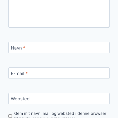
Navn
*
E-mail
*
Websted
Gem mit navn, mail og websted i denne browser