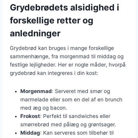
Grydebrødets alsidighed i
forskellige retter og
anledninger
Grydebrød kan bruges i mange forskellige
sammenhænge, fra morgenmad til middag og
festlige lejligheder. Her er nogle måder, hvorpå
grydebrød kan integreres i din kost:
Morgenmad
: Serveret med smør og
marmelade eller som en del af en brunch
med æg og bacon.
Frokost
: Perfekt til sandwiches eller
smørrebrød med pålæg og grøntsager.
Middag
: Kan serveres som tilbehør til