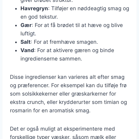
Havregryn
: Tilføjer en nøddeagtig smag og
en god tekstur.
Gær
: For at få brødet til at hæve og blive
luftigt.
Salt
: For at fremhæve smagen.
Vand
: For at aktivere gæren og binde
ingredienserne sammen.
Disse ingredienser kan varieres alt efter smag
og præferencer. For eksempel kan du tilføje frø
som solsikkekerner eller græskarkerner for
ekstra crunch, eller krydderurter som timian og
rosmarin for en aromatisk smag.
Det er også muligt at eksperimentere med
forskellige typer væsker, såsom mælk eller