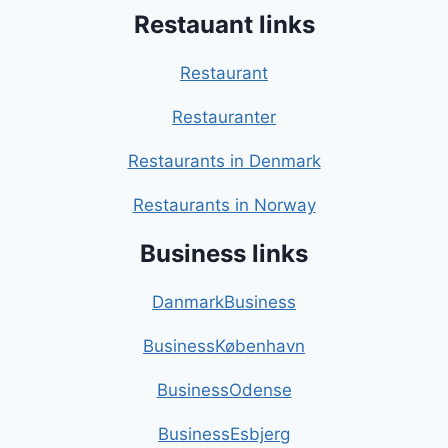
Restauant links
Restaurant
Restauranter
Restaurants in Denmark
Restaurants in Norway
Business links
DanmarkBusiness
BusinessKøbenhavn
BusinessOdense
BusinessEsbjerg