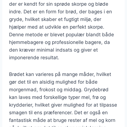
der er kendt for sin sprøde skorpe og bløde
indre. Det er en form for brød, der bages i en
gryde, hvilket skaber et fugtigt miljø, der
hjælper med at udvikle en perfekt skorpe.
Denne metode er blevet populær blandt både
hjemmebagere og professionelle bagere, da
den kræver minimal indsats og giver et
imponerende resultat.
Brødet kan varieres på mange måder, hvilket
gør det til en alsidig mulighed for både
morgenmad, frokost og middag. Grydebrød
kan laves med forskellige typer mel, frø og
krydderier, hvilket giver mulighed for at tilpasse
smagen til ens præferencer. Det er også en
fantastisk måde at bruge rester af mel og korn