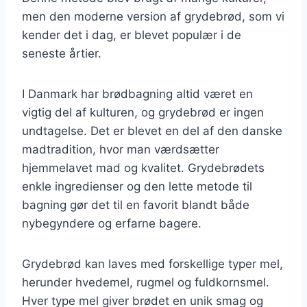
men den moderne version af grydebrød, som vi
kender det i dag, er blevet populær i de
seneste årtier.
I Danmark har brødbagning altid været en
vigtig del af kulturen, og grydebrød er ingen
undtagelse. Det er blevet en del af den danske
madtradition, hvor man værdsætter
hjemmelavet mad og kvalitet. Grydebrødets
enkle ingredienser og den lette metode til
bagning gør det til en favorit blandt både
nybegyndere og erfarne bagere.
Grydebrød kan laves med forskellige typer mel,
herunder hvedemel, rugmel og fuldkornsmel.
Hver type mel giver brødet en unik smag og