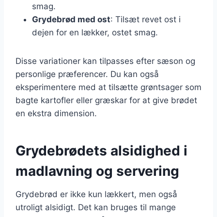
smag.
Grydebrød med ost
: Tilsæt revet ost i
dejen for en lækker, ostet smag.
Disse variationer kan tilpasses efter sæson og
personlige præferencer. Du kan også
eksperimentere med at tilsætte grøntsager som
bagte kartofler eller græskar for at give brødet
en ekstra dimension.
Grydebrødets alsidighed i
madlavning og servering
Grydebrød er ikke kun lækkert, men også
utroligt alsidigt. Det kan bruges til mange