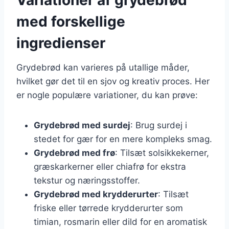
med forskellige
ingredienser
Grydebrød kan varieres på utallige måder,
hvilket gør det til en sjov og kreativ proces. Her
er nogle populære variationer, du kan prøve:
Grydebrød med surdej
: Brug surdej i
stedet for gær for en mere kompleks smag.
Grydebrød med frø
: Tilsæt solsikkekerner,
græskarkerner eller chiafrø for ekstra
tekstur og næringsstoffer.
Grydebrød med krydderurter
: Tilsæt
friske eller tørrede krydderurter som
timian, rosmarin eller dild for en aromatisk