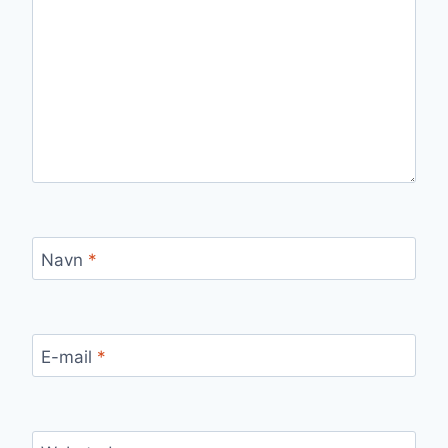
Navn
*
E-mail
*