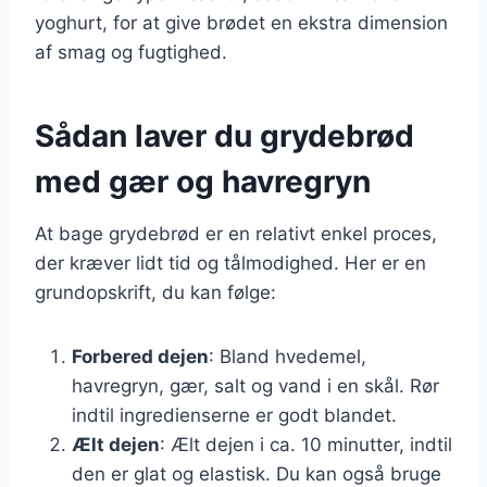
yoghurt, for at give brødet en ekstra dimension
af smag og fugtighed.
Sådan laver du grydebrød
med gær og havregryn
At bage grydebrød er en relativt enkel proces,
der kræver lidt tid og tålmodighed. Her er en
grundopskrift, du kan følge:
Forbered dejen
: Bland hvedemel,
havregryn, gær, salt og vand i en skål. Rør
indtil ingredienserne er godt blandet.
Ælt dejen
: Ælt dejen i ca. 10 minutter, indtil
den er glat og elastisk. Du kan også bruge