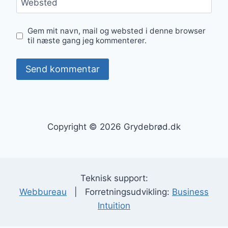
Websted
Gem mit navn, mail og websted i denne browser
til næste gang jeg kommenterer.
Copyright © 2026 Grydebrød.dk
Teknisk support:
Webbureau
| Forretningsudvikling:
Business
Intuition