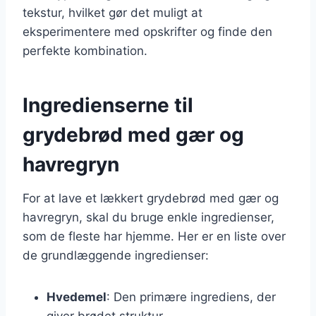
tekstur, hvilket gør det muligt at
eksperimentere med opskrifter og finde den
perfekte kombination.
Ingredienserne til
grydebrød med gær og
havregryn
For at lave et lækkert grydebrød med gær og
havregryn, skal du bruge enkle ingredienser,
som de fleste har hjemme. Her er en liste over
de grundlæggende ingredienser:
Hvedemel
: Den primære ingrediens, der
giver brødet struktur.