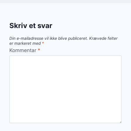
Skriv et svar
Din e-mailadresse vil ikke blive publiceret.
Krævede felter
er markeret med
*
Kommentar
*