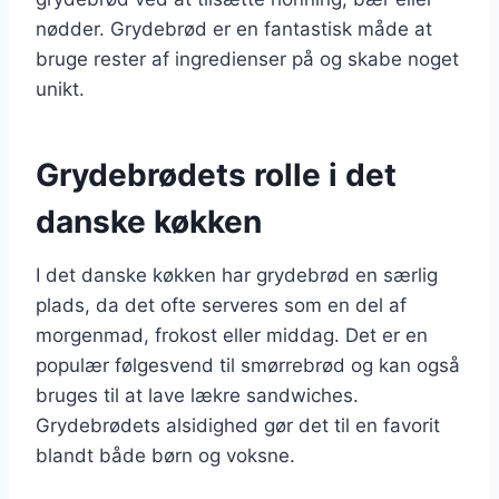
nødder. Grydebrød er en fantastisk måde at
bruge rester af ingredienser på og skabe noget
unikt.
Grydebrødets rolle i det
danske køkken
I det danske køkken har grydebrød en særlig
plads, da det ofte serveres som en del af
morgenmad, frokost eller middag. Det er en
populær følgesvend til smørrebrød og kan også
bruges til at lave lækre sandwiches.
Grydebrødets alsidighed gør det til en favorit
blandt både børn og voksne.