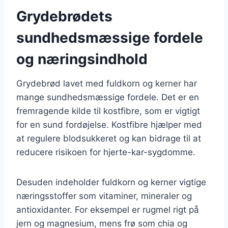
Grydebrødets
sundhedsmæssige fordele
og næringsindhold
Grydebrød lavet med fuldkorn og kerner har
mange sundhedsmæssige fordele. Det er en
fremragende kilde til kostfibre, som er vigtigt
for en sund fordøjelse. Kostfibre hjælper med
at regulere blodsukkeret og kan bidrage til at
reducere risikoen for hjerte-kar-sygdomme.
Desuden indeholder fuldkorn og kerner vigtige
næringsstoffer som vitaminer, mineraler og
antioxidanter. For eksempel er rugmel rigt på
jern og magnesium, mens frø som chia og