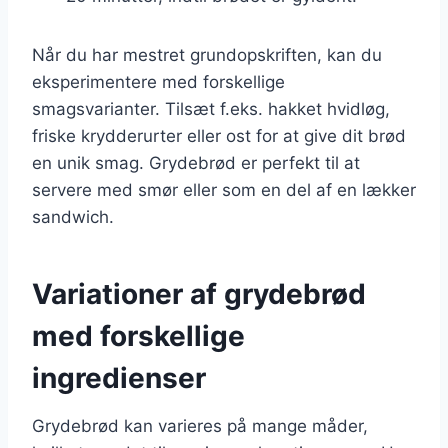
Når du har mestret grundopskriften, kan du
eksperimentere med forskellige
smagsvarianter. Tilsæt f.eks. hakket hvidløg,
friske krydderurter eller ost for at give dit brød
en unik smag. Grydebrød er perfekt til at
servere med smør eller som en del af en lækker
sandwich.
Variationer af grydebrød
med forskellige
ingredienser
Grydebrød kan varieres på mange måder,