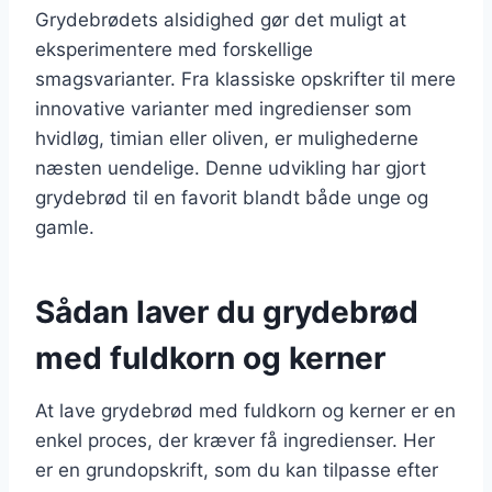
Grydebrødets alsidighed gør det muligt at
eksperimentere med forskellige
smagsvarianter. Fra klassiske opskrifter til mere
innovative varianter med ingredienser som
hvidløg, timian eller oliven, er mulighederne
næsten uendelige. Denne udvikling har gjort
grydebrød til en favorit blandt både unge og
gamle.
Sådan laver du grydebrød
med fuldkorn og kerner
At lave grydebrød med fuldkorn og kerner er en
enkel proces, der kræver få ingredienser. Her
er en grundopskrift, som du kan tilpasse efter