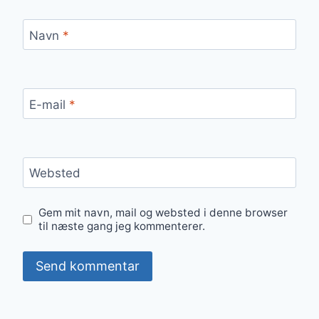
Navn
*
E-mail
*
Websted
Gem mit navn, mail og websted i denne browser
til næste gang jeg kommenterer.