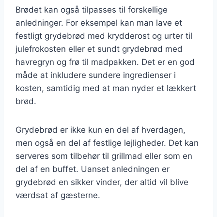
Brødet kan også tilpasses til forskellige
anledninger. For eksempel kan man lave et
festligt grydebrød med krydderost og urter til
julefrokosten eller et sundt grydebrød med
havregryn og frø til madpakken. Det er en god
måde at inkludere sundere ingredienser i
kosten, samtidig med at man nyder et lækkert
brød.
Grydebrød er ikke kun en del af hverdagen,
men også en del af festlige lejligheder. Det kan
serveres som tilbehør til grillmad eller som en
del af en buffet. Uanset anledningen er
grydebrød en sikker vinder, der altid vil blive
værdsat af gæsterne.