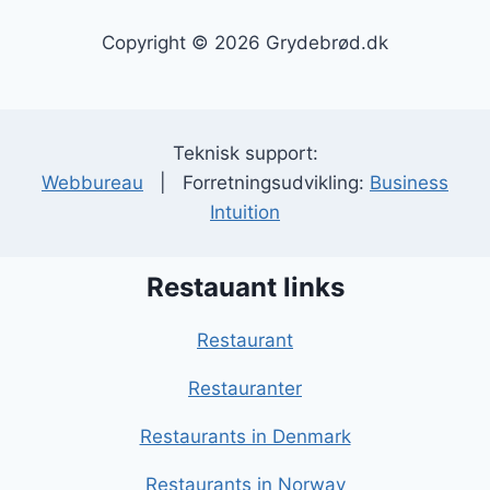
Copyright © 2026 Grydebrød.dk
Teknisk support:
Webbureau
| Forretningsudvikling:
Business
Intuition
Restauant links
Restaurant
Restauranter
Restaurants in Denmark
Restaurants in Norway