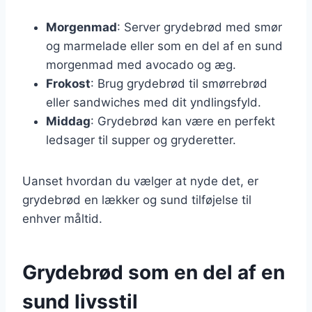
Morgenmad
: Server grydebrød med smør
og marmelade eller som en del af en sund
morgenmad med avocado og æg.
Frokost
: Brug grydebrød til smørrebrød
eller sandwiches med dit yndlingsfyld.
Middag
: Grydebrød kan være en perfekt
ledsager til supper og gryderetter.
Uanset hvordan du vælger at nyde det, er
grydebrød en lækker og sund tilføjelse til
enhver måltid.
Grydebrød som en del af en
sund livsstil