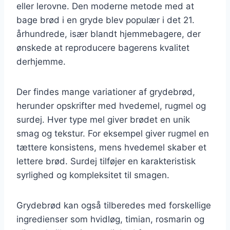
eller lerovne. Den moderne metode med at
bage brød i en gryde blev populær i det 21.
århundrede, især blandt hjemmebagere, der
ønskede at reproducere bagerens kvalitet
derhjemme.
Der findes mange variationer af grydebrød,
herunder opskrifter med hvedemel, rugmel og
surdej. Hver type mel giver brødet en unik
smag og tekstur. For eksempel giver rugmel en
tættere konsistens, mens hvedemel skaber et
lettere brød. Surdej tilføjer en karakteristisk
syrlighed og kompleksitet til smagen.
Grydebrød kan også tilberedes med forskellige
ingredienser som hvidløg, timian, rosmarin og