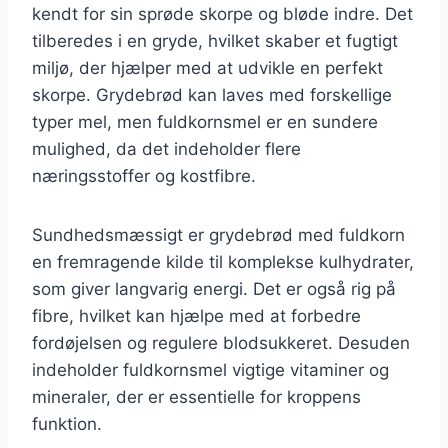
kendt for sin sprøde skorpe og bløde indre. Det
tilberedes i en gryde, hvilket skaber et fugtigt
miljø, der hjælper med at udvikle en perfekt
skorpe. Grydebrød kan laves med forskellige
typer mel, men fuldkornsmel er en sundere
mulighed, da det indeholder flere
næringsstoffer og kostfibre.
Sundhedsmæssigt er grydebrød med fuldkorn
en fremragende kilde til komplekse kulhydrater,
som giver langvarig energi. Det er også rig på
fibre, hvilket kan hjælpe med at forbedre
fordøjelsen og regulere blodsukkeret. Desuden
indeholder fuldkornsmel vigtige vitaminer og
mineraler, der er essentielle for kroppens
funktion.