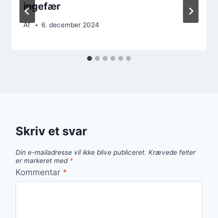
ingefær
Af
6. december 2024
Skriv et svar
Din e-mailadresse vil ikke blive publiceret.
Krævede felter
er markeret med
*
Kommentar
*