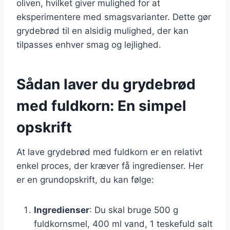
oliven, hvilket giver mulighed for at
eksperimentere med smagsvarianter. Dette gør
grydebrød til en alsidig mulighed, der kan
tilpasses enhver smag og lejlighed.
Sådan laver du grydebrød
med fuldkorn: En simpel
opskrift
At lave grydebrød med fuldkorn er en relativt
enkel proces, der kræver få ingredienser. Her
er en grundopskrift, du kan følge:
Ingredienser
: Du skal bruge 500 g
fuldkornsmel, 400 ml vand, 1 teskefuld salt