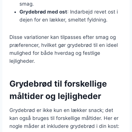
smag.
Grydebrød med ost
: Indarbejd revet ost i
dejen for en lækker, smeltet fyldning.
Disse variationer kan tilpasses efter smag og
præferencer, hvilket gør grydebrød til en ideel
mulighed for både hverdag og festlige
lejligheder.
Grydebrød til forskellige
måltider og lejligheder
Grydebrød er ikke kun en lækker snack; det
kan også bruges til forskellige måltider. Her er
nogle måder at inkludere grydebrød i din kost: