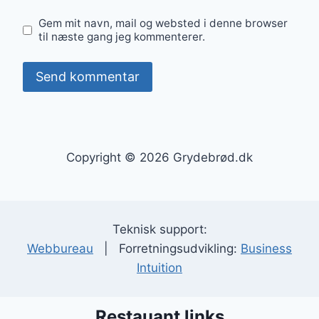
Gem mit navn, mail og websted i denne browser
til næste gang jeg kommenterer.
Copyright © 2026 Grydebrød.dk
Teknisk support:
Webbureau
| Forretningsudvikling:
Business
Intuition
Restauant links