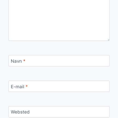
Navn
*
E-mail
*
Websted