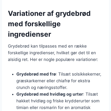
Variationer af grydebrød
med forskellige
ingredienser
Grydebrød kan tilpasses med en række
forskellige ingredienser, hvilket gør det til en
alsidig ret. Her er nogle populære variationer:
Grydebrød med frø
: Tilsæt solsikkekerner,
græskarkerner eller chiafrø for ekstra
crunch og næringsstoffer.
Grydebrød med hvidløg og urter
: Tilsæt
hakket hvidløg og friske krydderurter som
timian eller rosmarin for en aromatisk