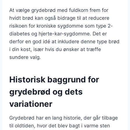
At vælge grydebrød med fuldkorn frem for
hvidt brød kan også bidrage til at reducere
risikoen for kroniske sygdomme som type 2-
diabetes og hjerte-kar-sygdomme. Det er
derfor en god idé at inkludere denne type brød
i din kost, især hvis du ønsker at træffe
sundere valg.
Historisk baggrund for
grydebrød og dets
variationer
Grydebrød har en lang historie, der går tilbage
til oldtiden, hvor det blev bagt i varme sten