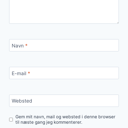
Navn
*
E-mail
*
Websted
Gem mit navn, mail og websted i denne browser
til næste gang jeg kommenterer.