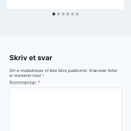
Skriv et svar
Din e-mailadresse vil ikke blive publiceret.
Krævede felter
er markeret med
*
Kommentar
*