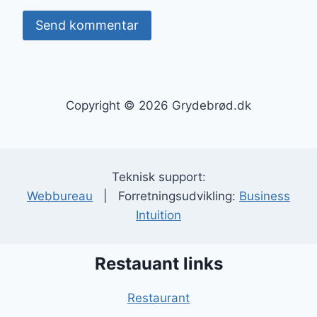
Copyright © 2026 Grydebrød.dk
Teknisk support:
Webbureau
| Forretningsudvikling:
Business
Intuition
Restauant links
Restaurant