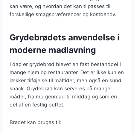
kan være, og hvordan det kan tilpasses til
forskellige smagspræferencer og kostbehov.
Grydebrødets anvendelse i
moderne madlavning
I dag er grydebrød blevet en fast bestanddel i
mange hjem og restauranter. Det er ikke kun en
lækker tilføjelse til måltider, men også en sund
snack. Grydebrød kan serveres på mange
måder, fra morgenmad til middag og som en
del af en festlig buffet.
Brødet kan bruges til: