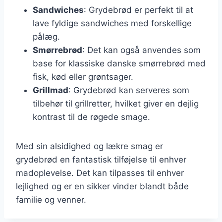
Sandwiches
: Grydebrød er perfekt til at
lave fyldige sandwiches med forskellige
pålæg.
Smørrebrød
: Det kan også anvendes som
base for klassiske danske smørrebrød med
fisk, kød eller grøntsager.
Grillmad
: Grydebrød kan serveres som
tilbehør til grillretter, hvilket giver en dejlig
kontrast til de røgede smage.
Med sin alsidighed og lækre smag er
grydebrød en fantastisk tilføjelse til enhver
madoplevelse. Det kan tilpasses til enhver
lejlighed og er en sikker vinder blandt både
familie og venner.