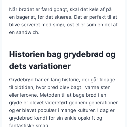
Når brødet er færdigbagt, skal det køle af på
en bagerist, før det skæres. Det er perfekt til at
blive serveret med smør, ost eller som en del af
en sandwich.
Historien bag grydebrød og
dets variationer
Grydebrød har en lang historie, der går tilbage
til oldtiden, hvor brød blev bagt i varme sten
eller lerovne. Metoden til at bage brød i en
gryde er blevet videreført gennem generationer
og er blevet populær i mange kulturer. I dag er
grydebrød kendt for sin enkle opskrift og
fantastiske smag.