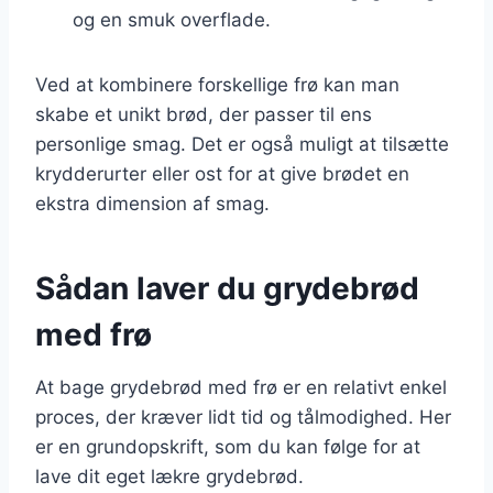
og en smuk overflade.
Ved at kombinere forskellige frø kan man
skabe et unikt brød, der passer til ens
personlige smag. Det er også muligt at tilsætte
krydderurter eller ost for at give brødet en
ekstra dimension af smag.
Sådan laver du grydebrød
med frø
At bage grydebrød med frø er en relativt enkel
proces, der kræver lidt tid og tålmodighed. Her
er en grundopskrift, som du kan følge for at
lave dit eget lækre grydebrød.