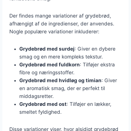
Der findes mange variationer af grydebrød,
afhængigt af de ingredienser, der anvendes.
Nogle populære variationer inkluderer:
Grydebrød med surdej
: Giver en dybere
smag og en mere kompleks tekstur.
Grydebrød med fuldkorn
: Tilføjer ekstra
fibre og næringsstoffer.
Grydebrød med hvidløg og timian
: Giver
en aromatisk smag, der er perfekt til
middagsretter.
Grydebrød med ost
: Tilføjer en lækker,
smeltet fyldighed.
Disse variationer viser, hvor alsidigt grydebrød