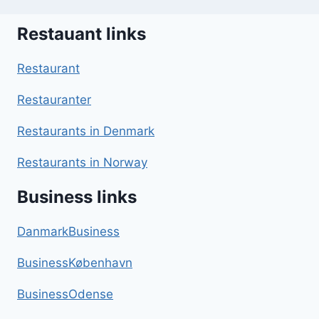
Restauant links
Restaurant
Restauranter
Restaurants in Denmark
Restaurants in Norway
Business links
DanmarkBusiness
BusinessKøbenhavn
BusinessOdense