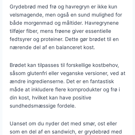
Grydebrød med frø og havregryn er ikke kun
velsmagende, men også en sund mulighed for
både morgenmad og måltider. Havregrynene
tilføjer fiber, mens frøene giver essentielle
fedtsyrer og proteiner. Dette gør brødet til en
nærende del af en balanceret kost.
Brødet kan tilpasses til forskellige kostbehov,
såsom glutenfri eller veganske versioner, ved at
ændre ingredienserne. Det er en fantastisk
måde at inkludere flere kornprodukter og frø i
din kost, hvilket kan have positive
sundhedsmæssige fordele.
Uanset om du nyder det med smør, ost eller
som en del af en sandwich, er grydebrød med