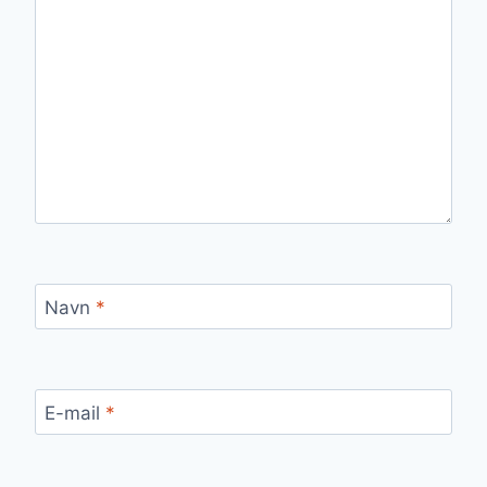
Navn
*
E-mail
*