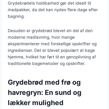
Grydebrødets holdbarhed gør det ideelt til
madpakker, da det kan nydes flere dage efter
bagning.
Desuden er grydebrød blevet en del af den
moderne madlavning, hvor mange
eksperimenterer med forskellige opskrifter og
ingredienser. Det er blevet populært at bage
hjemme, hvilket har ført til en genoplivning af
traditionelle bagemetoder og opskrifter.
Grydebrød med frø og
havregryn: En sund og
lækker mulighed