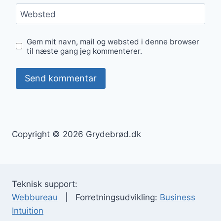
Websted
Gem mit navn, mail og websted i denne browser
til næste gang jeg kommenterer.
Copyright © 2026 Grydebrød.dk
Teknisk support:
Webbureau
| Forretningsudvikling:
Business
Intuition