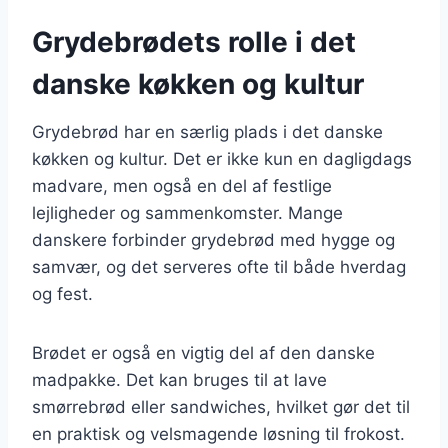
Grydebrødets rolle i det
danske køkken og kultur
Grydebrød har en særlig plads i det danske
køkken og kultur. Det er ikke kun en dagligdags
madvare, men også en del af festlige
lejligheder og sammenkomster. Mange
danskere forbinder grydebrød med hygge og
samvær, og det serveres ofte til både hverdag
og fest.
Brødet er også en vigtig del af den danske
madpakke. Det kan bruges til at lave
smørrebrød eller sandwiches, hvilket gør det til
en praktisk og velsmagende løsning til frokost.