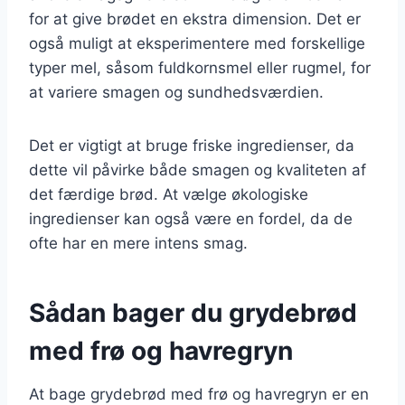
for at give brødet en ekstra dimension. Det er
også muligt at eksperimentere med forskellige
typer mel, såsom fuldkornsmel eller rugmel, for
at variere smagen og sundhedsværdien.
Det er vigtigt at bruge friske ingredienser, da
dette vil påvirke både smagen og kvaliteten af
det færdige brød. At vælge økologiske
ingredienser kan også være en fordel, da de
ofte har en mere intens smag.
Sådan bager du grydebrød
med frø og havregryn
At bage grydebrød med frø og havregryn er en