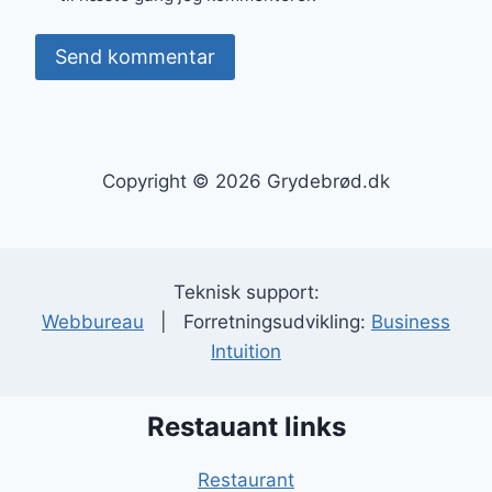
Copyright © 2026 Grydebrød.dk
Teknisk support:
Webbureau
| Forretningsudvikling:
Business
Intuition
Restauant links
Restaurant