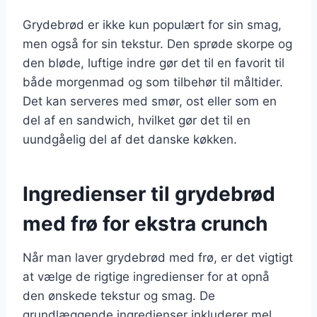
Grydebrød er ikke kun populært for sin smag,
men også for sin tekstur. Den sprøde skorpe og
den bløde, luftige indre gør det til en favorit til
både morgenmad og som tilbehør til måltider.
Det kan serveres med smør, ost eller som en
del af en sandwich, hvilket gør det til en
uundgåelig del af det danske køkken.
Ingredienser til grydebrød
med frø for ekstra crunch
Når man laver grydebrød med frø, er det vigtigt
at vælge de rigtige ingredienser for at opnå
den ønskede tekstur og smag. De
grundlæggende ingredienser inkluderer mel,