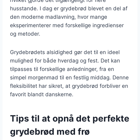
husstande. I dag er grydebrød blevet en del af
den moderne madlavning, hvor mange
eksperimenterer med forskellige ingredienser
og metoder.
Grydebrødets alsidighed gør det til en ideel
mulighed for både hverdag og fest. Det kan
tilpasses til forskellige anledninger, fra en
simpel morgenmad til en festlig middag. Denne
fleksibilitet har sikret, at grydebrød forbliver en
favorit blandt danskerne.
Tips til at opnå det perfekte
grydebrød med frø