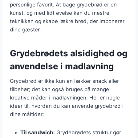
personlige favorit. At bage grydebrød er en
kunst, og med lidt øvelse kan du mestre
teknikken og skabe lækre brød, der imponerer
dine gæster.
Grydebrødets alsidighed og
anvendelse i madlavning
Grydebrød er ikke kun en lækker snack eller
tilbehør; det kan også bruges på mange
kreative måder i madlavningen. Her er nogle
ideer til, hvordan du kan anvende grydebrød i
dine måltider:
Til sandwich
: Grydebrødets struktur gør