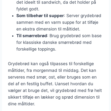
det ideelt til sandwich, da det holder på
fyldet godt.
Som tilbehør til supper
: Server grydebrød
sammen med en varm suppe for at tilføje
en ekstra dimension til måltidet.
Til smørrebrød
: Brug grydebrød som base
for klassiske danske smørrebrød med
forskellige toppings.
Grydebrød kan også tilpasses til forskellige
måltider, fra morgenmad til middag. Det kan
serveres med smør, ost, eller bruges som en
del af en festlig buffet. Uanset hvordan du
vælger at bruge det, vil grydebrød med frø helt
sikkert tilføje en lækker og sprød dimension til
dine måltider.