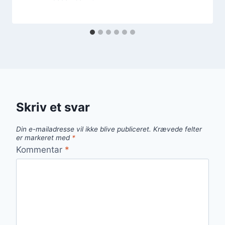
Skriv et svar
Din e-mailadresse vil ikke blive publiceret.
Krævede felter
er markeret med
*
Kommentar
*