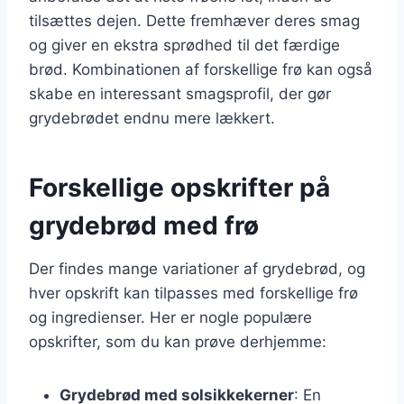
tilsættes dejen. Dette fremhæver deres smag
og giver en ekstra sprødhed til det færdige
brød. Kombinationen af forskellige frø kan også
skabe en interessant smagsprofil, der gør
grydebrødet endnu mere lækkert.
Forskellige opskrifter på
grydebrød med frø
Der findes mange variationer af grydebrød, og
hver opskrift kan tilpasses med forskellige frø
og ingredienser. Her er nogle populære
opskrifter, som du kan prøve derhjemme:
Grydebrød med solsikkekerner
: En