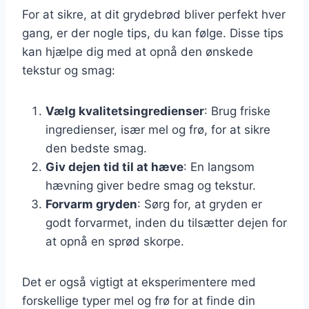
For at sikre, at dit grydebrød bliver perfekt hver
gang, er der nogle tips, du kan følge. Disse tips
kan hjælpe dig med at opnå den ønskede
tekstur og smag:
Vælg kvalitetsingredienser
: Brug friske
ingredienser, især mel og frø, for at sikre
den bedste smag.
Giv dejen tid til at hæve
: En langsom
hævning giver bedre smag og tekstur.
Forvarm gryden
: Sørg for, at gryden er
godt forvarmet, inden du tilsætter dejen for
at opnå en sprød skorpe.
Det er også vigtigt at eksperimentere med
forskellige typer mel og frø for at finde din