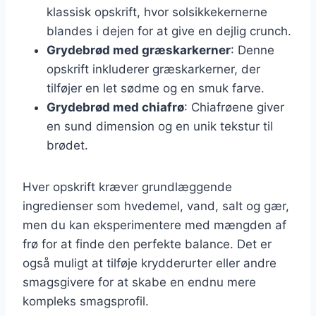
klassisk opskrift, hvor solsikkekernerne
blandes i dejen for at give en dejlig crunch.
Grydebrød med græskarkerner
: Denne
opskrift inkluderer græskarkerner, der
tilføjer en let sødme og en smuk farve.
Grydebrød med chiafrø
: Chiafrøene giver
en sund dimension og en unik tekstur til
brødet.
Hver opskrift kræver grundlæggende
ingredienser som hvedemel, vand, salt og gær,
men du kan eksperimentere med mængden af
frø for at finde den perfekte balance. Det er
også muligt at tilføje krydderurter eller andre
smagsgivere for at skabe en endnu mere
kompleks smagsprofil.