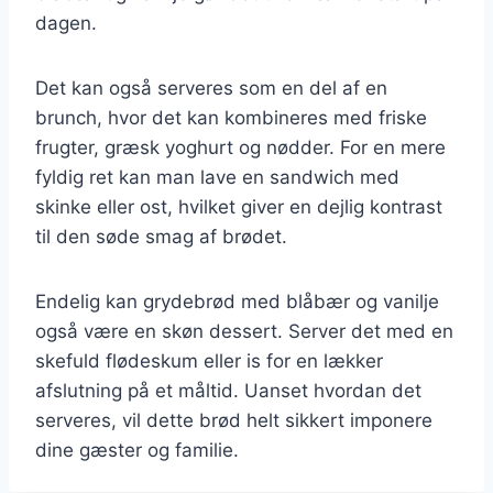
dagen.
Det kan også serveres som en del af en
brunch, hvor det kan kombineres med friske
frugter, græsk yoghurt og nødder. For en mere
fyldig ret kan man lave en sandwich med
skinke eller ost, hvilket giver en dejlig kontrast
til den søde smag af brødet.
Endelig kan grydebrød med blåbær og vanilje
også være en skøn dessert. Server det med en
skefuld flødeskum eller is for en lækker
afslutning på et måltid. Uanset hvordan det
serveres, vil dette brød helt sikkert imponere
dine gæster og familie.