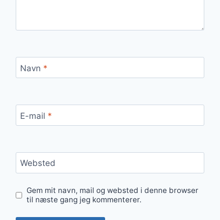
Navn
*
E-mail
*
Websted
Gem mit navn, mail og websted i denne browser
til næste gang jeg kommenterer.