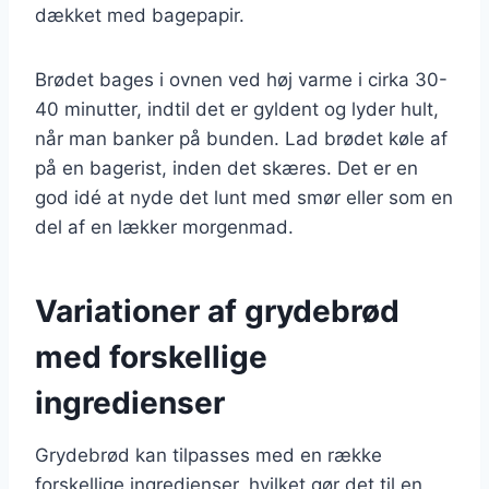
dækket med bagepapir.
Brødet bages i ovnen ved høj varme i cirka 30-
40 minutter, indtil det er gyldent og lyder hult,
når man banker på bunden. Lad brødet køle af
på en bagerist, inden det skæres. Det er en
god idé at nyde det lunt med smør eller som en
del af en lækker morgenmad.
Variationer af grydebrød
med forskellige
ingredienser
Grydebrød kan tilpasses med en række
forskellige ingredienser, hvilket gør det til en