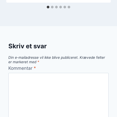
Skriv et svar
Din e-mailadresse vil ikke blive publiceret.
Krævede felter
er markeret med
*
Kommentar
*