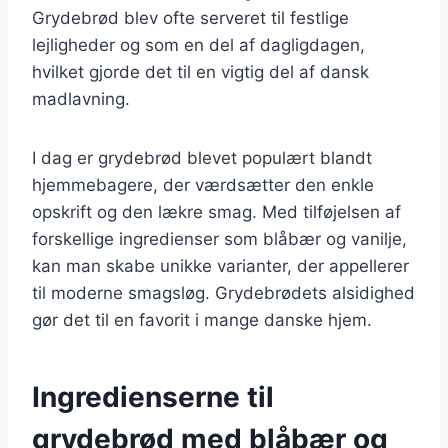
Grydebrød blev ofte serveret til festlige
lejligheder og som en del af dagligdagen,
hvilket gjorde det til en vigtig del af dansk
madlavning.
I dag er grydebrød blevet populært blandt
hjemmebagere, der værdsætter den enkle
opskrift og den lækre smag. Med tilføjelsen af
forskellige ingredienser som blåbær og vanilje,
kan man skabe unikke varianter, der appellerer
til moderne smagsløg. Grydebrødets alsidighed
gør det til en favorit i mange danske hjem.
Ingredienserne til
grydebrød med blåbær og