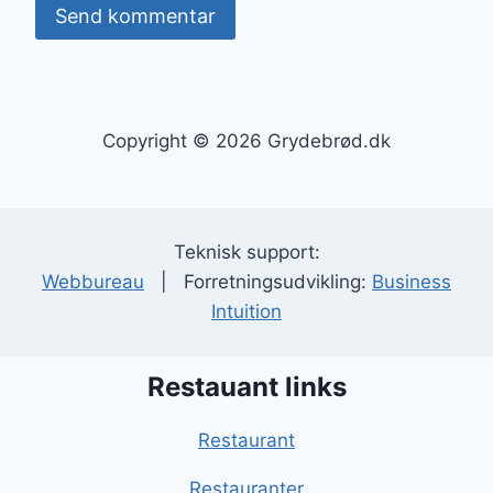
Copyright © 2026 Grydebrød.dk
Teknisk support:
Webbureau
| Forretningsudvikling:
Business
Intuition
Restauant links
Restaurant
Restauranter