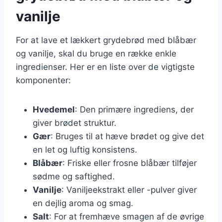
vanilje
For at lave et lækkert grydebrød med blåbær
og vanilje, skal du bruge en række enkle
ingredienser. Her er en liste over de vigtigste
komponenter:
Hvedemel
: Den primære ingrediens, der
giver brødet struktur.
Gær
: Bruges til at hæve brødet og give det
en let og luftig konsistens.
Blåbær
: Friske eller frosne blåbær tilføjer
sødme og saftighed.
Vanilje
: Vaniljeekstrakt eller -pulver giver
en dejlig aroma og smag.
Salt
: For at fremhæve smagen af de øvrige