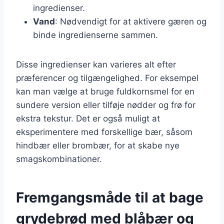
ingredienser.
Vand
: Nødvendigt for at aktivere gæren og
binde ingredienserne sammen.
Disse ingredienser kan varieres alt efter
præferencer og tilgængelighed. For eksempel
kan man vælge at bruge fuldkornsmel for en
sundere version eller tilføje nødder og frø for
ekstra tekstur. Det er også muligt at
eksperimentere med forskellige bær, såsom
hindbær eller brombær, for at skabe nye
smagskombinationer.
Fremgangsmåde til at bage
grydebrød med blåbær og