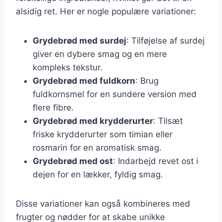
alsidig ret. Her er nogle populære variationer:
Grydebrød med surdej
: Tilføjelse af surdej
giver en dybere smag og en mere
kompleks tekstur.
Grydebrød med fuldkorn
: Brug
fuldkornsmel for en sundere version med
flere fibre.
Grydebrød med krydderurter
: Tilsæt
friske krydderurter som timian eller
rosmarin for en aromatisk smag.
Grydebrød med ost
: Indarbejd revet ost i
dejen for en lækker, fyldig smag.
Disse variationer kan også kombineres med
frugter og nødder for at skabe unikke