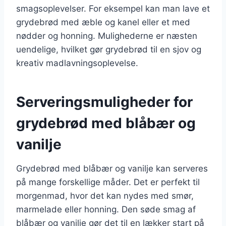
smagsoplevelser. For eksempel kan man lave et
grydebrød med æble og kanel eller et med
nødder og honning. Mulighederne er næsten
uendelige, hvilket gør grydebrød til en sjov og
kreativ madlavningsoplevelse.
Serveringsmuligheder for
grydebrød med blåbær og
vanilje
Grydebrød med blåbær og vanilje kan serveres
på mange forskellige måder. Det er perfekt til
morgenmad, hvor det kan nydes med smør,
marmelade eller honning. Den søde smag af
blåbær og vanilje gør det til en lækker start på