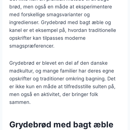
brød, men også en måde at eksperimentere
med forskellige smagsvarianter og
ingredienser. Grydebrød med bagt æble og
kanel er et eksempel på, hvordan traditionelle
opskrifter kan tilpasses moderne
smagspræferencer.
Grydebrød er blevet en del af den danske
madkultur, og mange familier har deres egne
opskrifter og traditioner omkring bagning. Det
er ikke kun en måde at tilfredsstille sulten på,
men også en aktivitet, der bringer folk
sammen.
Grydebrød med bagt æble