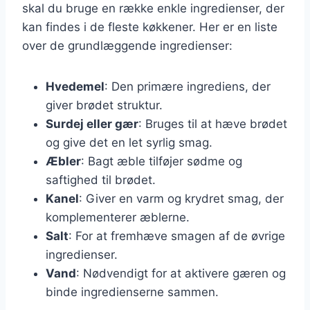
skal du bruge en række enkle ingredienser, der
kan findes i de fleste køkkener. Her er en liste
over de grundlæggende ingredienser:
Hvedemel
: Den primære ingrediens, der
giver brødet struktur.
Surdej eller gær
: Bruges til at hæve brødet
og give det en let syrlig smag.
Æbler
: Bagt æble tilføjer sødme og
saftighed til brødet.
Kanel
: Giver en varm og krydret smag, der
komplementerer æblerne.
Salt
: For at fremhæve smagen af de øvrige
ingredienser.
Vand
: Nødvendigt for at aktivere gæren og
binde ingredienserne sammen.