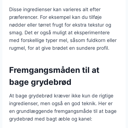
Disse ingredienser kan varieres alt efter
præferencer. For eksempel kan du tilføje
nødder eller tørret frugt for ekstra tekstur og
smag. Det er også muligt at eksperimentere
med forskellige typer mel, såsom fuldkorn eller
rugmel, for at give brødet en sundere profil.
Fremgangsmåden til at
bage grydebrød
At bage grydebrød kræver ikke kun de rigtige
ingredienser, men også en god teknik. Her er
en grundlæggende fremgangsmåde til at bage
grydebrød med bagt æble og kanel: