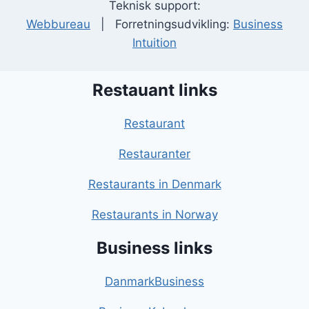
Teknisk support:
Webbureau
| Forretningsudvikling:
Business
Intuition
Restauant links
Restaurant
Restauranter
Restaurants in Denmark
Restaurants in Norway
Business links
DanmarkBusiness