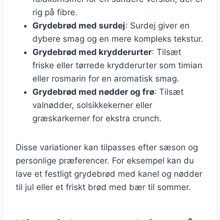
rig på fibre.
Grydebrød med surdej
: Surdej giver en
dybere smag og en mere kompleks tekstur.
Grydebrød med krydderurter
: Tilsæt
friske eller tørrede krydderurter som timian
eller rosmarin for en aromatisk smag.
Grydebrød med nødder og frø
: Tilsæt
valnødder, solsikkekerner eller
græskarkerner for ekstra crunch.
Disse variationer kan tilpasses efter sæson og
personlige præferencer. For eksempel kan du
lave et festligt grydebrød med kanel og nødder
til jul eller et friskt brød med bær til sommer.