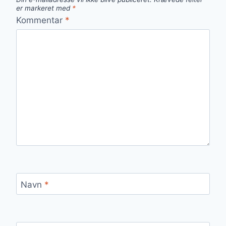
er markeret med
*
Kommentar
*
Navn
*