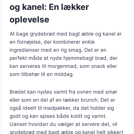
og kanel: En lækker
oplevelse
At bage grydebrød med bagt æble og kanel er
en fornøjelse, der kombinerer enkle
ingredienser med en rig smag. Det er en
perfekt måde at nyde hjemmebagt brød, der
kan serveres til morgenmad, som snack eller
som tilbehør til en middag.
Brødet kan nydes varmt fra ovnen med smør
eller som en del af en lækker brunch. Det er
også ideelt til madpakker, da det holder sig
godt og kan spises både koldt og varmt.
Uanset hvordan du vælger at servere det, vil
grydebrød med bagt æble og kanel helt sikkert